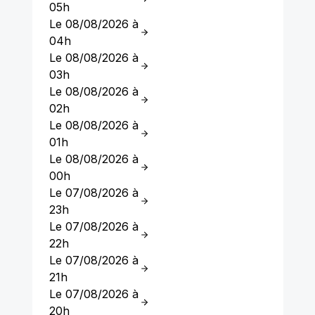
05h
Le 08/08/2026 à
04h
Le 08/08/2026 à
03h
Le 08/08/2026 à
02h
Le 08/08/2026 à
01h
Le 08/08/2026 à
00h
Le 07/08/2026 à
23h
Le 07/08/2026 à
22h
Le 07/08/2026 à
21h
Le 07/08/2026 à
20h