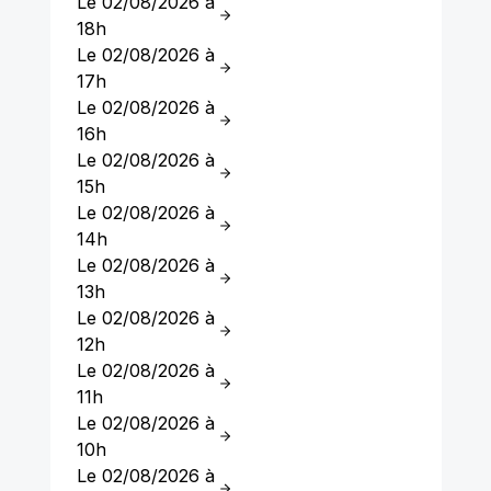
Le 02/08/2026 à
18h
Le 02/08/2026 à
17h
Le 02/08/2026 à
16h
Le 02/08/2026 à
15h
Le 02/08/2026 à
14h
Le 02/08/2026 à
13h
Le 02/08/2026 à
12h
Le 02/08/2026 à
11h
Le 02/08/2026 à
10h
Le 02/08/2026 à