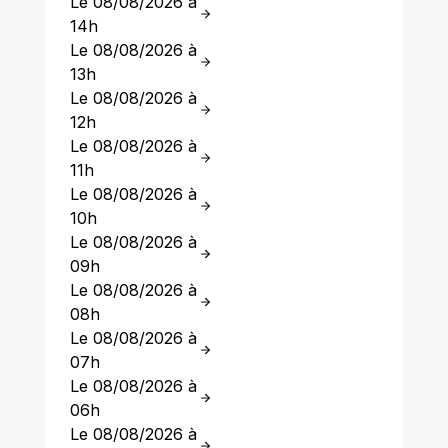
Le 08/08/2026 à
14h
Le 08/08/2026 à
13h
Le 08/08/2026 à
12h
Le 08/08/2026 à
11h
Le 08/08/2026 à
10h
Le 08/08/2026 à
09h
Le 08/08/2026 à
08h
Le 08/08/2026 à
07h
Le 08/08/2026 à
06h
Le 08/08/2026 à