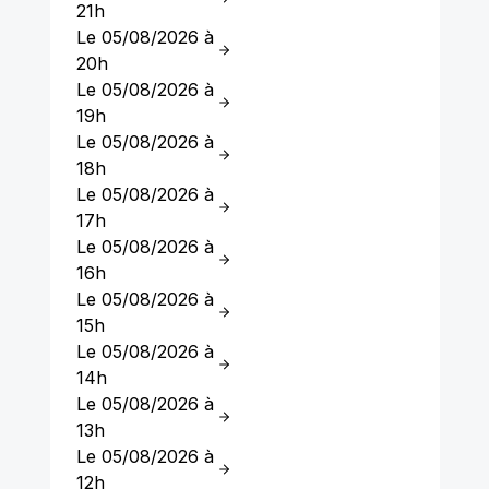
21h
Le 05/08/2026 à
20h
Le 05/08/2026 à
19h
Le 05/08/2026 à
18h
Le 05/08/2026 à
17h
Le 05/08/2026 à
16h
Le 05/08/2026 à
15h
Le 05/08/2026 à
14h
Le 05/08/2026 à
13h
Le 05/08/2026 à
12h