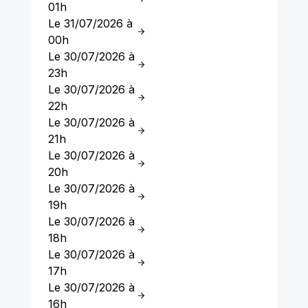
01h
Le 31/07/2026 à
00h
Le 30/07/2026 à
23h
Le 30/07/2026 à
22h
Le 30/07/2026 à
21h
Le 30/07/2026 à
20h
Le 30/07/2026 à
19h
Le 30/07/2026 à
18h
Le 30/07/2026 à
17h
Le 30/07/2026 à
16h