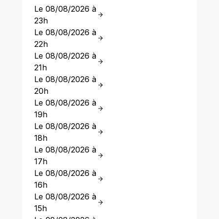
Le 08/08/2026 à
23h
Le 08/08/2026 à
22h
Le 08/08/2026 à
21h
Le 08/08/2026 à
20h
Le 08/08/2026 à
19h
Le 08/08/2026 à
18h
Le 08/08/2026 à
17h
Le 08/08/2026 à
16h
Le 08/08/2026 à
15h