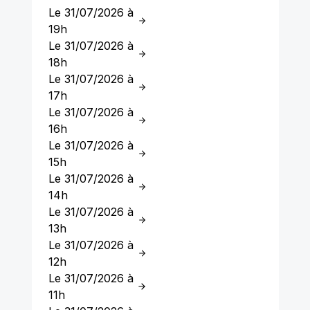
Le 31/07/2026 à
19h
Le 31/07/2026 à
18h
Le 31/07/2026 à
17h
Le 31/07/2026 à
16h
Le 31/07/2026 à
15h
Le 31/07/2026 à
14h
Le 31/07/2026 à
13h
Le 31/07/2026 à
12h
Le 31/07/2026 à
11h