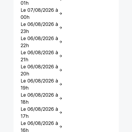
01h
Le 07/08/2026 à
00h
Le 06/08/2026 à
23h
Le 06/08/2026 à
22h
Le 06/08/2026 à
21h
Le 06/08/2026 à
20h
Le 06/08/2026 à
19h
Le 06/08/2026 à
18h
Le 06/08/2026 à
17h
Le 06/08/2026 à
16h