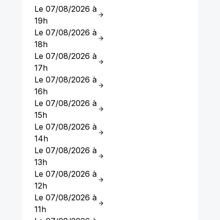
Le 07/08/2026 à
19h
Le 07/08/2026 à
18h
Le 07/08/2026 à
17h
Le 07/08/2026 à
16h
Le 07/08/2026 à
15h
Le 07/08/2026 à
14h
Le 07/08/2026 à
13h
Le 07/08/2026 à
12h
Le 07/08/2026 à
11h