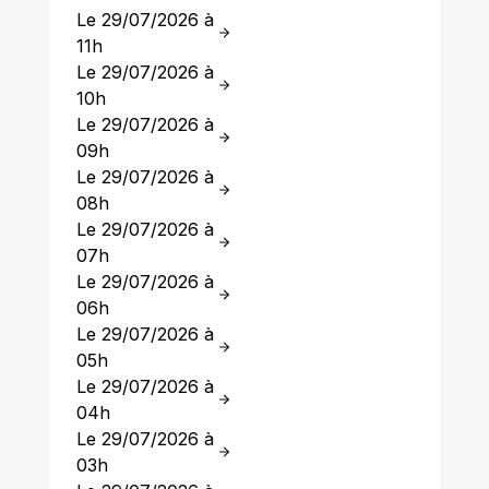
Le 29/07/2026 à
11h
Le 29/07/2026 à
10h
Le 29/07/2026 à
09h
Le 29/07/2026 à
08h
Le 29/07/2026 à
07h
Le 29/07/2026 à
06h
Le 29/07/2026 à
05h
Le 29/07/2026 à
04h
Le 29/07/2026 à
03h