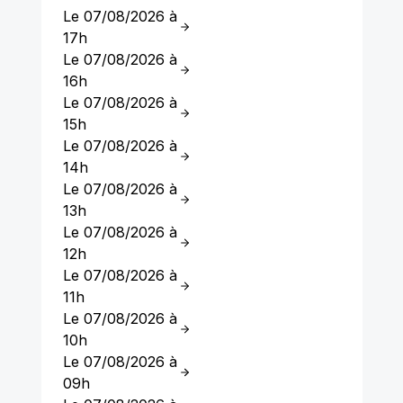
Le 07/08/2026 à
17h
Le 07/08/2026 à
16h
Le 07/08/2026 à
15h
Le 07/08/2026 à
14h
Le 07/08/2026 à
13h
Le 07/08/2026 à
12h
Le 07/08/2026 à
11h
Le 07/08/2026 à
10h
Le 07/08/2026 à
09h