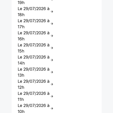
19h
Le 29/07/2026 à
18h
Le 29/07/2026 à
17h
Le 29/07/2026 à
16h
Le 29/07/2026 à
15h
Le 29/07/2026 à
14h
Le 29/07/2026 à
13h
Le 29/07/2026 à
12h
Le 29/07/2026 à
11h
Le 29/07/2026 à
10h