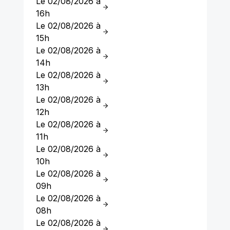
Le 02/08/2026 à
16h
Le 02/08/2026 à
15h
Le 02/08/2026 à
14h
Le 02/08/2026 à
13h
Le 02/08/2026 à
12h
Le 02/08/2026 à
11h
Le 02/08/2026 à
10h
Le 02/08/2026 à
09h
Le 02/08/2026 à
08h
Le 02/08/2026 à