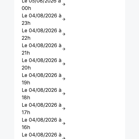
Le 05/08/2026 à
00h
Le 04/08/2026 à
23h
Le 04/08/2026 à
22h
Le 04/08/2026 à
21h
Le 04/08/2026 à
20h
Le 04/08/2026 à
19h
Le 04/08/2026 à
18h
Le 04/08/2026 à
17h
Le 04/08/2026 à
16h
Le 04/08/2026 à