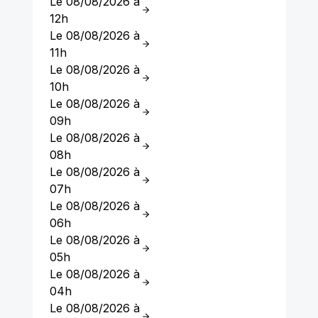
Le 08/08/2026 à
12h
Le 08/08/2026 à
11h
Le 08/08/2026 à
10h
Le 08/08/2026 à
09h
Le 08/08/2026 à
08h
Le 08/08/2026 à
07h
Le 08/08/2026 à
06h
Le 08/08/2026 à
05h
Le 08/08/2026 à
04h
Le 08/08/2026 à