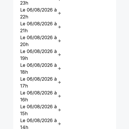
23h
Le 06/08/2026 à
22h
Le 06/08/2026 à
21h
Le 06/08/2026 à
20h
Le 06/08/2026 à
19h
Le 06/08/2026 à
18h
Le 06/08/2026 à
17h
Le 06/08/2026 à
16h
Le 06/08/2026 à
15h
Le 06/08/2026 à
14h