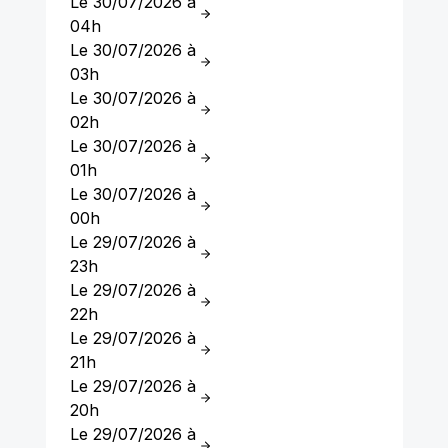
Le 30/07/2026 à
04h
Le 30/07/2026 à
03h
Le 30/07/2026 à
02h
Le 30/07/2026 à
01h
Le 30/07/2026 à
00h
Le 29/07/2026 à
23h
Le 29/07/2026 à
22h
Le 29/07/2026 à
21h
Le 29/07/2026 à
20h
Le 29/07/2026 à