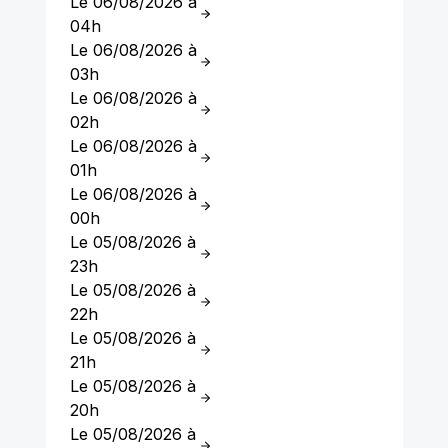
Le 06/08/2026 à
04h
Le 06/08/2026 à
03h
Le 06/08/2026 à
02h
Le 06/08/2026 à
01h
Le 06/08/2026 à
00h
Le 05/08/2026 à
23h
Le 05/08/2026 à
22h
Le 05/08/2026 à
21h
Le 05/08/2026 à
20h
Le 05/08/2026 à