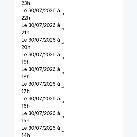
23h
Le 30/07/2026 à
22h
Le 30/07/2026 à
21h
Le 30/07/2026 à
20h
Le 30/07/2026 à
19h
Le 30/07/2026 à
18h
Le 30/07/2026 à
17h
Le 30/07/2026 à
16h
Le 30/07/2026 à
15h
Le 30/07/2026 à
14h