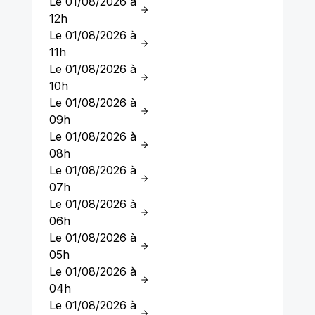
Le 01/08/2026 à
12h
Le 01/08/2026 à
11h
Le 01/08/2026 à
10h
Le 01/08/2026 à
09h
Le 01/08/2026 à
08h
Le 01/08/2026 à
07h
Le 01/08/2026 à
06h
Le 01/08/2026 à
05h
Le 01/08/2026 à
04h
Le 01/08/2026 à