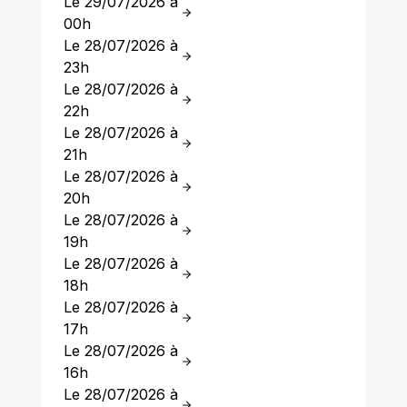
Le 29/07/2026 à
00h
Le 28/07/2026 à
23h
Le 28/07/2026 à
22h
Le 28/07/2026 à
21h
Le 28/07/2026 à
20h
Le 28/07/2026 à
19h
Le 28/07/2026 à
18h
Le 28/07/2026 à
17h
Le 28/07/2026 à
16h
Le 28/07/2026 à