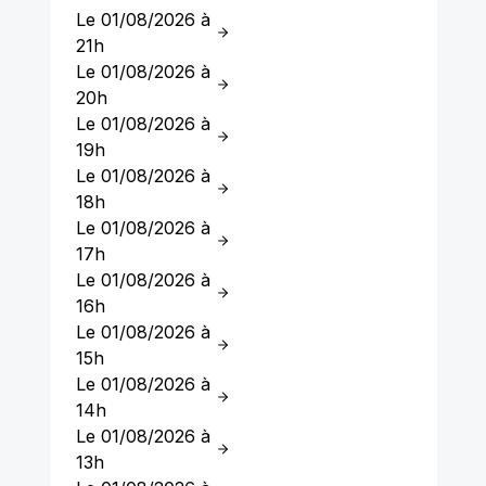
Le 01/08/2026 à
21h
Le 01/08/2026 à
20h
Le 01/08/2026 à
19h
Le 01/08/2026 à
18h
Le 01/08/2026 à
17h
Le 01/08/2026 à
16h
Le 01/08/2026 à
15h
Le 01/08/2026 à
14h
Le 01/08/2026 à
13h