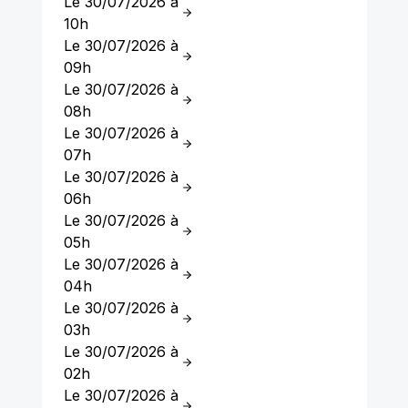
Le 30/07/2026 à
10h
Le 30/07/2026 à
09h
Le 30/07/2026 à
08h
Le 30/07/2026 à
07h
Le 30/07/2026 à
06h
Le 30/07/2026 à
05h
Le 30/07/2026 à
04h
Le 30/07/2026 à
03h
Le 30/07/2026 à
02h
Le 30/07/2026 à