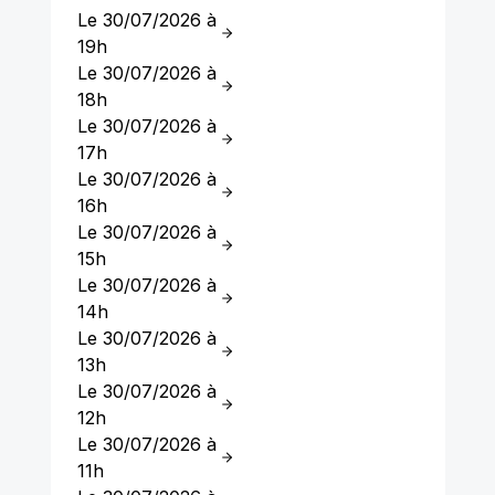
Le 30/07/2026 à
19h
Le 30/07/2026 à
18h
Le 30/07/2026 à
17h
Le 30/07/2026 à
16h
Le 30/07/2026 à
15h
Le 30/07/2026 à
14h
Le 30/07/2026 à
13h
Le 30/07/2026 à
12h
Le 30/07/2026 à
11h