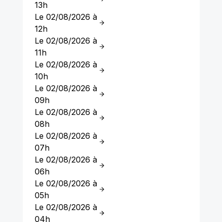
13h
Le 02/08/2026 à
12h
Le 02/08/2026 à
11h
Le 02/08/2026 à
10h
Le 02/08/2026 à
09h
Le 02/08/2026 à
08h
Le 02/08/2026 à
07h
Le 02/08/2026 à
06h
Le 02/08/2026 à
05h
Le 02/08/2026 à
04h