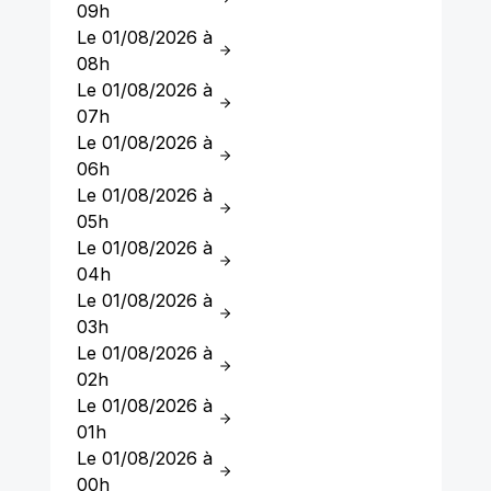
09h
Le 01/08/2026 à
08h
Le 01/08/2026 à
07h
Le 01/08/2026 à
06h
Le 01/08/2026 à
05h
Le 01/08/2026 à
04h
Le 01/08/2026 à
03h
Le 01/08/2026 à
02h
Le 01/08/2026 à
01h
Le 01/08/2026 à
00h