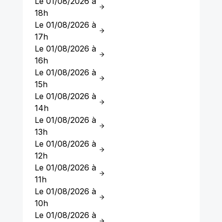
Le 01/08/2026 à
18h
Le 01/08/2026 à
17h
Le 01/08/2026 à
16h
Le 01/08/2026 à
15h
Le 01/08/2026 à
14h
Le 01/08/2026 à
13h
Le 01/08/2026 à
12h
Le 01/08/2026 à
11h
Le 01/08/2026 à
10h
Le 01/08/2026 à