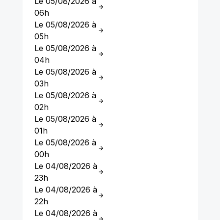
Le 05/08/2026 à
06h
Le 05/08/2026 à
05h
Le 05/08/2026 à
04h
Le 05/08/2026 à
03h
Le 05/08/2026 à
02h
Le 05/08/2026 à
01h
Le 05/08/2026 à
00h
Le 04/08/2026 à
23h
Le 04/08/2026 à
22h
Le 04/08/2026 à