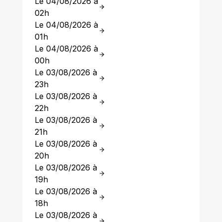
Le 04/08/2026 à
02h
Le 04/08/2026 à
01h
Le 04/08/2026 à
00h
Le 03/08/2026 à
23h
Le 03/08/2026 à
22h
Le 03/08/2026 à
21h
Le 03/08/2026 à
20h
Le 03/08/2026 à
19h
Le 03/08/2026 à
18h
Le 03/08/2026 à