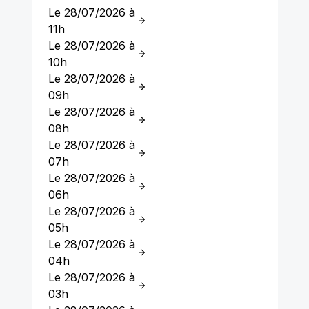
Le 28/07/2026 à
11h
Le 28/07/2026 à
10h
Le 28/07/2026 à
09h
Le 28/07/2026 à
08h
Le 28/07/2026 à
07h
Le 28/07/2026 à
06h
Le 28/07/2026 à
05h
Le 28/07/2026 à
04h
Le 28/07/2026 à
03h