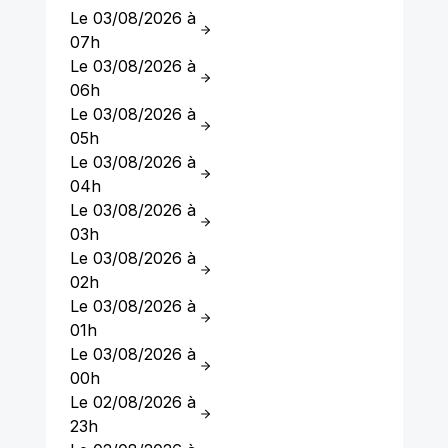
Le 03/08/2026 à
07h
Le 03/08/2026 à
06h
Le 03/08/2026 à
05h
Le 03/08/2026 à
04h
Le 03/08/2026 à
03h
Le 03/08/2026 à
02h
Le 03/08/2026 à
01h
Le 03/08/2026 à
00h
Le 02/08/2026 à
23h