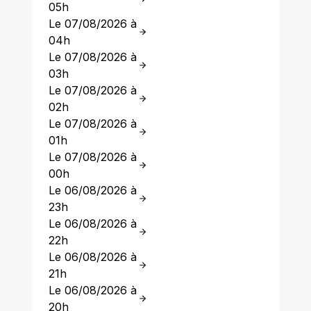
05h
Le 07/08/2026 à
04h
Le 07/08/2026 à
03h
Le 07/08/2026 à
02h
Le 07/08/2026 à
01h
Le 07/08/2026 à
00h
Le 06/08/2026 à
23h
Le 06/08/2026 à
22h
Le 06/08/2026 à
21h
Le 06/08/2026 à
20h