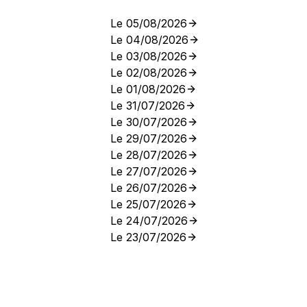
Le 05/08/2026
Le 04/08/2026
Le 03/08/2026
Le 02/08/2026
Le 01/08/2026
Le 31/07/2026
Le 30/07/2026
Le 29/07/2026
Le 28/07/2026
Le 27/07/2026
Le 26/07/2026
Le 25/07/2026
Le 24/07/2026
Le 23/07/2026