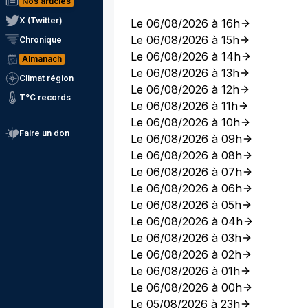
Nos articles
X (Twitter)
Le 06/08/2026 à 16h
Le 06/08/2026 à 15h
Chronique
Le 06/08/2026 à 14h
Almanach
Le 06/08/2026 à 13h
Climat région
Le 06/08/2026 à 12h
T°C records
Le 06/08/2026 à 11h
Le 06/08/2026 à 10h
Faire un don
Le 06/08/2026 à 09h
Le 06/08/2026 à 08h
Le 06/08/2026 à 07h
Le 06/08/2026 à 06h
Le 06/08/2026 à 05h
Le 06/08/2026 à 04h
Le 06/08/2026 à 03h
Le 06/08/2026 à 02h
Le 06/08/2026 à 01h
Le 06/08/2026 à 00h
Le 05/08/2026 à 23h