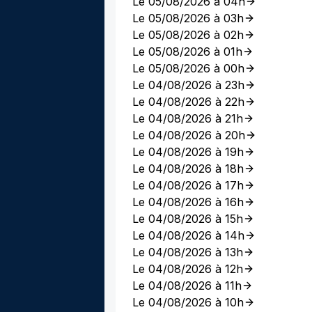
Le 05/08/2026 à 04h
Le 05/08/2026 à 03h
Le 05/08/2026 à 02h
Le 05/08/2026 à 01h
Le 05/08/2026 à 00h
Le 04/08/2026 à 23h
Le 04/08/2026 à 22h
Le 04/08/2026 à 21h
Le 04/08/2026 à 20h
Le 04/08/2026 à 19h
Le 04/08/2026 à 18h
Le 04/08/2026 à 17h
Le 04/08/2026 à 16h
Le 04/08/2026 à 15h
Le 04/08/2026 à 14h
Le 04/08/2026 à 13h
Le 04/08/2026 à 12h
Le 04/08/2026 à 11h
Le 04/08/2026 à 10h