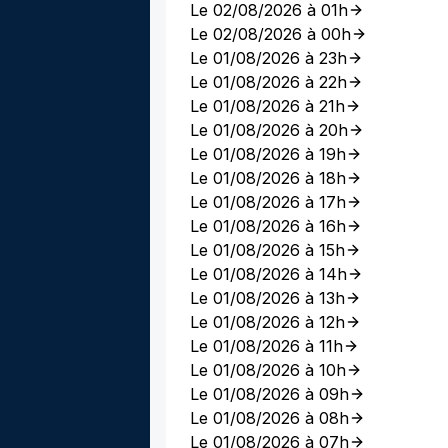
Le 02/08/2026 à 01h
Le 02/08/2026 à 00h
Le 01/08/2026 à 23h
Le 01/08/2026 à 22h
Le 01/08/2026 à 21h
Le 01/08/2026 à 20h
Le 01/08/2026 à 19h
Le 01/08/2026 à 18h
Le 01/08/2026 à 17h
Le 01/08/2026 à 16h
Le 01/08/2026 à 15h
Le 01/08/2026 à 14h
Le 01/08/2026 à 13h
Le 01/08/2026 à 12h
Le 01/08/2026 à 11h
Le 01/08/2026 à 10h
Le 01/08/2026 à 09h
Le 01/08/2026 à 08h
Le 01/08/2026 à 07h