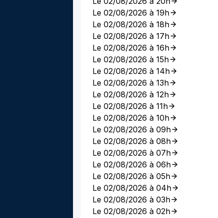
Le 02/08/2026 à 20h
Le 02/08/2026 à 19h
Le 02/08/2026 à 18h
Le 02/08/2026 à 17h
Le 02/08/2026 à 16h
Le 02/08/2026 à 15h
Le 02/08/2026 à 14h
Le 02/08/2026 à 13h
Le 02/08/2026 à 12h
Le 02/08/2026 à 11h
Le 02/08/2026 à 10h
Le 02/08/2026 à 09h
Le 02/08/2026 à 08h
Le 02/08/2026 à 07h
Le 02/08/2026 à 06h
Le 02/08/2026 à 05h
Le 02/08/2026 à 04h
Le 02/08/2026 à 03h
Le 02/08/2026 à 02h