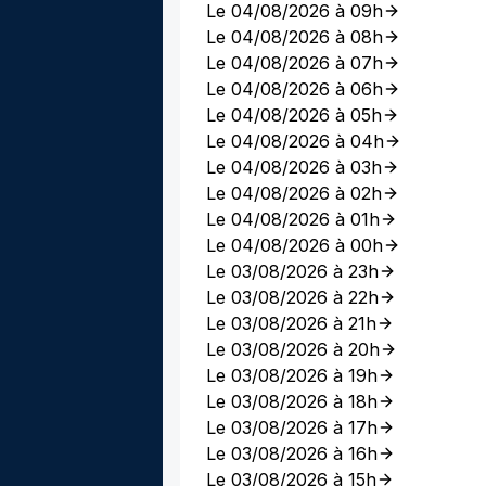
Le 04/08/2026 à 09h
Le 04/08/2026 à 08h
Le 04/08/2026 à 07h
Le 04/08/2026 à 06h
Le 04/08/2026 à 05h
Le 04/08/2026 à 04h
Le 04/08/2026 à 03h
Le 04/08/2026 à 02h
Le 04/08/2026 à 01h
Le 04/08/2026 à 00h
Le 03/08/2026 à 23h
Le 03/08/2026 à 22h
Le 03/08/2026 à 21h
Le 03/08/2026 à 20h
Le 03/08/2026 à 19h
Le 03/08/2026 à 18h
Le 03/08/2026 à 17h
Le 03/08/2026 à 16h
Le 03/08/2026 à 15h