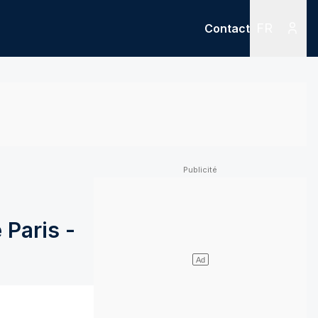
FR
Contact
Menu
Menu des
Paris -