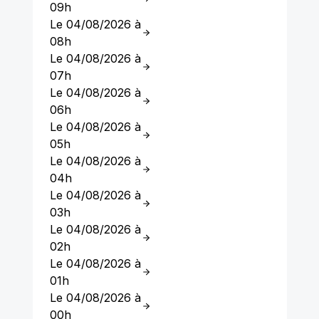
09h
Le 04/08/2026 à
08h
Le 04/08/2026 à
07h
Le 04/08/2026 à
06h
Le 04/08/2026 à
05h
Le 04/08/2026 à
04h
Le 04/08/2026 à
03h
Le 04/08/2026 à
02h
Le 04/08/2026 à
01h
Le 04/08/2026 à
00h