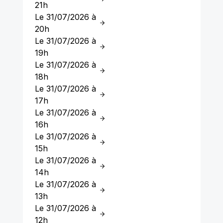
21h
Le 31/07/2026 à
20h
Le 31/07/2026 à
19h
Le 31/07/2026 à
18h
Le 31/07/2026 à
17h
Le 31/07/2026 à
16h
Le 31/07/2026 à
15h
Le 31/07/2026 à
14h
Le 31/07/2026 à
13h
Le 31/07/2026 à
12h