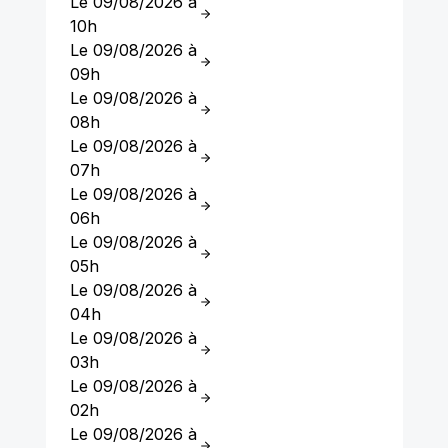
Le 09/08/2026 à
10h
Le 09/08/2026 à
09h
Le 09/08/2026 à
08h
Le 09/08/2026 à
07h
Le 09/08/2026 à
06h
Le 09/08/2026 à
05h
Le 09/08/2026 à
04h
Le 09/08/2026 à
03h
Le 09/08/2026 à
02h
Le 09/08/2026 à