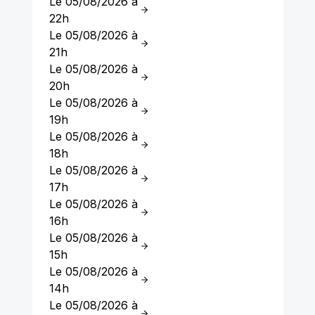
Le 05/08/2026 à
22h
Le 05/08/2026 à
21h
Le 05/08/2026 à
20h
Le 05/08/2026 à
19h
Le 05/08/2026 à
18h
Le 05/08/2026 à
17h
Le 05/08/2026 à
16h
Le 05/08/2026 à
15h
Le 05/08/2026 à
14h
Le 05/08/2026 à