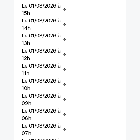
Le 01/08/2026 à
15h
Le 01/08/2026 à
14h
Le 01/08/2026 à
13h
Le 01/08/2026 à
12h
Le 01/08/2026 à
11h
Le 01/08/2026 à
10h
Le 01/08/2026 à
09h
Le 01/08/2026 à
08h
Le 01/08/2026 à
07h