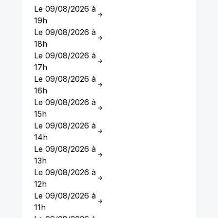
Le 09/08/2026 à
19h
Le 09/08/2026 à
18h
Le 09/08/2026 à
17h
Le 09/08/2026 à
16h
Le 09/08/2026 à
15h
Le 09/08/2026 à
14h
Le 09/08/2026 à
13h
Le 09/08/2026 à
12h
Le 09/08/2026 à
11h