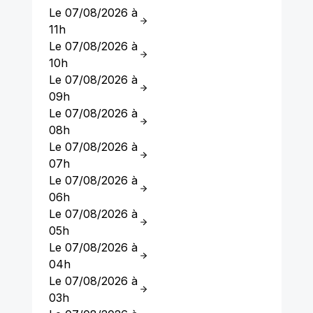
Le 07/08/2026 à
11h
Le 07/08/2026 à
10h
Le 07/08/2026 à
09h
Le 07/08/2026 à
08h
Le 07/08/2026 à
07h
Le 07/08/2026 à
06h
Le 07/08/2026 à
05h
Le 07/08/2026 à
04h
Le 07/08/2026 à
03h