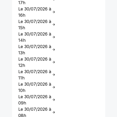
17h
Le 30/07/2026 à
16h
Le 30/07/2026 à
15h
Le 30/07/2026 à
14h
Le 30/07/2026 à
13h
Le 30/07/2026 à
12h
Le 30/07/2026 à
11h
Le 30/07/2026 à
10h
Le 30/07/2026 à
09h
Le 30/07/2026 à
08h