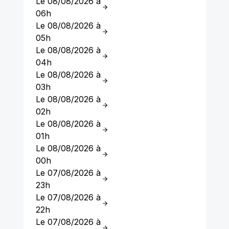
Le 08/08/2026 à
06h
Le 08/08/2026 à
05h
Le 08/08/2026 à
04h
Le 08/08/2026 à
03h
Le 08/08/2026 à
02h
Le 08/08/2026 à
01h
Le 08/08/2026 à
00h
Le 07/08/2026 à
23h
Le 07/08/2026 à
22h
Le 07/08/2026 à