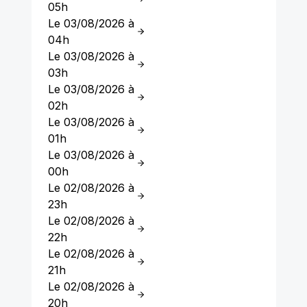
05h
Le 03/08/2026 à
04h
Le 03/08/2026 à
03h
Le 03/08/2026 à
02h
Le 03/08/2026 à
01h
Le 03/08/2026 à
00h
Le 02/08/2026 à
23h
Le 02/08/2026 à
22h
Le 02/08/2026 à
21h
Le 02/08/2026 à
20h