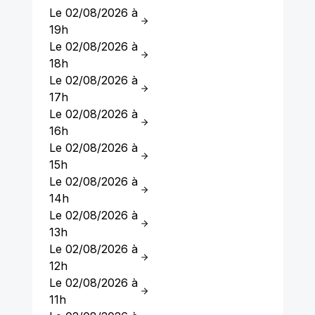
Le 02/08/2026 à
19h
Le 02/08/2026 à
18h
Le 02/08/2026 à
17h
Le 02/08/2026 à
16h
Le 02/08/2026 à
15h
Le 02/08/2026 à
14h
Le 02/08/2026 à
13h
Le 02/08/2026 à
12h
Le 02/08/2026 à
11h