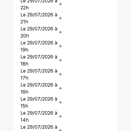
Le 29/07/2026 à
22h
Le 29/07/2026 à
21h
Le 29/07/2026 à
20h
Le 29/07/2026 à
19h
Le 29/07/2026 à
18h
Le 29/07/2026 à
17h
Le 29/07/2026 à
16h
Le 29/07/2026 à
15h
Le 29/07/2026 à
14h
Le 29/07/2026 à