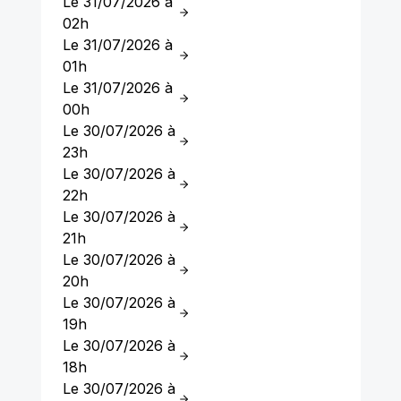
Le 31/07/2026 à
02h
Le 31/07/2026 à
01h
Le 31/07/2026 à
00h
Le 30/07/2026 à
23h
Le 30/07/2026 à
22h
Le 30/07/2026 à
21h
Le 30/07/2026 à
20h
Le 30/07/2026 à
19h
Le 30/07/2026 à
18h
Le 30/07/2026 à