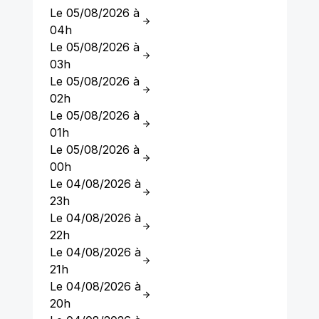
Le 05/08/2026 à
04h
Le 05/08/2026 à
03h
Le 05/08/2026 à
02h
Le 05/08/2026 à
01h
Le 05/08/2026 à
00h
Le 04/08/2026 à
23h
Le 04/08/2026 à
22h
Le 04/08/2026 à
21h
Le 04/08/2026 à
20h