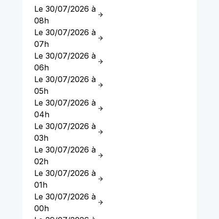
Le 30/07/2026 à
08h
Le 30/07/2026 à
07h
Le 30/07/2026 à
06h
Le 30/07/2026 à
05h
Le 30/07/2026 à
04h
Le 30/07/2026 à
03h
Le 30/07/2026 à
02h
Le 30/07/2026 à
01h
Le 30/07/2026 à
00h