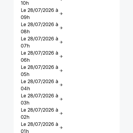
10h
Le 28/07/2026 à
09h
Le 28/07/2026 à
08h
Le 28/07/2026 à
07h
Le 28/07/2026 à
06h
Le 28/07/2026 à
05h
Le 28/07/2026 à
04h
Le 28/07/2026 à
03h
Le 28/07/2026 à
02h
Le 28/07/2026 à
01h