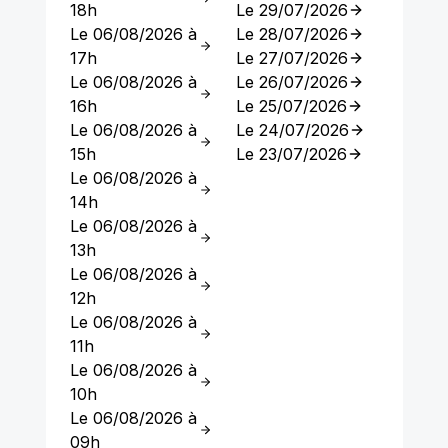
18h
Le 29/07/2026
Le 06/08/2026 à
Le 28/07/2026
17h
Le 27/07/2026
Le 06/08/2026 à
Le 26/07/2026
16h
Le 25/07/2026
Le 06/08/2026 à
Le 24/07/2026
15h
Le 23/07/2026
Le 06/08/2026 à
14h
Le 06/08/2026 à
13h
Le 06/08/2026 à
12h
Le 06/08/2026 à
11h
Le 06/08/2026 à
10h
Le 06/08/2026 à
09h