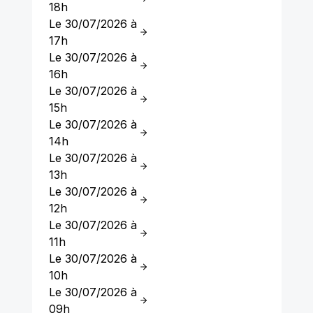
18h
Le 30/07/2026 à
17h
Le 30/07/2026 à
16h
Le 30/07/2026 à
15h
Le 30/07/2026 à
14h
Le 30/07/2026 à
13h
Le 30/07/2026 à
12h
Le 30/07/2026 à
11h
Le 30/07/2026 à
10h
Le 30/07/2026 à
09h