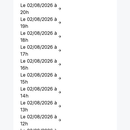
Le 02/08/2026 à
20h
Le 02/08/2026 à
19h
Le 02/08/2026 à
18h
Le 02/08/2026 à
17h
Le 02/08/2026 à
16h
Le 02/08/2026 à
15h
Le 02/08/2026 à
14h
Le 02/08/2026 à
13h
Le 02/08/2026 à
12h