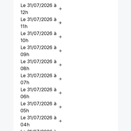
Le 31/07/2026 à
12h
Le 31/07/2026 à
11h
Le 31/07/2026 à
10h
Le 31/07/2026 à
09h
Le 31/07/2026 à
08h
Le 31/07/2026 à
07h
Le 31/07/2026 à
06h
Le 31/07/2026 à
05h
Le 31/07/2026 à
04h