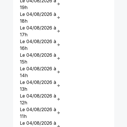
Le 04/08/2026 à
19h
Le 04/08/2026 à
18h
Le 04/08/2026 à
17h
Le 04/08/2026 à
16h
Le 04/08/2026 à
15h
Le 04/08/2026 à
14h
Le 04/08/2026 à
13h
Le 04/08/2026 à
12h
Le 04/08/2026 à
11h
Le 04/08/2026 à