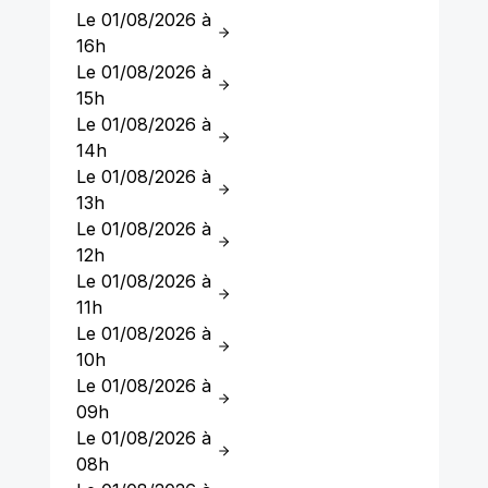
Le 01/08/2026 à
16h
Le 01/08/2026 à
15h
Le 01/08/2026 à
14h
Le 01/08/2026 à
13h
Le 01/08/2026 à
12h
Le 01/08/2026 à
11h
Le 01/08/2026 à
10h
Le 01/08/2026 à
09h
Le 01/08/2026 à
08h