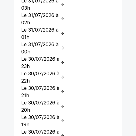
Le 31/07/2026 à
03h
Le 31/07/2026 à
02h
Le 31/07/2026 à
01h
Le 31/07/2026 à
00h
Le 30/07/2026 à
23h
Le 30/07/2026 à
22h
Le 30/07/2026 à
21h
Le 30/07/2026 à
20h
Le 30/07/2026 à
19h
Le 30/07/2026 à