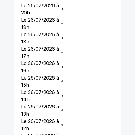
Le 26/07/2026 à
20h
Le 26/07/2026 à
19h
Le 26/07/2026 à
18h
Le 26/07/2026 à
17h
Le 26/07/2026 à
16h
Le 26/07/2026 à
15h
Le 26/07/2026 à
14h
Le 26/07/2026 à
13h
Le 26/07/2026 à
12h