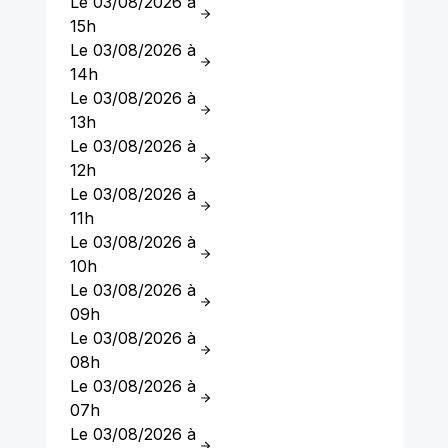
Le 03/08/2026 à
15h
Le 03/08/2026 à
14h
Le 03/08/2026 à
13h
Le 03/08/2026 à
12h
Le 03/08/2026 à
11h
Le 03/08/2026 à
10h
Le 03/08/2026 à
09h
Le 03/08/2026 à
08h
Le 03/08/2026 à
07h
Le 03/08/2026 à