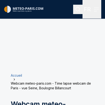
FR
Rechercher
Menu
Menu des
Accueil
Webcam meteo-paris.com - Time lapse webcam de
Paris - vue Seine, Boulogne Billancourt
Webcam meteo-