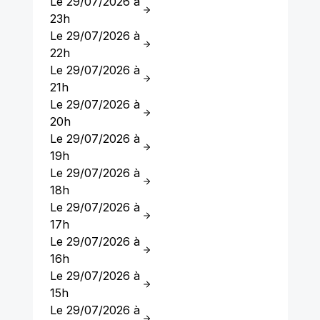
Le 29/07/2026 à
23h
Le 29/07/2026 à
22h
Le 29/07/2026 à
21h
Le 29/07/2026 à
20h
Le 29/07/2026 à
19h
Le 29/07/2026 à
18h
Le 29/07/2026 à
17h
Le 29/07/2026 à
16h
Le 29/07/2026 à
15h
Le 29/07/2026 à