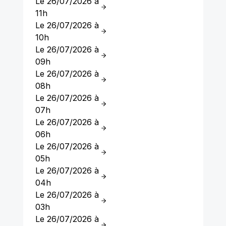
Le 26/07/2026 à
11h
Le 26/07/2026 à
10h
Le 26/07/2026 à
09h
Le 26/07/2026 à
08h
Le 26/07/2026 à
07h
Le 26/07/2026 à
06h
Le 26/07/2026 à
05h
Le 26/07/2026 à
04h
Le 26/07/2026 à
03h
Le 26/07/2026 à