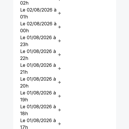
02h
Le 02/08/2026 à
01h
Le 02/08/2026 à
00h
Le 01/08/2026 à
23h
Le 01/08/2026 à
22h
Le 01/08/2026 à
21h
Le 01/08/2026 à
20h
Le 01/08/2026 à
19h
Le 01/08/2026 à
18h
Le 01/08/2026 à
17h