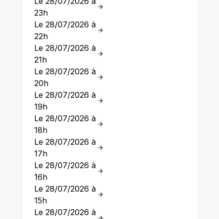
Le 28/07/2026 à
23h
Le 28/07/2026 à
22h
Le 28/07/2026 à
21h
Le 28/07/2026 à
20h
Le 28/07/2026 à
19h
Le 28/07/2026 à
18h
Le 28/07/2026 à
17h
Le 28/07/2026 à
16h
Le 28/07/2026 à
15h
Le 28/07/2026 à