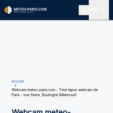
FR
Rechercher
Menu
Menu des
Accueil
Webcam meteo-paris.com - Time lapse webcam de
Paris - vue Seine, Boulogne Billancourt
Webcam meteo-