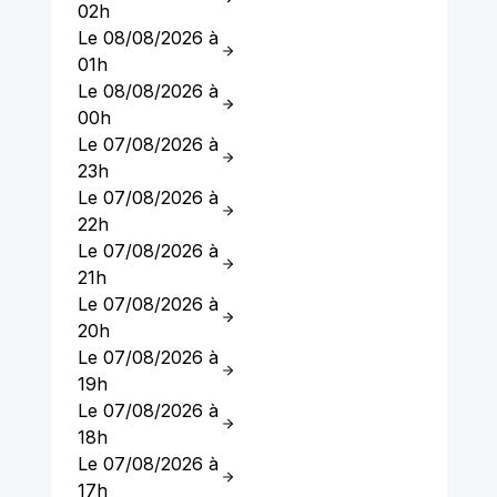
02h
Le 08/08/2026 à
01h
Le 08/08/2026 à
00h
Le 07/08/2026 à
23h
Le 07/08/2026 à
22h
Le 07/08/2026 à
21h
Le 07/08/2026 à
20h
Le 07/08/2026 à
19h
Le 07/08/2026 à
18h
Le 07/08/2026 à
17h