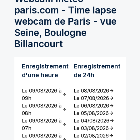
paris.com - Time lapse
webcam de Paris - vue
Seine, Boulogne
Billancourt
Enregistrement
Enregistrement
d'une heure
de 24h
Le 09/08/2026 à
Le 08/08/2026
09h
Le 07/08/2026
Le 09/08/2026 à
Le 06/08/2026
08h
Le 05/08/2026
Le 09/08/2026 à
Le 04/08/2026
07h
Le 03/08/2026
Le 09/08/2026 à
Le 02/08/2026