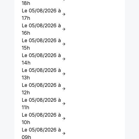
18h
Le 05/08/2026 à
17h
Le 05/08/2026 à
16h
Le 05/08/2026 à
15h
Le 05/08/2026 à
14h
Le 05/08/2026 à
13h
Le 05/08/2026 à
12h
Le 05/08/2026 à
11h
Le 05/08/2026 à
10h
Le 05/08/2026 à
09h