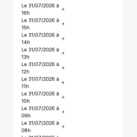
Le 31/07/2026 à
16h
Le 31/07/2026 à
15h
Le 31/07/2026 à
14h
Le 31/07/2026 à
13h
Le 31/07/2026 à
12h
Le 31/07/2026 à
11h
Le 31/07/2026 à
10h
Le 31/07/2026 à
09h
Le 31/07/2026 à
08h