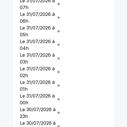
Le 31/07/2026 à
07h
Le 31/07/2026 à
06h
Le 31/07/2026 à
05h
Le 31/07/2026 à
04h
Le 31/07/2026 à
03h
Le 31/07/2026 à
02h
Le 31/07/2026 à
01h
Le 31/07/2026 à
00h
Le 30/07/2026 à
23h
Le 30/07/2026 à