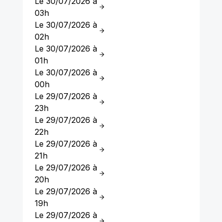
Le 30/07/2026 à
03h
Le 30/07/2026 à
02h
Le 30/07/2026 à
01h
Le 30/07/2026 à
00h
Le 29/07/2026 à
23h
Le 29/07/2026 à
22h
Le 29/07/2026 à
21h
Le 29/07/2026 à
20h
Le 29/07/2026 à
19h
Le 29/07/2026 à