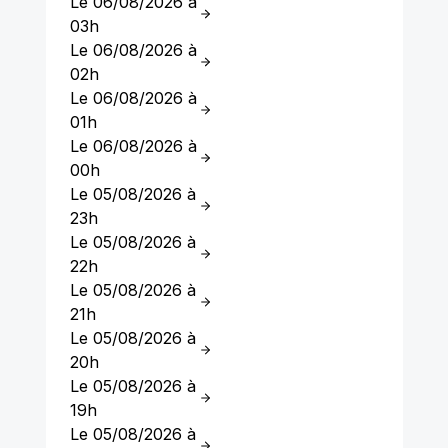
Le 06/08/2026 à
03h
Le 06/08/2026 à
02h
Le 06/08/2026 à
01h
Le 06/08/2026 à
00h
Le 05/08/2026 à
23h
Le 05/08/2026 à
22h
Le 05/08/2026 à
21h
Le 05/08/2026 à
20h
Le 05/08/2026 à
19h
Le 05/08/2026 à