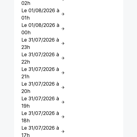
02h
Le 01/08/2026 à
01h
Le 01/08/2026 à
00h
Le 31/07/2026 à
23h
Le 31/07/2026 à
22h
Le 31/07/2026 à
21h
Le 31/07/2026 à
20h
Le 31/07/2026 à
19h
Le 31/07/2026 à
18h
Le 31/07/2026 à
17h