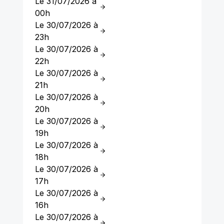
Le 31/07/2026 à
00h
Le 30/07/2026 à
23h
Le 30/07/2026 à
22h
Le 30/07/2026 à
21h
Le 30/07/2026 à
20h
Le 30/07/2026 à
19h
Le 30/07/2026 à
18h
Le 30/07/2026 à
17h
Le 30/07/2026 à
16h
Le 30/07/2026 à