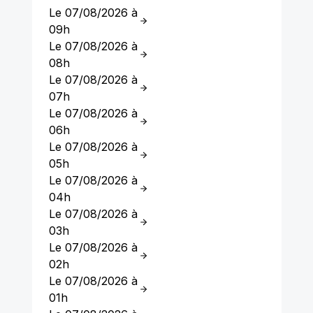
Le 07/08/2026 à
09h
Le 07/08/2026 à
08h
Le 07/08/2026 à
07h
Le 07/08/2026 à
06h
Le 07/08/2026 à
05h
Le 07/08/2026 à
04h
Le 07/08/2026 à
03h
Le 07/08/2026 à
02h
Le 07/08/2026 à
01h