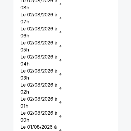
Le 02/08/2026 à
08h
Le 02/08/2026 à
07h
Le 02/08/2026 à
06h
Le 02/08/2026 à
05h
Le 02/08/2026 à
04h
Le 02/08/2026 à
03h
Le 02/08/2026 à
02h
Le 02/08/2026 à
01h
Le 02/08/2026 à
00h
Le 01/08/2026 à