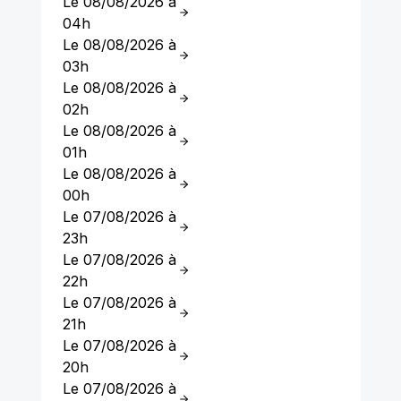
Le 08/08/2026 à
04h
Le 08/08/2026 à
03h
Le 08/08/2026 à
02h
Le 08/08/2026 à
01h
Le 08/08/2026 à
00h
Le 07/08/2026 à
23h
Le 07/08/2026 à
22h
Le 07/08/2026 à
21h
Le 07/08/2026 à
20h
Le 07/08/2026 à