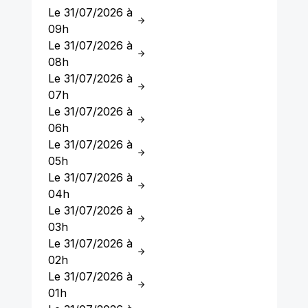
Le 31/07/2026 à
09h
Le 31/07/2026 à
08h
Le 31/07/2026 à
07h
Le 31/07/2026 à
06h
Le 31/07/2026 à
05h
Le 31/07/2026 à
04h
Le 31/07/2026 à
03h
Le 31/07/2026 à
02h
Le 31/07/2026 à
01h