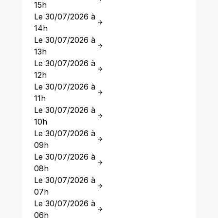
15h
Le 30/07/2026 à
14h
Le 30/07/2026 à
13h
Le 30/07/2026 à
12h
Le 30/07/2026 à
11h
Le 30/07/2026 à
10h
Le 30/07/2026 à
09h
Le 30/07/2026 à
08h
Le 30/07/2026 à
07h
Le 30/07/2026 à
06h