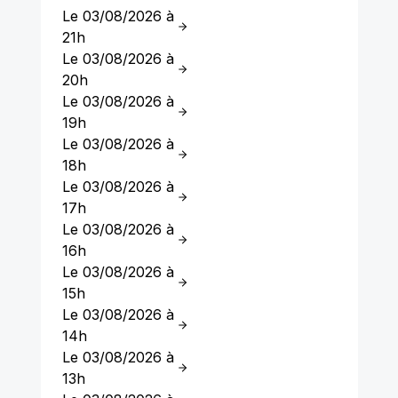
Le 03/08/2026 à
21h
Le 03/08/2026 à
20h
Le 03/08/2026 à
19h
Le 03/08/2026 à
18h
Le 03/08/2026 à
17h
Le 03/08/2026 à
16h
Le 03/08/2026 à
15h
Le 03/08/2026 à
14h
Le 03/08/2026 à
13h