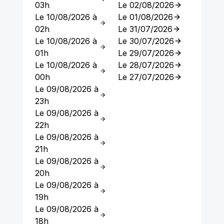
03h
Le 02/08/2026
Le 10/08/2026 à
Le 01/08/2026
02h
Le 31/07/2026
Le 10/08/2026 à
Le 30/07/2026
01h
Le 29/07/2026
Le 10/08/2026 à
Le 28/07/2026
00h
Le 27/07/2026
Le 09/08/2026 à
23h
Le 09/08/2026 à
22h
Le 09/08/2026 à
21h
Le 09/08/2026 à
20h
Le 09/08/2026 à
19h
Le 09/08/2026 à
18h