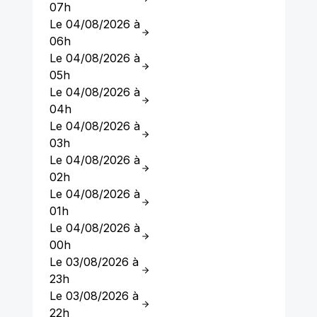
07h
Le 04/08/2026 à
06h
Le 04/08/2026 à
05h
Le 04/08/2026 à
04h
Le 04/08/2026 à
03h
Le 04/08/2026 à
02h
Le 04/08/2026 à
01h
Le 04/08/2026 à
00h
Le 03/08/2026 à
23h
Le 03/08/2026 à
22h