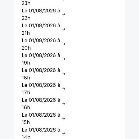
23h
Le 01/08/2026 à
22h
Le 01/08/2026 à
21h
Le 01/08/2026 à
20h
Le 01/08/2026 à
19h
Le 01/08/2026 à
18h
Le 01/08/2026 à
17h
Le 01/08/2026 à
16h
Le 01/08/2026 à
15h
Le 01/08/2026 à
14h