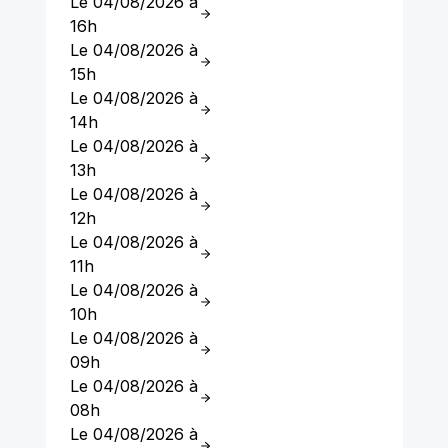
Le 04/08/2026 à
16h
Le 04/08/2026 à
15h
Le 04/08/2026 à
14h
Le 04/08/2026 à
13h
Le 04/08/2026 à
12h
Le 04/08/2026 à
11h
Le 04/08/2026 à
10h
Le 04/08/2026 à
09h
Le 04/08/2026 à
08h
Le 04/08/2026 à