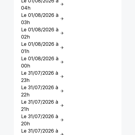
Le 01/08/2026 à
04h
Le 01/08/2026 à
03h
Le 01/08/2026 à
02h
Le 01/08/2026 à
01h
Le 01/08/2026 à
00h
Le 31/07/2026 à
23h
Le 31/07/2026 à
22h
Le 31/07/2026 à
21h
Le 31/07/2026 à
20h
Le 31/07/2026 à