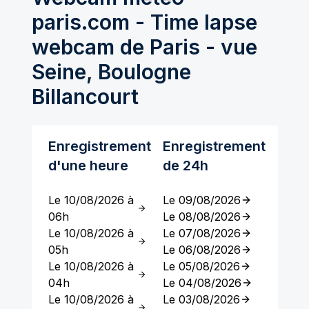
paris.com - Time lapse
webcam de Paris - vue
Seine, Boulogne
Billancourt
Enregistrement
Enregistrement
d'une heure
de 24h
Le 10/08/2026 à
Le 09/08/2026
06h
Le 08/08/2026
Le 10/08/2026 à
Le 07/08/2026
05h
Le 06/08/2026
Le 10/08/2026 à
Le 05/08/2026
04h
Le 04/08/2026
Le 10/08/2026 à
Le 03/08/2026