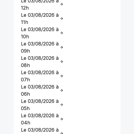
Le 03/08/2026 à
12h
Le 03/08/2026 à
11h
Le 03/08/2026 à
10h
Le 03/08/2026 à
09h
Le 03/08/2026 à
08h
Le 03/08/2026 à
07h
Le 03/08/2026 à
06h
Le 03/08/2026 à
05h
Le 03/08/2026 à
04h
Le 03/08/2026 à