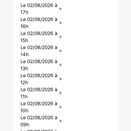
Le 02/08/2026 à
17h
Le 02/08/2026 à
16h
Le 02/08/2026 à
15h
Le 02/08/2026 à
14h
Le 02/08/2026 à
13h
Le 02/08/2026 à
12h
Le 02/08/2026 à
11h
Le 02/08/2026 à
10h
Le 02/08/2026 à
09h