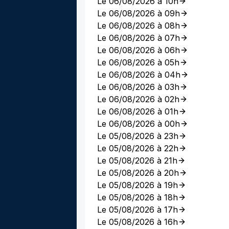
Le 06/08/2026 à 10h
Le 06/08/2026 à 09h
Le 06/08/2026 à 08h
Le 06/08/2026 à 07h
Le 06/08/2026 à 06h
Le 06/08/2026 à 05h
Le 06/08/2026 à 04h
Le 06/08/2026 à 03h
Le 06/08/2026 à 02h
Le 06/08/2026 à 01h
Le 06/08/2026 à 00h
Le 05/08/2026 à 23h
Le 05/08/2026 à 22h
Le 05/08/2026 à 21h
Le 05/08/2026 à 20h
Le 05/08/2026 à 19h
Le 05/08/2026 à 18h
Le 05/08/2026 à 17h
Le 05/08/2026 à 16h