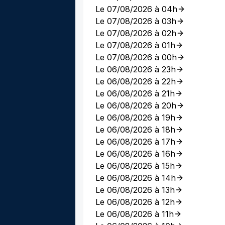
Le 07/08/2026 à 04h
Le 07/08/2026 à 03h
Le 07/08/2026 à 02h
Le 07/08/2026 à 01h
Le 07/08/2026 à 00h
Le 06/08/2026 à 23h
Le 06/08/2026 à 22h
Le 06/08/2026 à 21h
Le 06/08/2026 à 20h
Le 06/08/2026 à 19h
Le 06/08/2026 à 18h
Le 06/08/2026 à 17h
Le 06/08/2026 à 16h
Le 06/08/2026 à 15h
Le 06/08/2026 à 14h
Le 06/08/2026 à 13h
Le 06/08/2026 à 12h
Le 06/08/2026 à 11h