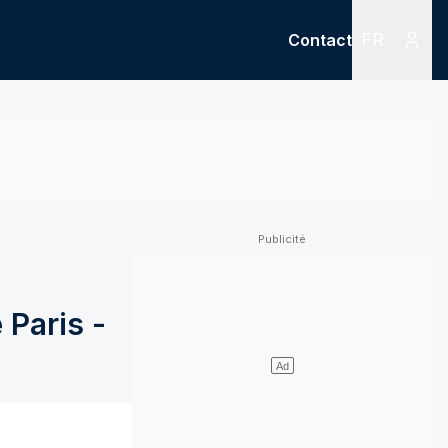
FR
Contact
Menu
Menu des
Paris -