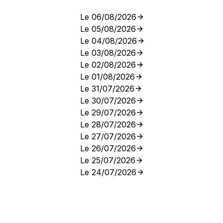
Le 06/08/2026
Le 05/08/2026
Le 04/08/2026
Le 03/08/2026
Le 02/08/2026
Le 01/08/2026
Le 31/07/2026
Le 30/07/2026
Le 29/07/2026
Le 28/07/2026
Le 27/07/2026
Le 26/07/2026
Le 25/07/2026
Le 24/07/2026