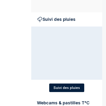
Suivi des pluies
Suivi des pluies
Webcams & pastilles T°C