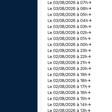
Le 03/08/2026 à 07h
Le 03/08/2026 à 06h
Le 03/08/2026 à 05h
Le 03/08/2026 à 04h
Le 03/08/2026 à 03h
Le 03/08/2026 à 02h
Le 03/08/2026 à 01h
Le 03/08/2026 à 00h
Le 02/08/2026 à 23h
Le 02/08/2026 à 22h
Le 02/08/2026 à 21h
Le 02/08/2026 à 20h
Le 02/08/2026 à 19h
Le 02/08/2026 à 18h
Le 02/08/2026 à 17h
Le 02/08/2026 à 16h
Le 02/08/2026 à 15h
Le 02/08/2026 à 14h
Le 02/08/2026 à 13h