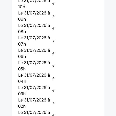
Le 31/07/2026 à
10h
Le 31/07/2026 à
09h
Le 31/07/2026 à
08h
Le 31/07/2026 à
07h
Le 31/07/2026 à
06h
Le 31/07/2026 à
05h
Le 31/07/2026 à
04h
Le 31/07/2026 à
03h
Le 31/07/2026 à
02h
Le 31/07/2026 à