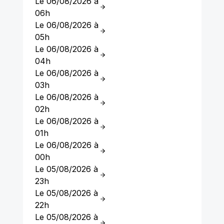
Le 06/08/2026 à
06h
Le 06/08/2026 à
05h
Le 06/08/2026 à
04h
Le 06/08/2026 à
03h
Le 06/08/2026 à
02h
Le 06/08/2026 à
01h
Le 06/08/2026 à
00h
Le 05/08/2026 à
23h
Le 05/08/2026 à
22h
Le 05/08/2026 à