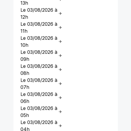
13h
Le 03/08/2026 à
12h
Le 03/08/2026 à
11h
Le 03/08/2026 à
10h
Le 03/08/2026 à
09h
Le 03/08/2026 à
08h
Le 03/08/2026 à
07h
Le 03/08/2026 à
06h
Le 03/08/2026 à
05h
Le 03/08/2026 à
04h