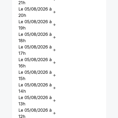
21h
Le 05/08/2026 à
20h
Le 05/08/2026 à
19h
Le 05/08/2026 à
18h
Le 05/08/2026 à
17h
Le 05/08/2026 à
16h
Le 05/08/2026 à
15h
Le 05/08/2026 à
14h
Le 05/08/2026 à
13h
Le 05/08/2026 à
12h