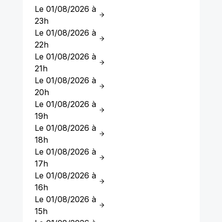
Le 01/08/2026 à
23h
Le 01/08/2026 à
22h
Le 01/08/2026 à
21h
Le 01/08/2026 à
20h
Le 01/08/2026 à
19h
Le 01/08/2026 à
18h
Le 01/08/2026 à
17h
Le 01/08/2026 à
16h
Le 01/08/2026 à
15h