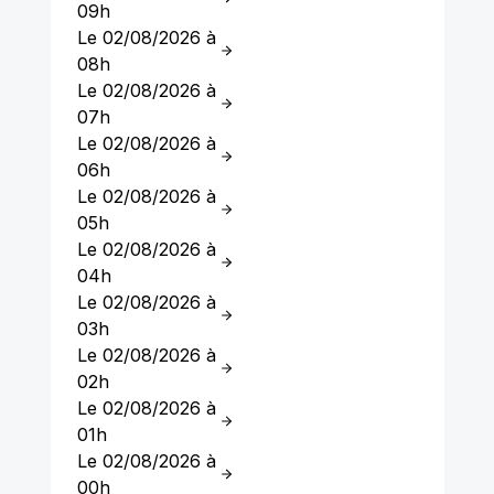
09h
Le 02/08/2026 à
08h
Le 02/08/2026 à
07h
Le 02/08/2026 à
06h
Le 02/08/2026 à
05h
Le 02/08/2026 à
04h
Le 02/08/2026 à
03h
Le 02/08/2026 à
02h
Le 02/08/2026 à
01h
Le 02/08/2026 à
00h