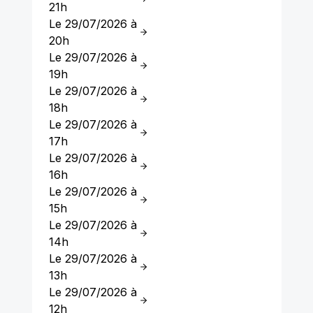
21h
Le 29/07/2026 à
20h
Le 29/07/2026 à
19h
Le 29/07/2026 à
18h
Le 29/07/2026 à
17h
Le 29/07/2026 à
16h
Le 29/07/2026 à
15h
Le 29/07/2026 à
14h
Le 29/07/2026 à
13h
Le 29/07/2026 à
12h