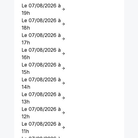
Le 07/08/2026 à
19h
Le 07/08/2026 à
18h
Le 07/08/2026 à
17h
Le 07/08/2026 à
16h
Le 07/08/2026 à
15h
Le 07/08/2026 à
14h
Le 07/08/2026 à
13h
Le 07/08/2026 à
12h
Le 07/08/2026 à
11h