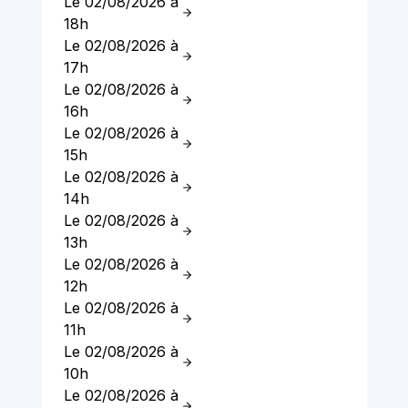
Le 02/08/2026 à
18h
Le 02/08/2026 à
17h
Le 02/08/2026 à
16h
Le 02/08/2026 à
15h
Le 02/08/2026 à
14h
Le 02/08/2026 à
13h
Le 02/08/2026 à
12h
Le 02/08/2026 à
11h
Le 02/08/2026 à
10h
Le 02/08/2026 à