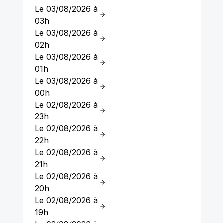
Le 03/08/2026 à
03h
Le 03/08/2026 à
02h
Le 03/08/2026 à
01h
Le 03/08/2026 à
00h
Le 02/08/2026 à
23h
Le 02/08/2026 à
22h
Le 02/08/2026 à
21h
Le 02/08/2026 à
20h
Le 02/08/2026 à
19h