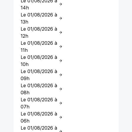
Le 01/08/2026 à
14h
Le 01/08/2026 à
13h
Le 01/08/2026 à
12h
Le 01/08/2026 à
11h
Le 01/08/2026 à
10h
Le 01/08/2026 à
09h
Le 01/08/2026 à
08h
Le 01/08/2026 à
07h
Le 01/08/2026 à
06h
Le 01/08/2026 à