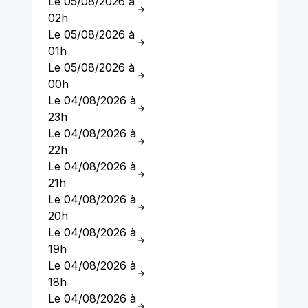
Le 05/08/2026 à
02h
Le 05/08/2026 à
01h
Le 05/08/2026 à
00h
Le 04/08/2026 à
23h
Le 04/08/2026 à
22h
Le 04/08/2026 à
21h
Le 04/08/2026 à
20h
Le 04/08/2026 à
19h
Le 04/08/2026 à
18h
Le 04/08/2026 à