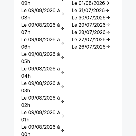
09h
Le 01/08/2026
Le 09/08/2026 à
Le 31/07/2026
08h
Le 30/07/2026
Le 09/08/2026 à
Le 29/07/2026
07h
Le 28/07/2026
Le 09/08/2026 à
Le 27/07/2026
06h
Le 26/07/2026
Le 09/08/2026 à
05h
Le 09/08/2026 à
04h
Le 09/08/2026 à
03h
Le 09/08/2026 à
02h
Le 09/08/2026 à
01h
Le 09/08/2026 à
00h