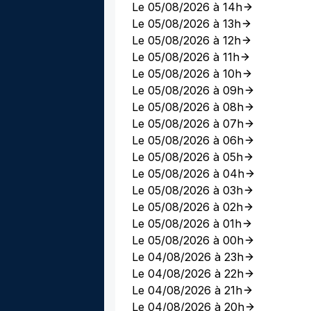
Le 05/08/2026 à 14h
Le 05/08/2026 à 13h
Le 05/08/2026 à 12h
Le 05/08/2026 à 11h
Le 05/08/2026 à 10h
Le 05/08/2026 à 09h
Le 05/08/2026 à 08h
Le 05/08/2026 à 07h
Le 05/08/2026 à 06h
Le 05/08/2026 à 05h
Le 05/08/2026 à 04h
Le 05/08/2026 à 03h
Le 05/08/2026 à 02h
Le 05/08/2026 à 01h
Le 05/08/2026 à 00h
Le 04/08/2026 à 23h
Le 04/08/2026 à 22h
Le 04/08/2026 à 21h
Le 04/08/2026 à 20h