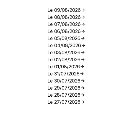
Le 09/08/2026
Le 08/08/2026
Le 07/08/2026
Le 06/08/2026
Le 05/08/2026
Le 04/08/2026
Le 03/08/2026
Le 02/08/2026
Le 01/08/2026
Le 31/07/2026
Le 30/07/2026
Le 29/07/2026
Le 28/07/2026
Le 27/07/2026