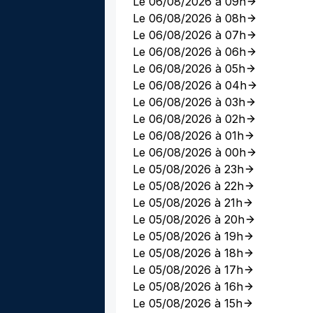
Le 06/08/2026 à 09h
Le 06/08/2026 à 08h
Le 06/08/2026 à 07h
Le 06/08/2026 à 06h
Le 06/08/2026 à 05h
Le 06/08/2026 à 04h
Le 06/08/2026 à 03h
Le 06/08/2026 à 02h
Le 06/08/2026 à 01h
Le 06/08/2026 à 00h
Le 05/08/2026 à 23h
Le 05/08/2026 à 22h
Le 05/08/2026 à 21h
Le 05/08/2026 à 20h
Le 05/08/2026 à 19h
Le 05/08/2026 à 18h
Le 05/08/2026 à 17h
Le 05/08/2026 à 16h
Le 05/08/2026 à 15h