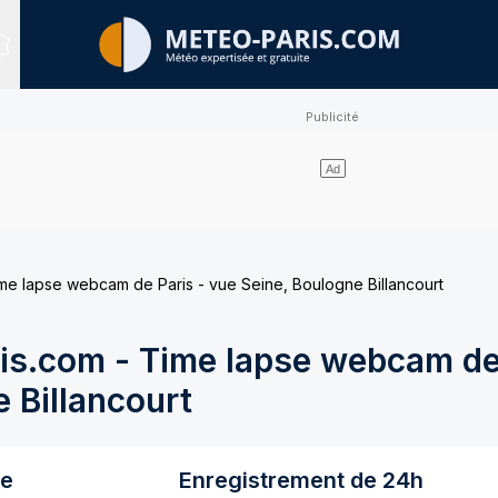
Sites expertisés
e lapse webcam de Paris - vue Seine, Boulogne Billancourt
s.com - Time lapse webcam de 
 Billancourt
re
Enregistrement de 24h