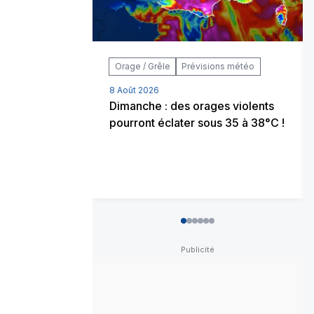
Orage / Grêle
Prévisions météo
8 Août 2026
Dimanche : des orages violents
pourront éclater sous 35 à 38°C !
0
1
2
3
4
5