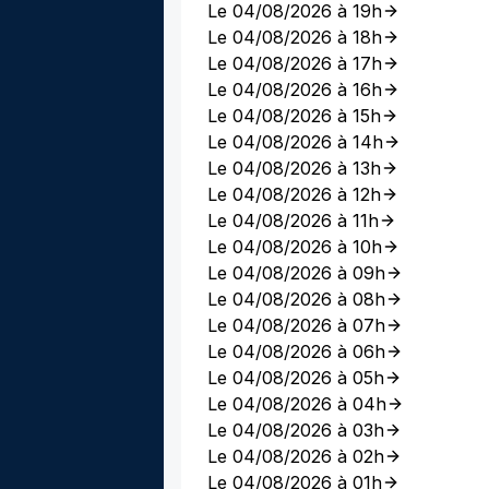
Le 04/08/2026 à 19h
Le 04/08/2026 à 18h
Le 04/08/2026 à 17h
Le 04/08/2026 à 16h
Le 04/08/2026 à 15h
Le 04/08/2026 à 14h
Le 04/08/2026 à 13h
Le 04/08/2026 à 12h
Le 04/08/2026 à 11h
Le 04/08/2026 à 10h
Le 04/08/2026 à 09h
Le 04/08/2026 à 08h
Le 04/08/2026 à 07h
Le 04/08/2026 à 06h
Le 04/08/2026 à 05h
Le 04/08/2026 à 04h
Le 04/08/2026 à 03h
Le 04/08/2026 à 02h
Le 04/08/2026 à 01h