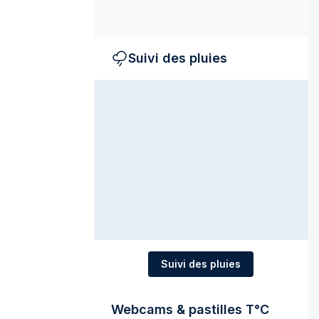
Suivi des pluies
Suivi des pluies
Webcams & pastilles T°C