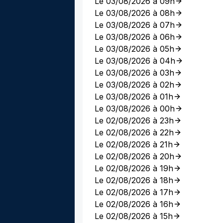
Le 03/08/2026 à 09h
Le 03/08/2026 à 08h
Le 03/08/2026 à 07h
Le 03/08/2026 à 06h
Le 03/08/2026 à 05h
Le 03/08/2026 à 04h
Le 03/08/2026 à 03h
Le 03/08/2026 à 02h
Le 03/08/2026 à 01h
Le 03/08/2026 à 00h
Le 02/08/2026 à 23h
Le 02/08/2026 à 22h
Le 02/08/2026 à 21h
Le 02/08/2026 à 20h
Le 02/08/2026 à 19h
Le 02/08/2026 à 18h
Le 02/08/2026 à 17h
Le 02/08/2026 à 16h
Le 02/08/2026 à 15h