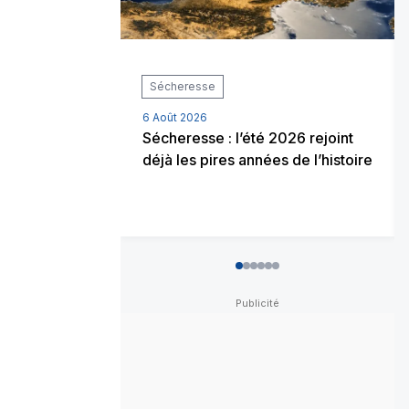
Sécheresse
6 Août 2026
Sécheresse : l’été 2026 rejoint
déjà les pires années de l’histoire
0
1
2
3
4
5