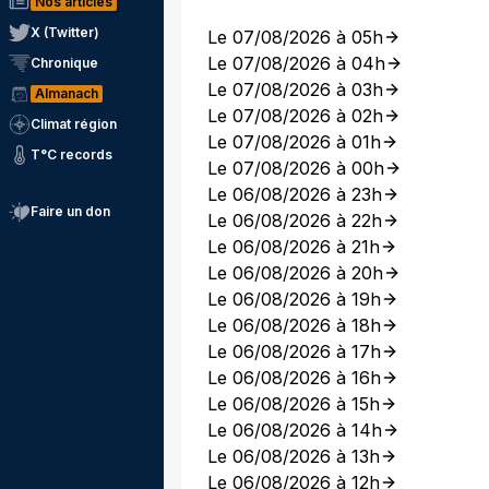
Nos articles
X (Twitter)
Le 07/08/2026 à 05h
Le 07/08/2026 à 04h
Chronique
Le 07/08/2026 à 03h
Almanach
Le 07/08/2026 à 02h
Climat région
Le 07/08/2026 à 01h
T°C records
Le 07/08/2026 à 00h
Le 06/08/2026 à 23h
Faire un don
Le 06/08/2026 à 22h
Le 06/08/2026 à 21h
Le 06/08/2026 à 20h
Le 06/08/2026 à 19h
Le 06/08/2026 à 18h
Le 06/08/2026 à 17h
Le 06/08/2026 à 16h
Le 06/08/2026 à 15h
Le 06/08/2026 à 14h
Le 06/08/2026 à 13h
Le 06/08/2026 à 12h