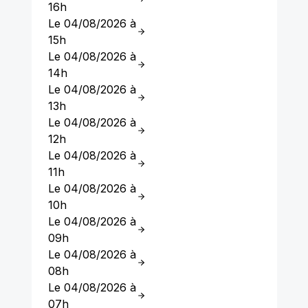
16h
Le 04/08/2026 à
15h
Le 04/08/2026 à
14h
Le 04/08/2026 à
13h
Le 04/08/2026 à
12h
Le 04/08/2026 à
11h
Le 04/08/2026 à
10h
Le 04/08/2026 à
09h
Le 04/08/2026 à
08h
Le 04/08/2026 à
07h