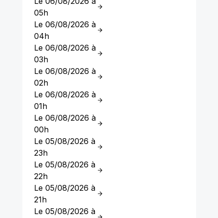
Le 06/08/2026 à
05h
Le 06/08/2026 à
04h
Le 06/08/2026 à
03h
Le 06/08/2026 à
02h
Le 06/08/2026 à
01h
Le 06/08/2026 à
00h
Le 05/08/2026 à
23h
Le 05/08/2026 à
22h
Le 05/08/2026 à
21h
Le 05/08/2026 à