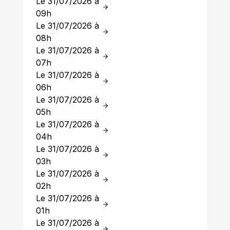
Le 31/07/2026 à
09h
Le 31/07/2026 à
08h
Le 31/07/2026 à
07h
Le 31/07/2026 à
06h
Le 31/07/2026 à
05h
Le 31/07/2026 à
04h
Le 31/07/2026 à
03h
Le 31/07/2026 à
02h
Le 31/07/2026 à
01h
Le 31/07/2026 à