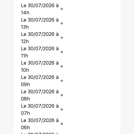
Le 30/07/2026 à
14h
Le 30/07/2026 à
13h
Le 30/07/2026 à
12h
Le 30/07/2026 à
11h
Le 30/07/2026 à
10h
Le 30/07/2026 à
09h
Le 30/07/2026 à
08h
Le 30/07/2026 à
07h
Le 30/07/2026 à
06h