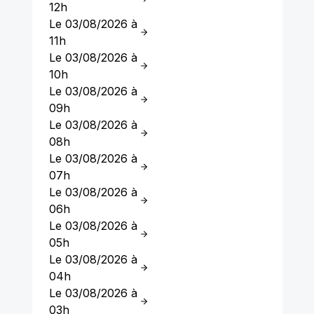
12h
Le 03/08/2026 à
11h
Le 03/08/2026 à
10h
Le 03/08/2026 à
09h
Le 03/08/2026 à
08h
Le 03/08/2026 à
07h
Le 03/08/2026 à
06h
Le 03/08/2026 à
05h
Le 03/08/2026 à
04h
Le 03/08/2026 à
03h