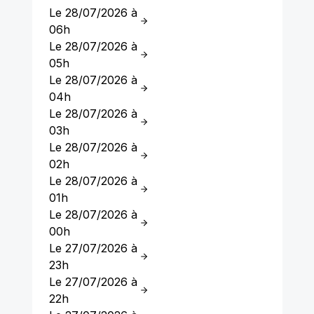
Le 28/07/2026 à
06h
Le 28/07/2026 à
05h
Le 28/07/2026 à
04h
Le 28/07/2026 à
03h
Le 28/07/2026 à
02h
Le 28/07/2026 à
01h
Le 28/07/2026 à
00h
Le 27/07/2026 à
23h
Le 27/07/2026 à
22h