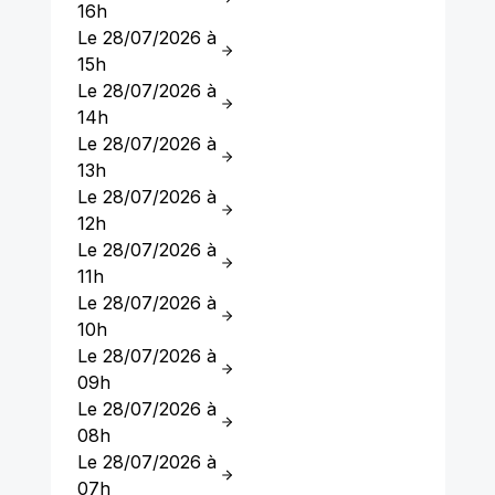
16h
Le 28/07/2026 à
15h
Le 28/07/2026 à
14h
Le 28/07/2026 à
13h
Le 28/07/2026 à
12h
Le 28/07/2026 à
11h
Le 28/07/2026 à
10h
Le 28/07/2026 à
09h
Le 28/07/2026 à
08h
Le 28/07/2026 à
07h