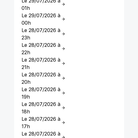
Le 29/07/2026 à
01h
Le 29/07/2026 à
00h
Le 28/07/2026 à
23h
Le 28/07/2026 à
22h
Le 28/07/2026 à
21h
Le 28/07/2026 à
20h
Le 28/07/2026 à
19h
Le 28/07/2026 à
18h
Le 28/07/2026 à
17h
Le 28/07/2026 à