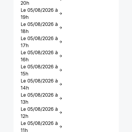
20h
Le 05/08/2026 à
19h
Le 05/08/2026 à
18h
Le 05/08/2026 à
17h
Le 05/08/2026 à
16h
Le 05/08/2026 à
15h
Le 05/08/2026 à
14h
Le 05/08/2026 à
13h
Le 05/08/2026 à
12h
Le 05/08/2026 à
11h