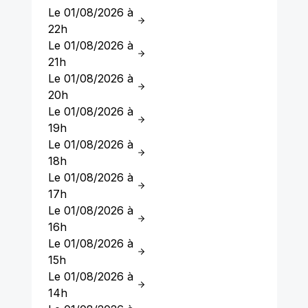
Le 01/08/2026 à
22h
Le 01/08/2026 à
21h
Le 01/08/2026 à
20h
Le 01/08/2026 à
19h
Le 01/08/2026 à
18h
Le 01/08/2026 à
17h
Le 01/08/2026 à
16h
Le 01/08/2026 à
15h
Le 01/08/2026 à
14h