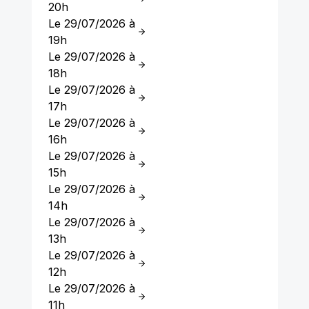
20h
Le 29/07/2026 à
19h
Le 29/07/2026 à
18h
Le 29/07/2026 à
17h
Le 29/07/2026 à
16h
Le 29/07/2026 à
15h
Le 29/07/2026 à
14h
Le 29/07/2026 à
13h
Le 29/07/2026 à
12h
Le 29/07/2026 à
11h