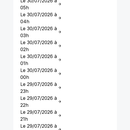
Le 30/07/2026 à
05h
Le 30/07/2026 à
04h
Le 30/07/2026 à
03h
Le 30/07/2026 à
02h
Le 30/07/2026 à
01h
Le 30/07/2026 à
00h
Le 29/07/2026 à
23h
Le 29/07/2026 à
22h
Le 29/07/2026 à
21h
Le 29/07/2026 à