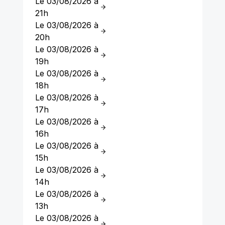
Le 03/08/2026 à
21h
Le 03/08/2026 à
20h
Le 03/08/2026 à
19h
Le 03/08/2026 à
18h
Le 03/08/2026 à
17h
Le 03/08/2026 à
16h
Le 03/08/2026 à
15h
Le 03/08/2026 à
14h
Le 03/08/2026 à
13h
Le 03/08/2026 à