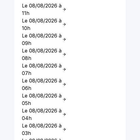
Le 08/08/2026 à
11h
Le 08/08/2026 à
10h
Le 08/08/2026 à
09h
Le 08/08/2026 à
08h
Le 08/08/2026 à
07h
Le 08/08/2026 à
06h
Le 08/08/2026 à
05h
Le 08/08/2026 à
04h
Le 08/08/2026 à
03h