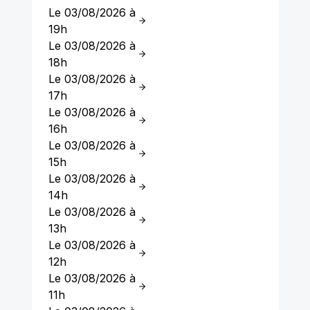
Le 03/08/2026 à
19h
Le 03/08/2026 à
18h
Le 03/08/2026 à
17h
Le 03/08/2026 à
16h
Le 03/08/2026 à
15h
Le 03/08/2026 à
14h
Le 03/08/2026 à
13h
Le 03/08/2026 à
12h
Le 03/08/2026 à
11h