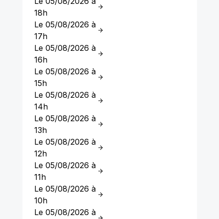
Le 05/08/2026 à
18h
Le 05/08/2026 à
17h
Le 05/08/2026 à
16h
Le 05/08/2026 à
15h
Le 05/08/2026 à
14h
Le 05/08/2026 à
13h
Le 05/08/2026 à
12h
Le 05/08/2026 à
11h
Le 05/08/2026 à
10h
Le 05/08/2026 à