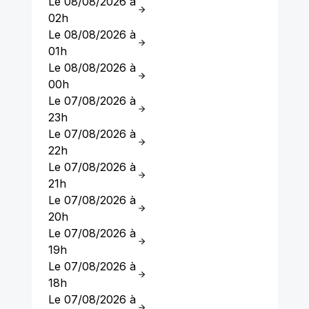
Le 08/08/2026 à
02h
Le 08/08/2026 à
01h
Le 08/08/2026 à
00h
Le 07/08/2026 à
23h
Le 07/08/2026 à
22h
Le 07/08/2026 à
21h
Le 07/08/2026 à
20h
Le 07/08/2026 à
19h
Le 07/08/2026 à
18h
Le 07/08/2026 à