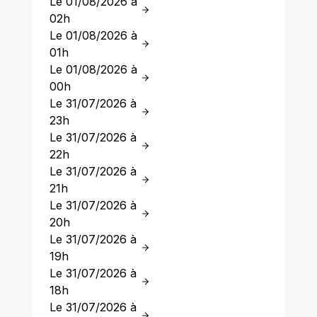
Le 01/08/2026 à
02h
Le 01/08/2026 à
01h
Le 01/08/2026 à
00h
Le 31/07/2026 à
23h
Le 31/07/2026 à
22h
Le 31/07/2026 à
21h
Le 31/07/2026 à
20h
Le 31/07/2026 à
19h
Le 31/07/2026 à
18h
Le 31/07/2026 à