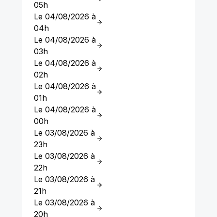
05h
Le 04/08/2026 à
04h
Le 04/08/2026 à
03h
Le 04/08/2026 à
02h
Le 04/08/2026 à
01h
Le 04/08/2026 à
00h
Le 03/08/2026 à
23h
Le 03/08/2026 à
22h
Le 03/08/2026 à
21h
Le 03/08/2026 à
20h