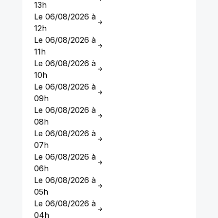
13h
Le 06/08/2026 à
12h
Le 06/08/2026 à
11h
Le 06/08/2026 à
10h
Le 06/08/2026 à
09h
Le 06/08/2026 à
08h
Le 06/08/2026 à
07h
Le 06/08/2026 à
06h
Le 06/08/2026 à
05h
Le 06/08/2026 à
04h