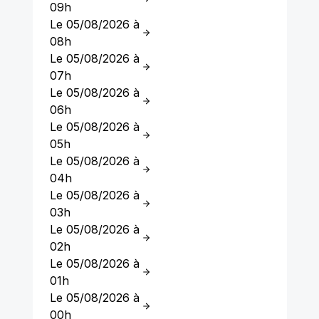
09h
Le 05/08/2026 à
08h
Le 05/08/2026 à
07h
Le 05/08/2026 à
06h
Le 05/08/2026 à
05h
Le 05/08/2026 à
04h
Le 05/08/2026 à
03h
Le 05/08/2026 à
02h
Le 05/08/2026 à
01h
Le 05/08/2026 à
00h