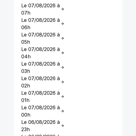
Le 07/08/2026 à
07h
Le 07/08/2026 à
06h
Le 07/08/2026 à
05h
Le 07/08/2026 à
04h
Le 07/08/2026 à
03h
Le 07/08/2026 à
02h
Le 07/08/2026 à
01h
Le 07/08/2026 à
00h
Le 06/08/2026 à
23h