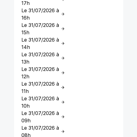
17h
Le 31/07/2026 à
16h
Le 31/07/2026 à
15h
Le 31/07/2026 à
14h
Le 31/07/2026 à
13h
Le 31/07/2026 à
12h
Le 31/07/2026 à
11h
Le 31/07/2026 à
10h
Le 31/07/2026 à
09h
Le 31/07/2026 à
08h