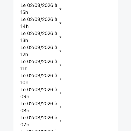
Le 02/08/2026 à
15h
Le 02/08/2026 à
14h
Le 02/08/2026 à
13h
Le 02/08/2026 à
12h
Le 02/08/2026 à
11h
Le 02/08/2026 à
10h
Le 02/08/2026 à
09h
Le 02/08/2026 à
08h
Le 02/08/2026 à
07h