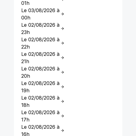
01h
Le 03/08/2026 à
00h
Le 02/08/2026 à
23h
Le 02/08/2026 à
22h
Le 02/08/2026 à
21h
Le 02/08/2026 à
20h
Le 02/08/2026 à
19h
Le 02/08/2026 à
18h
Le 02/08/2026 à
17h
Le 02/08/2026 à
16h