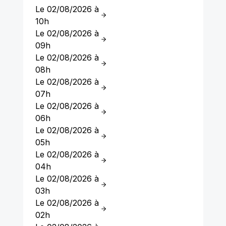
Le 02/08/2026 à
10h
Le 02/08/2026 à
09h
Le 02/08/2026 à
08h
Le 02/08/2026 à
07h
Le 02/08/2026 à
06h
Le 02/08/2026 à
05h
Le 02/08/2026 à
04h
Le 02/08/2026 à
03h
Le 02/08/2026 à
02h