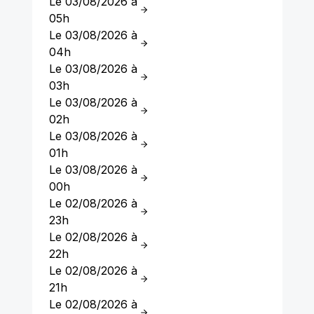
Le 03/08/2026 à
05h
Le 03/08/2026 à
04h
Le 03/08/2026 à
03h
Le 03/08/2026 à
02h
Le 03/08/2026 à
01h
Le 03/08/2026 à
00h
Le 02/08/2026 à
23h
Le 02/08/2026 à
22h
Le 02/08/2026 à
21h
Le 02/08/2026 à