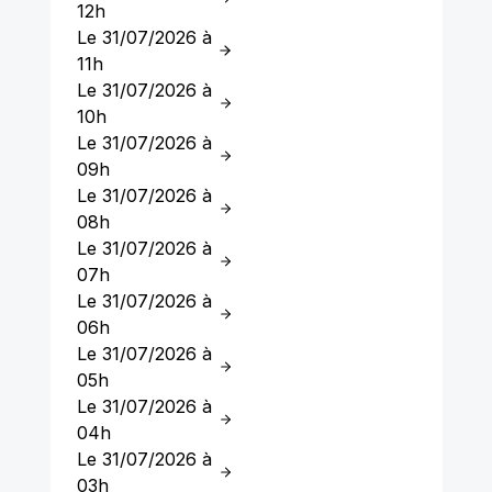
12h
Le 31/07/2026 à
11h
Le 31/07/2026 à
10h
Le 31/07/2026 à
09h
Le 31/07/2026 à
08h
Le 31/07/2026 à
07h
Le 31/07/2026 à
06h
Le 31/07/2026 à
05h
Le 31/07/2026 à
04h
Le 31/07/2026 à
03h