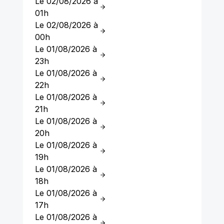
Le 02/08/2026 à
01h
Le 02/08/2026 à
00h
Le 01/08/2026 à
23h
Le 01/08/2026 à
22h
Le 01/08/2026 à
21h
Le 01/08/2026 à
20h
Le 01/08/2026 à
19h
Le 01/08/2026 à
18h
Le 01/08/2026 à
17h
Le 01/08/2026 à