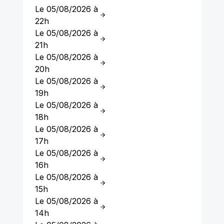
Le 05/08/2026 à
22h
Le 05/08/2026 à
21h
Le 05/08/2026 à
20h
Le 05/08/2026 à
19h
Le 05/08/2026 à
18h
Le 05/08/2026 à
17h
Le 05/08/2026 à
16h
Le 05/08/2026 à
15h
Le 05/08/2026 à
14h