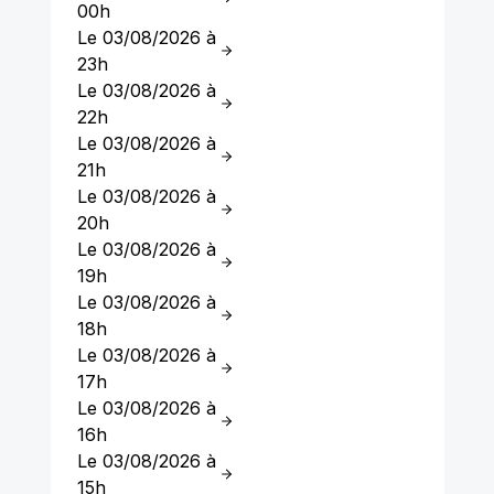
00h
Le 03/08/2026 à
23h
Le 03/08/2026 à
22h
Le 03/08/2026 à
21h
Le 03/08/2026 à
20h
Le 03/08/2026 à
19h
Le 03/08/2026 à
18h
Le 03/08/2026 à
17h
Le 03/08/2026 à
16h
Le 03/08/2026 à
15h