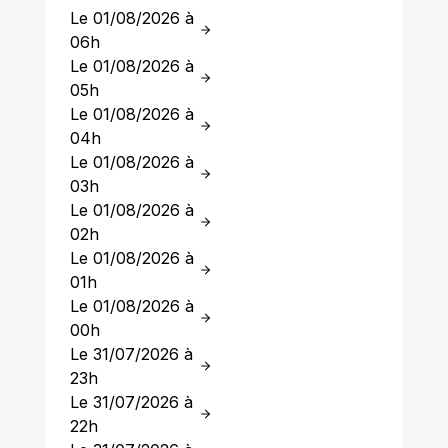
Le 01/08/2026 à
06h
Le 01/08/2026 à
05h
Le 01/08/2026 à
04h
Le 01/08/2026 à
03h
Le 01/08/2026 à
02h
Le 01/08/2026 à
01h
Le 01/08/2026 à
00h
Le 31/07/2026 à
23h
Le 31/07/2026 à
22h