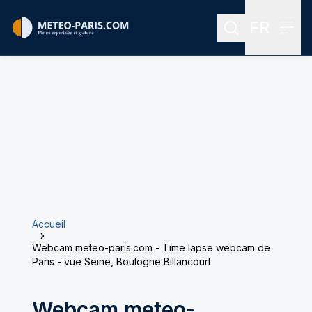
FR
Rechercher
Menu
Menu des
Accueil
Webcam meteo-paris.com - Time lapse webcam de
Paris - vue Seine, Boulogne Billancourt
Webcam meteo-