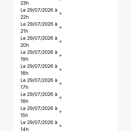
23h
Le 29/07/2026 à
22h
Le 29/07/2026 à
21h
Le 29/07/2026 à
20h
Le 29/07/2026 à
19h
Le 29/07/2026 à
18h
Le 29/07/2026 à
17h
Le 29/07/2026 à
16h
Le 29/07/2026 à
15h
Le 29/07/2026 à
14h