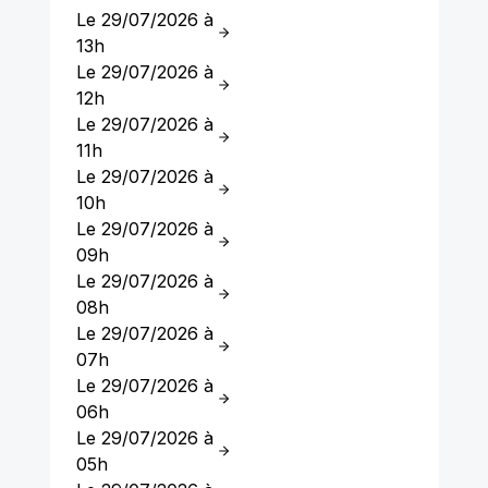
Le 29/07/2026 à
13h
Le 29/07/2026 à
12h
Le 29/07/2026 à
11h
Le 29/07/2026 à
10h
Le 29/07/2026 à
09h
Le 29/07/2026 à
08h
Le 29/07/2026 à
07h
Le 29/07/2026 à
06h
Le 29/07/2026 à
05h