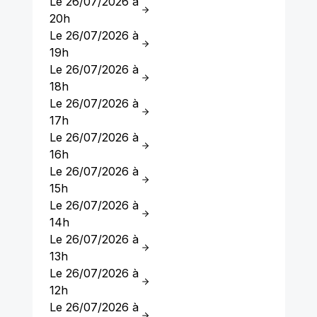
Le 26/07/2026 à
20h
Le 26/07/2026 à
19h
Le 26/07/2026 à
18h
Le 26/07/2026 à
17h
Le 26/07/2026 à
16h
Le 26/07/2026 à
15h
Le 26/07/2026 à
14h
Le 26/07/2026 à
13h
Le 26/07/2026 à
12h
Le 26/07/2026 à