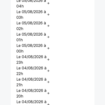
Le 05/08/2026 à
04h
Le 05/08/2026 à
03h
Le 05/08/2026 à
02h
Le 05/08/2026 à
01h
Le 05/08/2026 à
00h
Le 04/08/2026 à
23h
Le 04/08/2026 à
22h
Le 04/08/2026 à
21h
Le 04/08/2026 à
20h
Le 04/08/2026 à