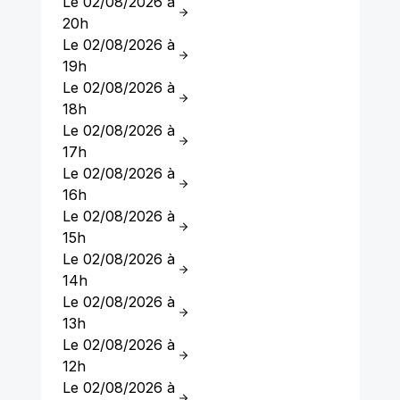
Le 02/08/2026 à
20h
Le 02/08/2026 à
19h
Le 02/08/2026 à
18h
Le 02/08/2026 à
17h
Le 02/08/2026 à
16h
Le 02/08/2026 à
15h
Le 02/08/2026 à
14h
Le 02/08/2026 à
13h
Le 02/08/2026 à
12h
Le 02/08/2026 à