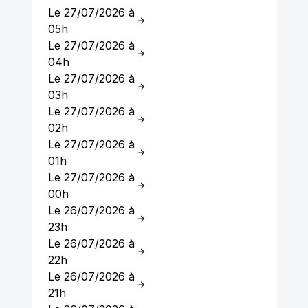
Le 27/07/2026 à
05h
Le 27/07/2026 à
04h
Le 27/07/2026 à
03h
Le 27/07/2026 à
02h
Le 27/07/2026 à
01h
Le 27/07/2026 à
00h
Le 26/07/2026 à
23h
Le 26/07/2026 à
22h
Le 26/07/2026 à
21h