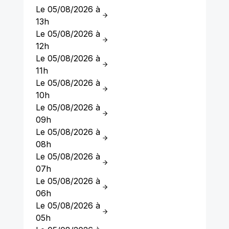
Le 05/08/2026 à
13h
Le 05/08/2026 à
12h
Le 05/08/2026 à
11h
Le 05/08/2026 à
10h
Le 05/08/2026 à
09h
Le 05/08/2026 à
08h
Le 05/08/2026 à
07h
Le 05/08/2026 à
06h
Le 05/08/2026 à
05h