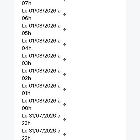
07h
Le 01/08/2026 à
06h
Le 01/08/2026 à
05h
Le 01/08/2026 à
04h
Le 01/08/2026 à
03h
Le 01/08/2026 à
02h
Le 01/08/2026 à
01h
Le 01/08/2026 à
00h
Le 31/07/2026 à
23h
Le 31/07/2026 à
22h