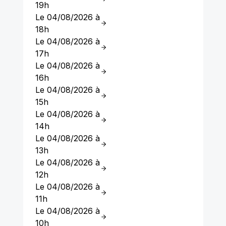
19h
Le 04/08/2026 à
18h
Le 04/08/2026 à
17h
Le 04/08/2026 à
16h
Le 04/08/2026 à
15h
Le 04/08/2026 à
14h
Le 04/08/2026 à
13h
Le 04/08/2026 à
12h
Le 04/08/2026 à
11h
Le 04/08/2026 à
10h