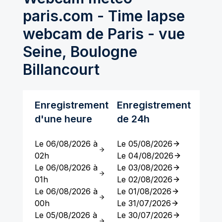
paris.com - Time lapse
webcam de Paris - vue
Seine, Boulogne
Billancourt
Enregistrement
Enregistrement
d'une heure
de 24h
Le 06/08/2026 à
Le 05/08/2026
02h
Le 04/08/2026
Le 06/08/2026 à
Le 03/08/2026
01h
Le 02/08/2026
Le 06/08/2026 à
Le 01/08/2026
00h
Le 31/07/2026
Le 05/08/2026 à
Le 30/07/2026