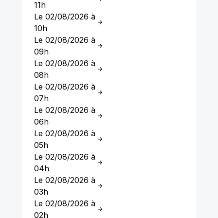
11h
Le 02/08/2026 à
10h
Le 02/08/2026 à
09h
Le 02/08/2026 à
08h
Le 02/08/2026 à
07h
Le 02/08/2026 à
06h
Le 02/08/2026 à
05h
Le 02/08/2026 à
04h
Le 02/08/2026 à
03h
Le 02/08/2026 à
02h