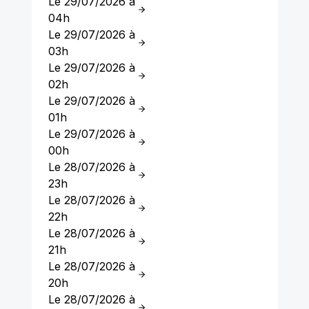
Le 29/07/2026 à
04h
Le 29/07/2026 à
03h
Le 29/07/2026 à
02h
Le 29/07/2026 à
01h
Le 29/07/2026 à
00h
Le 28/07/2026 à
23h
Le 28/07/2026 à
22h
Le 28/07/2026 à
21h
Le 28/07/2026 à
20h
Le 28/07/2026 à