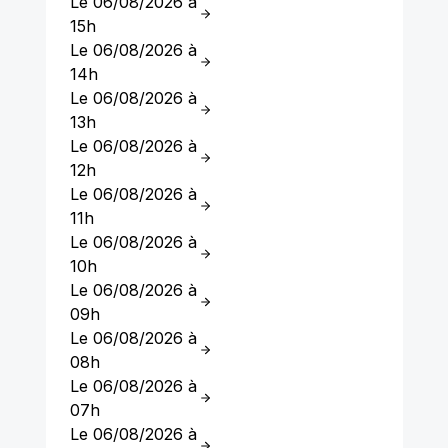
Le 06/08/2026 à
15h
Le 06/08/2026 à
14h
Le 06/08/2026 à
13h
Le 06/08/2026 à
12h
Le 06/08/2026 à
11h
Le 06/08/2026 à
10h
Le 06/08/2026 à
09h
Le 06/08/2026 à
08h
Le 06/08/2026 à
07h
Le 06/08/2026 à