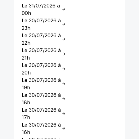
Le 31/07/2026 à
00h
Le 30/07/2026 à
23h
Le 30/07/2026 à
22h
Le 30/07/2026 à
21h
Le 30/07/2026 à
20h
Le 30/07/2026 à
19h
Le 30/07/2026 à
18h
Le 30/07/2026 à
17h
Le 30/07/2026 à
16h