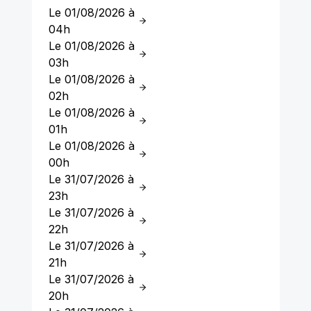
Le 01/08/2026 à
04h
Le 01/08/2026 à
03h
Le 01/08/2026 à
02h
Le 01/08/2026 à
01h
Le 01/08/2026 à
00h
Le 31/07/2026 à
23h
Le 31/07/2026 à
22h
Le 31/07/2026 à
21h
Le 31/07/2026 à
20h