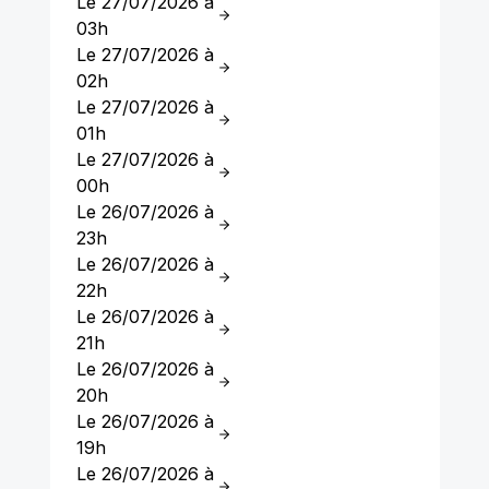
Le 27/07/2026 à
03h
Le 27/07/2026 à
02h
Le 27/07/2026 à
01h
Le 27/07/2026 à
00h
Le 26/07/2026 à
23h
Le 26/07/2026 à
22h
Le 26/07/2026 à
21h
Le 26/07/2026 à
20h
Le 26/07/2026 à
19h
Le 26/07/2026 à