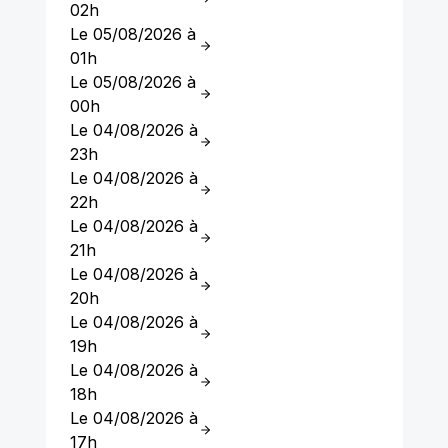
02h
Le 05/08/2026 à
01h
Le 05/08/2026 à
00h
Le 04/08/2026 à
23h
Le 04/08/2026 à
22h
Le 04/08/2026 à
21h
Le 04/08/2026 à
20h
Le 04/08/2026 à
19h
Le 04/08/2026 à
18h
Le 04/08/2026 à
17h