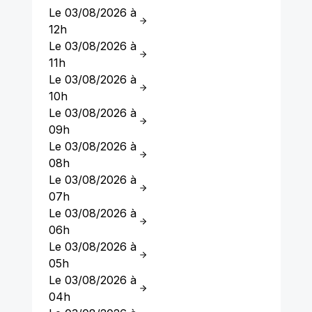
Le 03/08/2026 à
12h
Le 03/08/2026 à
11h
Le 03/08/2026 à
10h
Le 03/08/2026 à
09h
Le 03/08/2026 à
08h
Le 03/08/2026 à
07h
Le 03/08/2026 à
06h
Le 03/08/2026 à
05h
Le 03/08/2026 à
04h