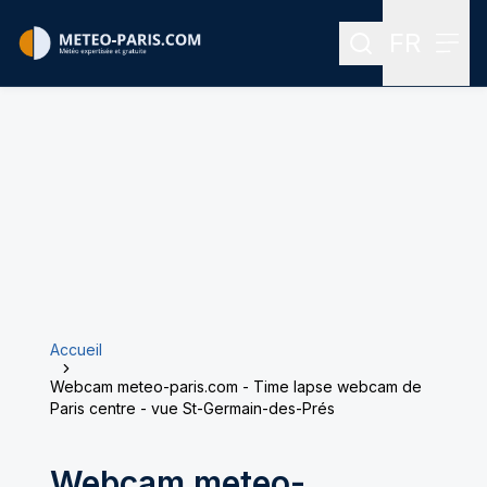
FR
Rechercher
Menu
Menu des
Accueil
Webcam meteo-paris.com - Time lapse webcam de
Paris centre - vue St-Germain-des-Prés
Webcam meteo-