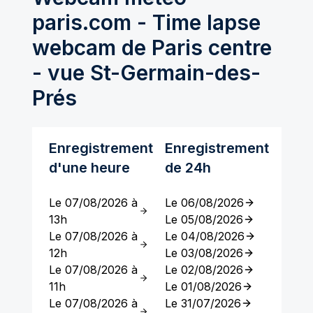
paris.com - Time lapse
webcam de Paris centre
- vue St-Germain-des-
Prés
Enregistrement
Enregistrement
d'une heure
de 24h
Le 07/08/2026 à
Le 06/08/2026
13h
Le 05/08/2026
Le 07/08/2026 à
Le 04/08/2026
12h
Le 03/08/2026
Le 07/08/2026 à
Le 02/08/2026
11h
Le 01/08/2026
Le 07/08/2026 à
Le 31/07/2026