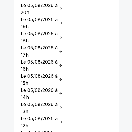
Le 05/08/2026 à
20h
Le 05/08/2026 à
19h
Le 05/08/2026 à
18h
Le 05/08/2026 à
17h
Le 05/08/2026 à
16h
Le 05/08/2026 à
15h
Le 05/08/2026 à
14h
Le 05/08/2026 à
13h
Le 05/08/2026 à
12h