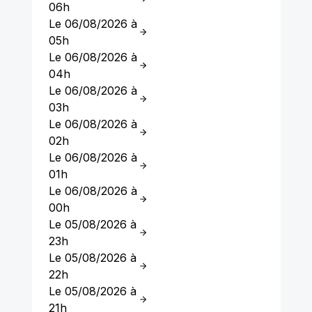
06h
Le 06/08/2026 à
05h
Le 06/08/2026 à
04h
Le 06/08/2026 à
03h
Le 06/08/2026 à
02h
Le 06/08/2026 à
01h
Le 06/08/2026 à
00h
Le 05/08/2026 à
23h
Le 05/08/2026 à
22h
Le 05/08/2026 à
21h