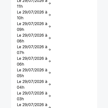
Le 29/07/2026 à
11h
Le 29/07/2026 à
10h
Le 29/07/2026 à
09h
Le 29/07/2026 à
08h
Le 29/07/2026 à
07h
Le 29/07/2026 à
06h
Le 29/07/2026 à
05h
Le 29/07/2026 à
04h
Le 29/07/2026 à
03h
Le 29/07/2026 à