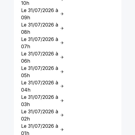
10h
Le 31/07/2026 à
09h
Le 31/07/2026 à
08h
Le 31/07/2026 à
07h
Le 31/07/2026 à
06h
Le 31/07/2026 à
05h
Le 31/07/2026 à
04h
Le 31/07/2026 à
03h
Le 31/07/2026 à
02h
Le 31/07/2026 à
01h