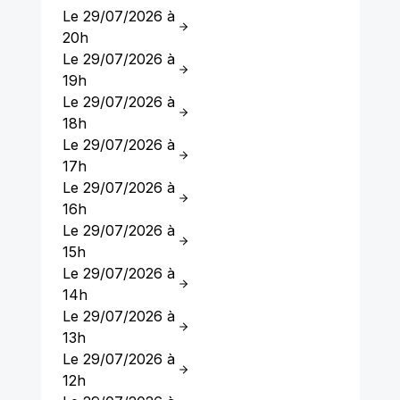
Le 29/07/2026 à
20h
Le 29/07/2026 à
19h
Le 29/07/2026 à
18h
Le 29/07/2026 à
17h
Le 29/07/2026 à
16h
Le 29/07/2026 à
15h
Le 29/07/2026 à
14h
Le 29/07/2026 à
13h
Le 29/07/2026 à
12h