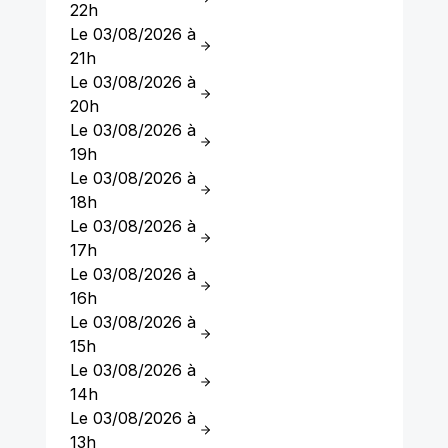
22h
Le 03/08/2026 à
21h
Le 03/08/2026 à
20h
Le 03/08/2026 à
19h
Le 03/08/2026 à
18h
Le 03/08/2026 à
17h
Le 03/08/2026 à
16h
Le 03/08/2026 à
15h
Le 03/08/2026 à
14h
Le 03/08/2026 à
13h