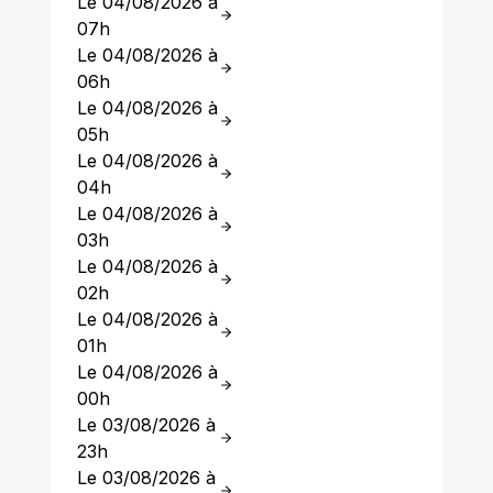
Le 04/08/2026 à
07h
Le 04/08/2026 à
06h
Le 04/08/2026 à
05h
Le 04/08/2026 à
04h
Le 04/08/2026 à
03h
Le 04/08/2026 à
02h
Le 04/08/2026 à
01h
Le 04/08/2026 à
00h
Le 03/08/2026 à
23h
Le 03/08/2026 à