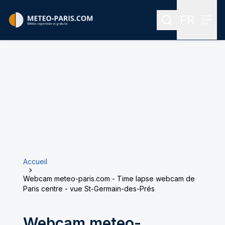
FR
Rechercher
Menu
Menu des
Accueil
Webcam meteo-paris.com - Time lapse webcam de
Paris centre - vue St-Germain-des-Prés
Webcam meteo-