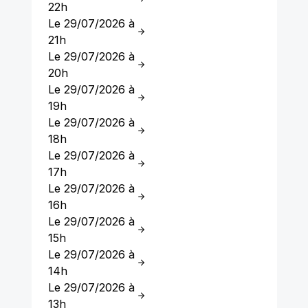
22h
Le 29/07/2026 à
21h
Le 29/07/2026 à
20h
Le 29/07/2026 à
19h
Le 29/07/2026 à
18h
Le 29/07/2026 à
17h
Le 29/07/2026 à
16h
Le 29/07/2026 à
15h
Le 29/07/2026 à
14h
Le 29/07/2026 à
13h