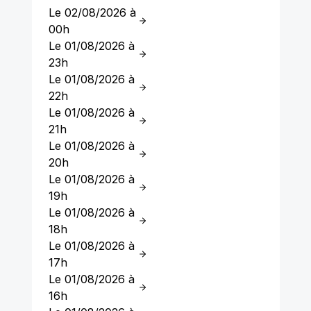
Le 02/08/2026 à
00h
Le 01/08/2026 à
23h
Le 01/08/2026 à
22h
Le 01/08/2026 à
21h
Le 01/08/2026 à
20h
Le 01/08/2026 à
19h
Le 01/08/2026 à
18h
Le 01/08/2026 à
17h
Le 01/08/2026 à
16h