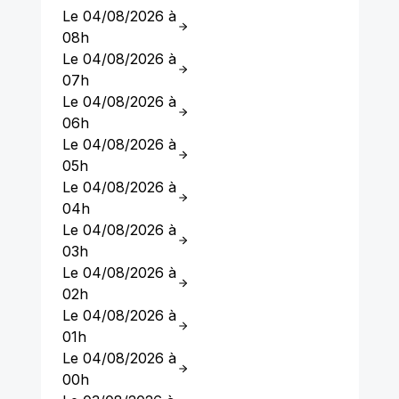
Le 04/08/2026 à
08h
Le 04/08/2026 à
07h
Le 04/08/2026 à
06h
Le 04/08/2026 à
05h
Le 04/08/2026 à
04h
Le 04/08/2026 à
03h
Le 04/08/2026 à
02h
Le 04/08/2026 à
01h
Le 04/08/2026 à
00h