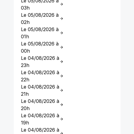
Le 05/08/2026 à
03h
Le 05/08/2026 à
02h
Le 05/08/2026 à
01h
Le 05/08/2026 à
00h
Le 04/08/2026 à
23h
Le 04/08/2026 à
22h
Le 04/08/2026 à
21h
Le 04/08/2026 à
20h
Le 04/08/2026 à
19h
Le 04/08/2026 à