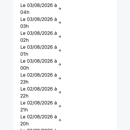
Le 03/08/2026 à
04h
Le 03/08/2026 à
03h
Le 03/08/2026 à
02h
Le 03/08/2026 à
01h
Le 03/08/2026 à
00h
Le 02/08/2026 à
23h
Le 02/08/2026 à
22h
Le 02/08/2026 à
21h
Le 02/08/2026 à
20h