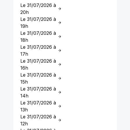
Le 31/07/2026 à
20h
Le 31/07/2026 à
19h
Le 31/07/2026 à
18h
Le 31/07/2026 à
17h
Le 31/07/2026 à
16h
Le 31/07/2026 à
15h
Le 31/07/2026 à
14h
Le 31/07/2026 à
13h
Le 31/07/2026 à
12h