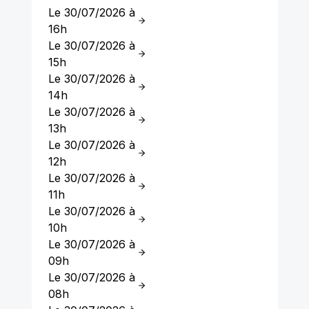
Le 30/07/2026 à
16h
Le 30/07/2026 à
15h
Le 30/07/2026 à
14h
Le 30/07/2026 à
13h
Le 30/07/2026 à
12h
Le 30/07/2026 à
11h
Le 30/07/2026 à
10h
Le 30/07/2026 à
09h
Le 30/07/2026 à
08h