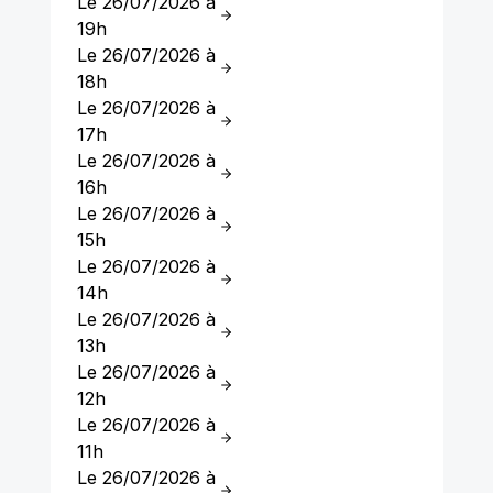
Le 26/07/2026 à
19h
Le 26/07/2026 à
18h
Le 26/07/2026 à
17h
Le 26/07/2026 à
16h
Le 26/07/2026 à
15h
Le 26/07/2026 à
14h
Le 26/07/2026 à
13h
Le 26/07/2026 à
12h
Le 26/07/2026 à
11h
Le 26/07/2026 à