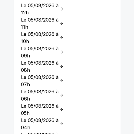
Le 05/08/2026 à
12h
Le 05/08/2026 à
11h
Le 05/08/2026 à
10h
Le 05/08/2026 à
09h
Le 05/08/2026 à
08h
Le 05/08/2026 à
07h
Le 05/08/2026 à
06h
Le 05/08/2026 à
05h
Le 05/08/2026 à
04h