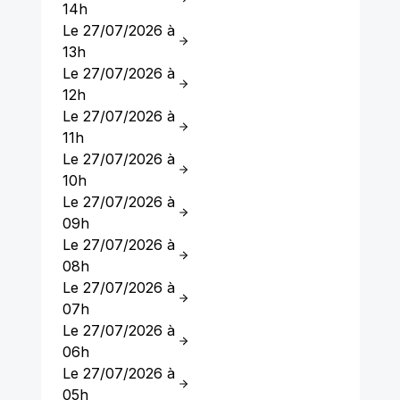
14h
Le 27/07/2026 à
13h
Le 27/07/2026 à
12h
Le 27/07/2026 à
11h
Le 27/07/2026 à
10h
Le 27/07/2026 à
09h
Le 27/07/2026 à
08h
Le 27/07/2026 à
07h
Le 27/07/2026 à
06h
Le 27/07/2026 à
05h