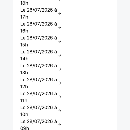
18h
Le 28/07/2026 à
17h
Le 28/07/2026 à
16h
Le 28/07/2026 à
15h
Le 28/07/2026 à
14h
Le 28/07/2026 à
13h
Le 28/07/2026 à
12h
Le 28/07/2026 à
11h
Le 28/07/2026 à
10h
Le 28/07/2026 à
09h