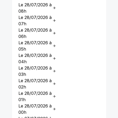
Le 28/07/2026 à
08h
Le 28/07/2026 à
07h
Le 28/07/2026 à
06h
Le 28/07/2026 à
05h
Le 28/07/2026 à
04h
Le 28/07/2026 à
03h
Le 28/07/2026 à
02h
Le 28/07/2026 à
01h
Le 28/07/2026 à
00h