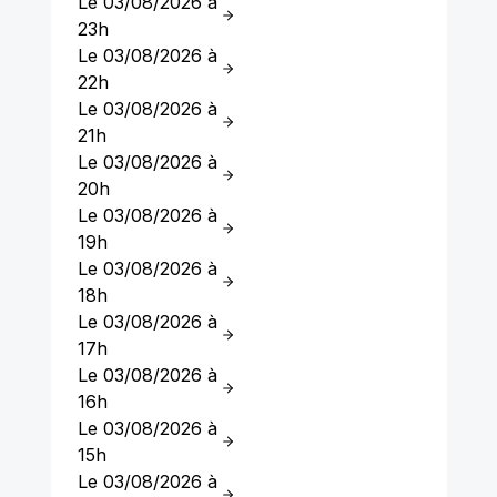
Le 03/08/2026 à
23h
Le 03/08/2026 à
22h
Le 03/08/2026 à
21h
Le 03/08/2026 à
20h
Le 03/08/2026 à
19h
Le 03/08/2026 à
18h
Le 03/08/2026 à
17h
Le 03/08/2026 à
16h
Le 03/08/2026 à
15h
Le 03/08/2026 à