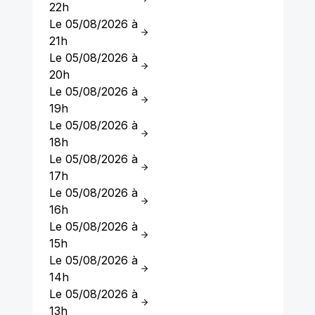
22h
Le 05/08/2026 à
21h
Le 05/08/2026 à
20h
Le 05/08/2026 à
19h
Le 05/08/2026 à
18h
Le 05/08/2026 à
17h
Le 05/08/2026 à
16h
Le 05/08/2026 à
15h
Le 05/08/2026 à
14h
Le 05/08/2026 à
13h