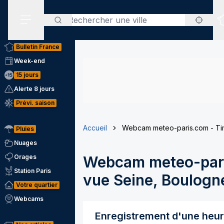
Rechercher
Menu secondaire
Bulletin France
Week-end
15 jours
Alerte 8 jours
Prévi. saison
Accueil
Webcam meteo-paris.com - Tim
Pluies
Nuages
Orages
Webcam meteo-pari
Station Paris
vue Seine, Boulogne
Votre quartier
Webcams
Enregistrement d'une heu