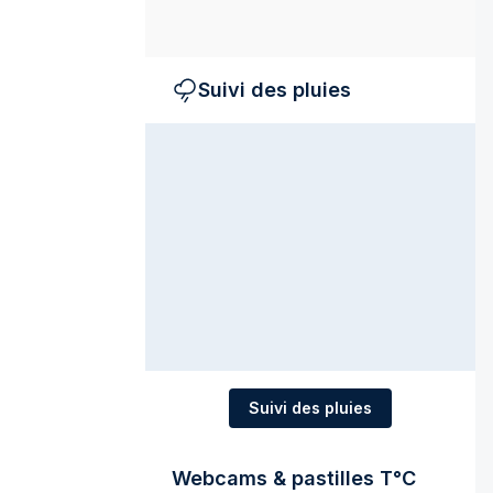
Suivi des pluies
Suivi des pluies
Webcams & pastilles T°C