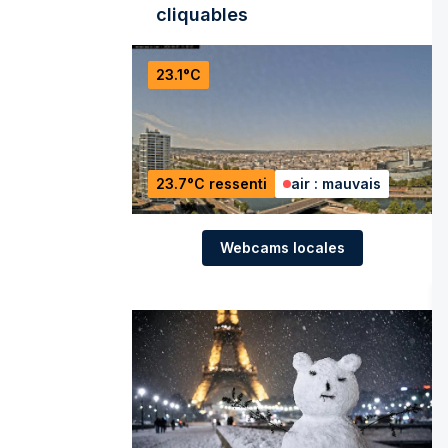
cliquables
23.1°C
23.7°C ressenti
air : mauvais
Webcams locales