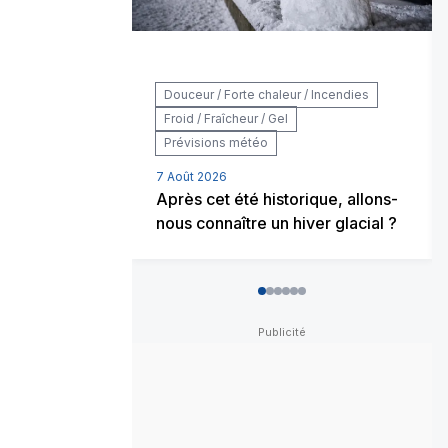
Douceur / Forte chaleur / Incendies
Froid / Fraîcheur / Gel
Prévisions météo
7 Août 2026
Après cet été historique, allons-
nous connaître un hiver glacial ?
0
1
2
3
4
5