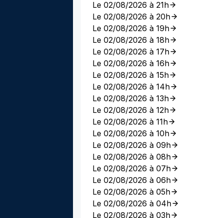
Le 02/08/2026 à 21h
Le 02/08/2026 à 20h
Le 02/08/2026 à 19h
Le 02/08/2026 à 18h
Le 02/08/2026 à 17h
Le 02/08/2026 à 16h
Le 02/08/2026 à 15h
Le 02/08/2026 à 14h
Le 02/08/2026 à 13h
Le 02/08/2026 à 12h
Le 02/08/2026 à 11h
Le 02/08/2026 à 10h
Le 02/08/2026 à 09h
Le 02/08/2026 à 08h
Le 02/08/2026 à 07h
Le 02/08/2026 à 06h
Le 02/08/2026 à 05h
Le 02/08/2026 à 04h
Le 02/08/2026 à 03h