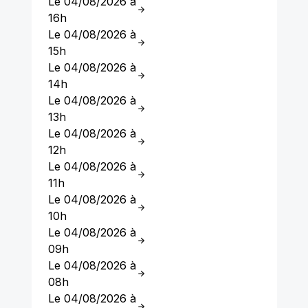
Le 04/08/2026 à
16h
Le 04/08/2026 à
15h
Le 04/08/2026 à
14h
Le 04/08/2026 à
13h
Le 04/08/2026 à
12h
Le 04/08/2026 à
11h
Le 04/08/2026 à
10h
Le 04/08/2026 à
09h
Le 04/08/2026 à
08h
Le 04/08/2026 à