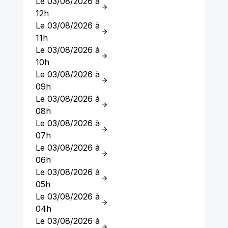
Le 03/08/2026 à
12h
Le 03/08/2026 à
11h
Le 03/08/2026 à
10h
Le 03/08/2026 à
09h
Le 03/08/2026 à
08h
Le 03/08/2026 à
07h
Le 03/08/2026 à
06h
Le 03/08/2026 à
05h
Le 03/08/2026 à
04h
Le 03/08/2026 à