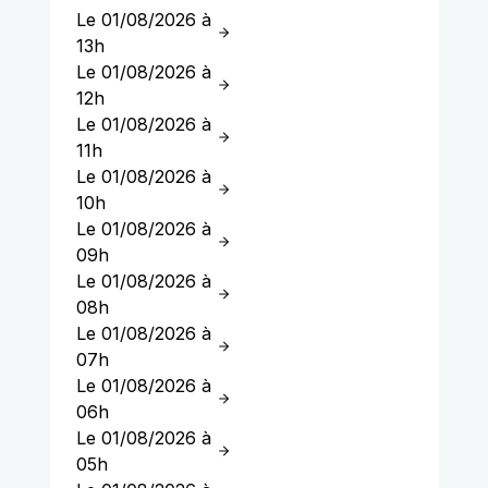
Le 01/08/2026 à
13h
Le 01/08/2026 à
12h
Le 01/08/2026 à
11h
Le 01/08/2026 à
10h
Le 01/08/2026 à
09h
Le 01/08/2026 à
08h
Le 01/08/2026 à
07h
Le 01/08/2026 à
06h
Le 01/08/2026 à
05h