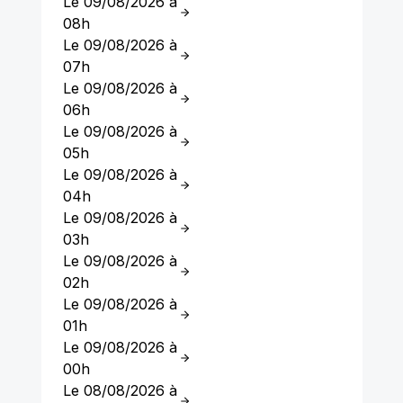
Le 09/08/2026 à
08h
Le 09/08/2026 à
07h
Le 09/08/2026 à
06h
Le 09/08/2026 à
05h
Le 09/08/2026 à
04h
Le 09/08/2026 à
03h
Le 09/08/2026 à
02h
Le 09/08/2026 à
01h
Le 09/08/2026 à
00h
Le 08/08/2026 à