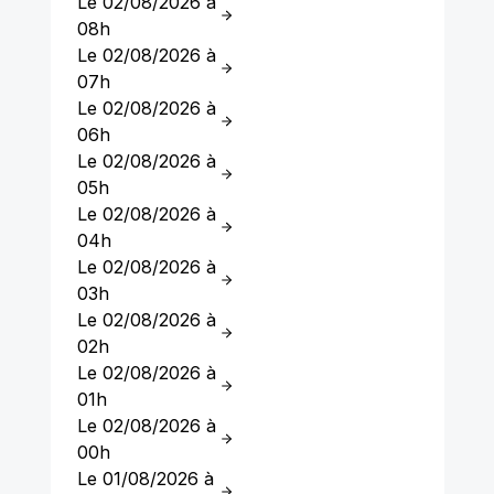
Le 02/08/2026 à
08h
Le 02/08/2026 à
07h
Le 02/08/2026 à
06h
Le 02/08/2026 à
05h
Le 02/08/2026 à
04h
Le 02/08/2026 à
03h
Le 02/08/2026 à
02h
Le 02/08/2026 à
01h
Le 02/08/2026 à
00h
Le 01/08/2026 à