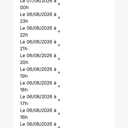
Le 07/08/2026 à
00h
Le 06/08/2026 à
23h
Le 06/08/2026 à
22h
Le 06/08/2026 à
21h
Le 06/08/2026 à
20h
Le 06/08/2026 à
19h
Le 06/08/2026 à
18h
Le 06/08/2026 à
17h
Le 06/08/2026 à
16h
Le 06/08/2026 à