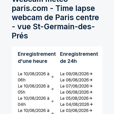
paris.com - Time lapse
webcam de Paris centre
- vue St-Germain-des-
Prés
Enregistrement
Enregistrement
d'une heure
de 24h
Le 10/08/2026 à
Le 09/08/2026
06h
Le 08/08/2026
Le 10/08/2026 à
Le 07/08/2026
05h
Le 06/08/2026
Le 10/08/2026 à
Le 05/08/2026
04h
Le 04/08/2026
Le 10/08/2026 à
Le 03/08/2026