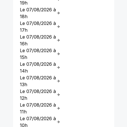
19h
Le 07/08/2026 à
18h
Le 07/08/2026 à
17h
Le 07/08/2026 à
16h
Le 07/08/2026 à
15h
Le 07/08/2026 à
14h
Le 07/08/2026 à
13h
Le 07/08/2026 à
12h
Le 07/08/2026 à
11h
Le 07/08/2026 à
10h