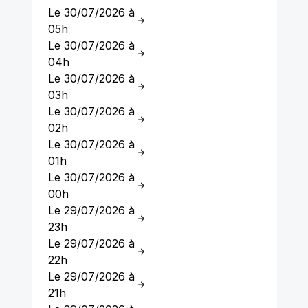
Le 30/07/2026 à
05h
Le 30/07/2026 à
04h
Le 30/07/2026 à
03h
Le 30/07/2026 à
02h
Le 30/07/2026 à
01h
Le 30/07/2026 à
00h
Le 29/07/2026 à
23h
Le 29/07/2026 à
22h
Le 29/07/2026 à
21h