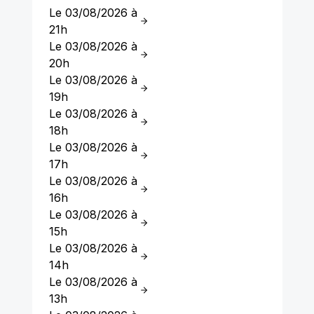
Le 03/08/2026 à
21h
Le 03/08/2026 à
20h
Le 03/08/2026 à
19h
Le 03/08/2026 à
18h
Le 03/08/2026 à
17h
Le 03/08/2026 à
16h
Le 03/08/2026 à
15h
Le 03/08/2026 à
14h
Le 03/08/2026 à
13h