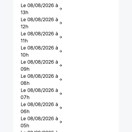
Le 08/08/2026 à
13h
Le 08/08/2026 à
12h
Le 08/08/2026 à
11h
Le 08/08/2026 à
10h
Le 08/08/2026 à
09h
Le 08/08/2026 à
08h
Le 08/08/2026 à
07h
Le 08/08/2026 à
06h
Le 08/08/2026 à
05h