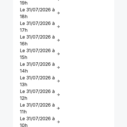
19h
Le 31/07/2026 à
18h
Le 31/07/2026 à
17h
Le 31/07/2026 à
16h
Le 31/07/2026 à
15h
Le 31/07/2026 à
14h
Le 31/07/2026 à
13h
Le 31/07/2026 à
12h
Le 31/07/2026 à
11h
Le 31/07/2026 à
10h