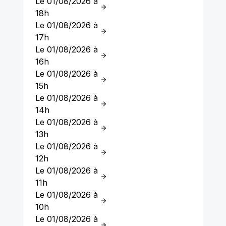
Le 01/08/2026 à
18h
Le 01/08/2026 à
17h
Le 01/08/2026 à
16h
Le 01/08/2026 à
15h
Le 01/08/2026 à
14h
Le 01/08/2026 à
13h
Le 01/08/2026 à
12h
Le 01/08/2026 à
11h
Le 01/08/2026 à
10h
Le 01/08/2026 à