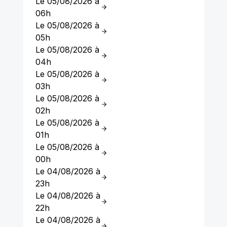
Le 05/08/2026 à
06h
Le 05/08/2026 à
05h
Le 05/08/2026 à
04h
Le 05/08/2026 à
03h
Le 05/08/2026 à
02h
Le 05/08/2026 à
01h
Le 05/08/2026 à
00h
Le 04/08/2026 à
23h
Le 04/08/2026 à
22h
Le 04/08/2026 à