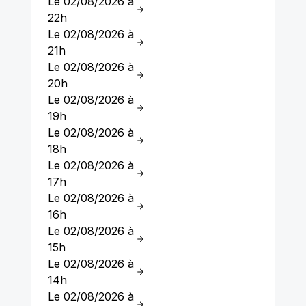
Le 02/08/2026 à
22h
Le 02/08/2026 à
21h
Le 02/08/2026 à
20h
Le 02/08/2026 à
19h
Le 02/08/2026 à
18h
Le 02/08/2026 à
17h
Le 02/08/2026 à
16h
Le 02/08/2026 à
15h
Le 02/08/2026 à
14h
Le 02/08/2026 à