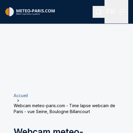
FR
Rechercher
Menu
Menu des
Accueil
Webcam meteo-paris.com - Time lapse webcam de
Paris - vue Seine, Boulogne Billancourt
Webcam meteo-