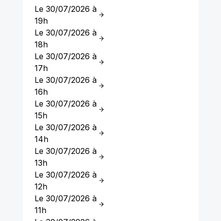
Le 30/07/2026 à
19h
Le 30/07/2026 à
18h
Le 30/07/2026 à
17h
Le 30/07/2026 à
16h
Le 30/07/2026 à
15h
Le 30/07/2026 à
14h
Le 30/07/2026 à
13h
Le 30/07/2026 à
12h
Le 30/07/2026 à
11h