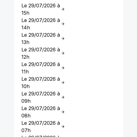
Le 29/07/2026 à
15h
Le 29/07/2026 à
14h
Le 29/07/2026 à
13h
Le 29/07/2026 à
12h
Le 29/07/2026 à
11h
Le 29/07/2026 à
10h
Le 29/07/2026 à
09h
Le 29/07/2026 à
08h
Le 29/07/2026 à
07h