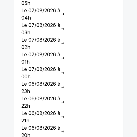
05h
Le 07/08/2026 à
04h
Le 07/08/2026 à
03h
Le 07/08/2026 à
02h
Le 07/08/2026 à
01h
Le 07/08/2026 à
00h
Le 06/08/2026 à
23h
Le 06/08/2026 à
22h
Le 06/08/2026 à
21h
Le 06/08/2026 à
20h