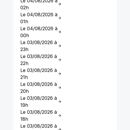
Le 04/08/2026 à
02h
Le 04/08/2026 à
01h
Le 04/08/2026 à
00h
Le 03/08/2026 à
23h
Le 03/08/2026 à
22h
Le 03/08/2026 à
21h
Le 03/08/2026 à
20h
Le 03/08/2026 à
19h
Le 03/08/2026 à
18h
Le 03/08/2026 à