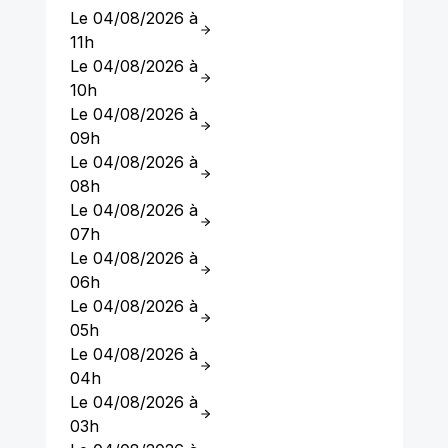
Le 04/08/2026 à
11h
Le 04/08/2026 à
10h
Le 04/08/2026 à
09h
Le 04/08/2026 à
08h
Le 04/08/2026 à
07h
Le 04/08/2026 à
06h
Le 04/08/2026 à
05h
Le 04/08/2026 à
04h
Le 04/08/2026 à
03h