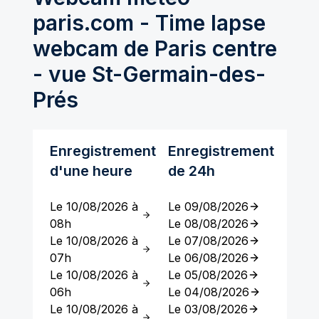
paris.com - Time lapse
webcam de Paris centre
- vue St-Germain-des-
Prés
Enregistrement
Enregistrement
d'une heure
de 24h
Le 10/08/2026 à
Le 09/08/2026
08h
Le 08/08/2026
Le 10/08/2026 à
Le 07/08/2026
07h
Le 06/08/2026
Le 10/08/2026 à
Le 05/08/2026
06h
Le 04/08/2026
Le 10/08/2026 à
Le 03/08/2026