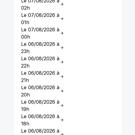
Le 07/08/2026 à
02h
Le 07/08/2026 à
01h
Le 07/08/2026 à
00h
Le 06/08/2026 à
23h
Le 06/08/2026 à
22h
Le 06/08/2026 à
21h
Le 06/08/2026 à
20h
Le 06/08/2026 à
19h
Le 06/08/2026 à
18h
Le 06/08/2026 à