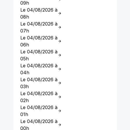
09h
Le 04/08/2026 à
08h
Le 04/08/2026 à
07h
Le 04/08/2026 à
06h
Le 04/08/2026 à
05h
Le 04/08/2026 à
04h
Le 04/08/2026 à
03h
Le 04/08/2026 à
02h
Le 04/08/2026 à
01h
Le 04/08/2026 à
00h