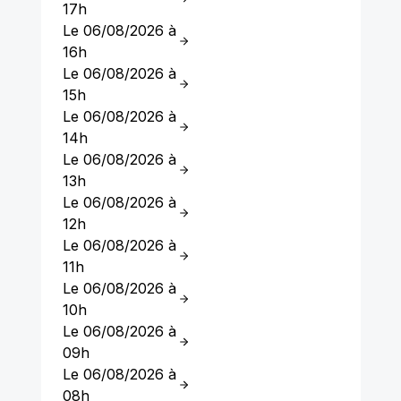
17h
Le 06/08/2026 à
16h
Le 06/08/2026 à
15h
Le 06/08/2026 à
14h
Le 06/08/2026 à
13h
Le 06/08/2026 à
12h
Le 06/08/2026 à
11h
Le 06/08/2026 à
10h
Le 06/08/2026 à
09h
Le 06/08/2026 à
08h