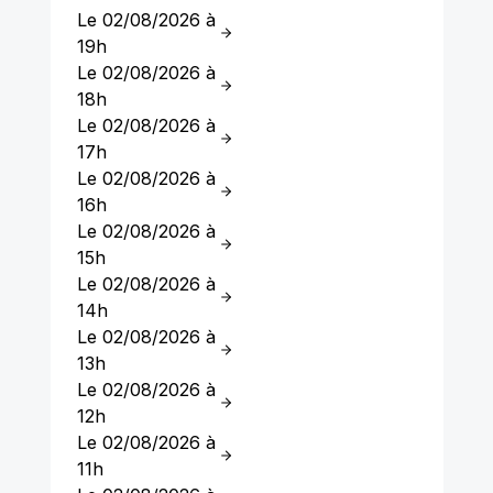
Le 02/08/2026 à
19h
Le 02/08/2026 à
18h
Le 02/08/2026 à
17h
Le 02/08/2026 à
16h
Le 02/08/2026 à
15h
Le 02/08/2026 à
14h
Le 02/08/2026 à
13h
Le 02/08/2026 à
12h
Le 02/08/2026 à
11h