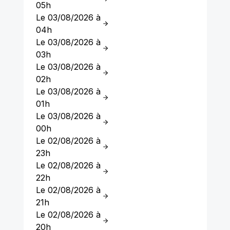
05h
Le 03/08/2026 à
04h
Le 03/08/2026 à
03h
Le 03/08/2026 à
02h
Le 03/08/2026 à
01h
Le 03/08/2026 à
00h
Le 02/08/2026 à
23h
Le 02/08/2026 à
22h
Le 02/08/2026 à
21h
Le 02/08/2026 à
20h