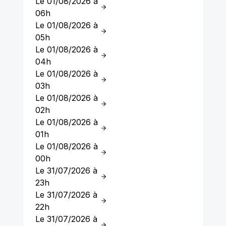
Le 01/08/2026 à
06h
Le 01/08/2026 à
05h
Le 01/08/2026 à
04h
Le 01/08/2026 à
03h
Le 01/08/2026 à
02h
Le 01/08/2026 à
01h
Le 01/08/2026 à
00h
Le 31/07/2026 à
23h
Le 31/07/2026 à
22h
Le 31/07/2026 à