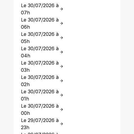
Le 30/07/2026 à
07h
Le 30/07/2026 à
06h
Le 30/07/2026 à
05h
Le 30/07/2026 à
04h
Le 30/07/2026 à
03h
Le 30/07/2026 à
02h
Le 30/07/2026 à
01h
Le 30/07/2026 à
00h
Le 29/07/2026 à
23h