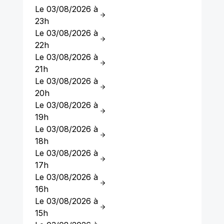
Le 03/08/2026 à
23h
Le 03/08/2026 à
22h
Le 03/08/2026 à
21h
Le 03/08/2026 à
20h
Le 03/08/2026 à
19h
Le 03/08/2026 à
18h
Le 03/08/2026 à
17h
Le 03/08/2026 à
16h
Le 03/08/2026 à
15h