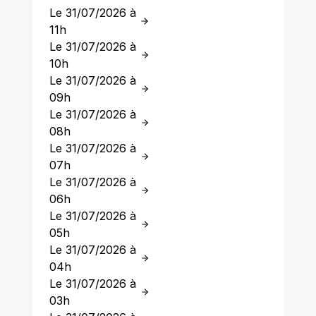
Le 31/07/2026 à
11h
Le 31/07/2026 à
10h
Le 31/07/2026 à
09h
Le 31/07/2026 à
08h
Le 31/07/2026 à
07h
Le 31/07/2026 à
06h
Le 31/07/2026 à
05h
Le 31/07/2026 à
04h
Le 31/07/2026 à
03h