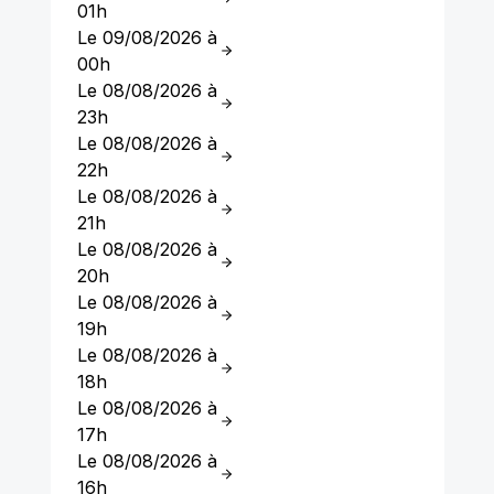
01h
Le 09/08/2026 à
00h
Le 08/08/2026 à
23h
Le 08/08/2026 à
22h
Le 08/08/2026 à
21h
Le 08/08/2026 à
20h
Le 08/08/2026 à
19h
Le 08/08/2026 à
18h
Le 08/08/2026 à
17h
Le 08/08/2026 à
16h