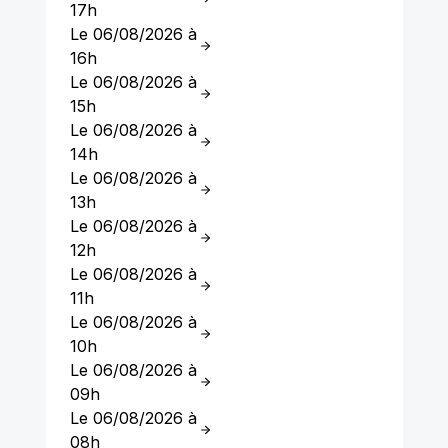
17h
Le 06/08/2026 à
16h
Le 06/08/2026 à
15h
Le 06/08/2026 à
14h
Le 06/08/2026 à
13h
Le 06/08/2026 à
12h
Le 06/08/2026 à
11h
Le 06/08/2026 à
10h
Le 06/08/2026 à
09h
Le 06/08/2026 à
08h