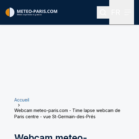
FR
Rechercher
Menu
Menu des
Accueil
Webcam meteo-paris.com - Time lapse webcam de
Paris centre - vue St-Germain-des-Prés
Webcam meteo-