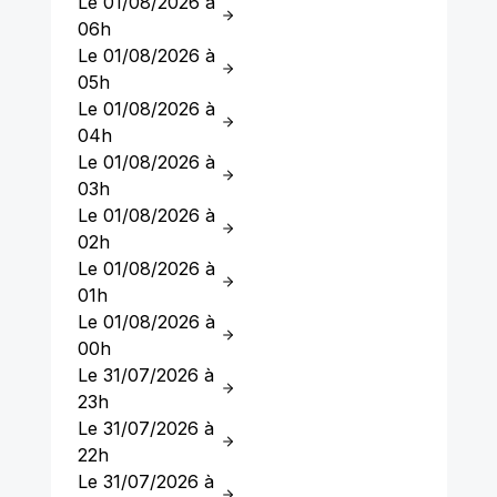
Le 01/08/2026 à
06h
Le 01/08/2026 à
05h
Le 01/08/2026 à
04h
Le 01/08/2026 à
03h
Le 01/08/2026 à
02h
Le 01/08/2026 à
01h
Le 01/08/2026 à
00h
Le 31/07/2026 à
23h
Le 31/07/2026 à
22h
Le 31/07/2026 à