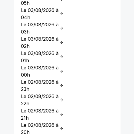
05h
Le 03/08/2026 à
04h
Le 03/08/2026 à
03h
Le 03/08/2026 à
02h
Le 03/08/2026 à
01h
Le 03/08/2026 à
00h
Le 02/08/2026 à
23h
Le 02/08/2026 à
22h
Le 02/08/2026 à
21h
Le 02/08/2026 à
20h