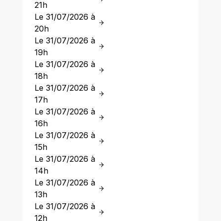
21h
Le 31/07/2026 à
20h
Le 31/07/2026 à
19h
Le 31/07/2026 à
18h
Le 31/07/2026 à
17h
Le 31/07/2026 à
16h
Le 31/07/2026 à
15h
Le 31/07/2026 à
14h
Le 31/07/2026 à
13h
Le 31/07/2026 à
12h