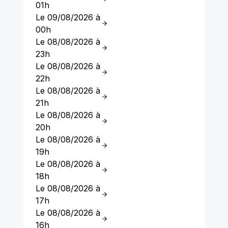
01h
Le 09/08/2026 à
00h
Le 08/08/2026 à
23h
Le 08/08/2026 à
22h
Le 08/08/2026 à
21h
Le 08/08/2026 à
20h
Le 08/08/2026 à
19h
Le 08/08/2026 à
18h
Le 08/08/2026 à
17h
Le 08/08/2026 à
16h