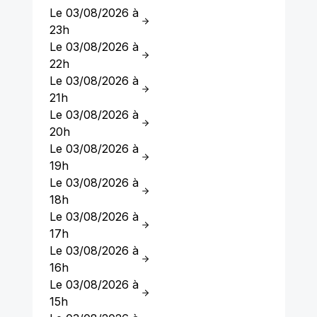
Le 03/08/2026 à
23h
Le 03/08/2026 à
22h
Le 03/08/2026 à
21h
Le 03/08/2026 à
20h
Le 03/08/2026 à
19h
Le 03/08/2026 à
18h
Le 03/08/2026 à
17h
Le 03/08/2026 à
16h
Le 03/08/2026 à
15h