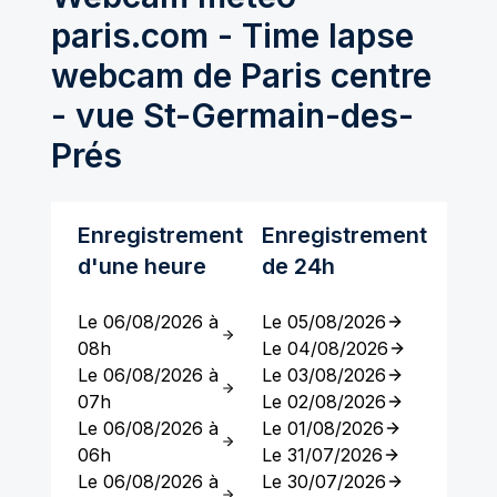
paris.com - Time lapse
webcam de Paris centre
- vue St-Germain-des-
Prés
Enregistrement
Enregistrement
d'une heure
de 24h
Le 06/08/2026 à
Le 05/08/2026
08h
Le 04/08/2026
Le 06/08/2026 à
Le 03/08/2026
07h
Le 02/08/2026
Le 06/08/2026 à
Le 01/08/2026
06h
Le 31/07/2026
Le 06/08/2026 à
Le 30/07/2026