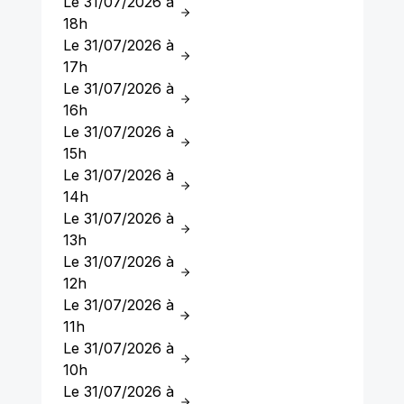
Le 31/07/2026 à
18h
Le 31/07/2026 à
17h
Le 31/07/2026 à
16h
Le 31/07/2026 à
15h
Le 31/07/2026 à
14h
Le 31/07/2026 à
13h
Le 31/07/2026 à
12h
Le 31/07/2026 à
11h
Le 31/07/2026 à
10h
Le 31/07/2026 à