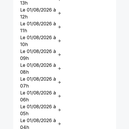
13h
Le 01/08/2026 à
12h
Le 01/08/2026 à
11h
Le 01/08/2026 à
10h
Le 01/08/2026 à
09h
Le 01/08/2026 à
08h
Le 01/08/2026 à
07h
Le 01/08/2026 à
06h
Le 01/08/2026 à
05h
Le 01/08/2026 à
04h