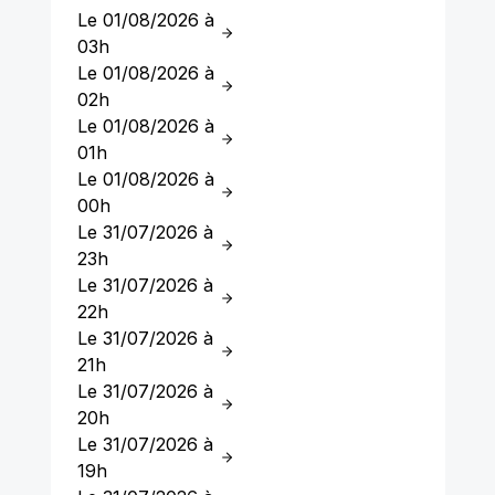
Le 01/08/2026 à
03h
Le 01/08/2026 à
02h
Le 01/08/2026 à
01h
Le 01/08/2026 à
00h
Le 31/07/2026 à
23h
Le 31/07/2026 à
22h
Le 31/07/2026 à
21h
Le 31/07/2026 à
20h
Le 31/07/2026 à
19h