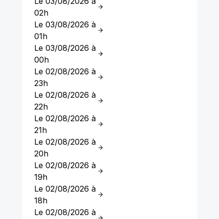
Le 03/08/2026 à
02h
Le 03/08/2026 à
01h
Le 03/08/2026 à
00h
Le 02/08/2026 à
23h
Le 02/08/2026 à
22h
Le 02/08/2026 à
21h
Le 02/08/2026 à
20h
Le 02/08/2026 à
19h
Le 02/08/2026 à
18h
Le 02/08/2026 à