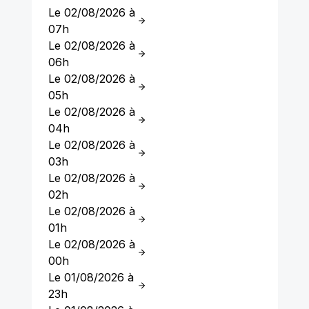
Le 02/08/2026 à
07h
Le 02/08/2026 à
06h
Le 02/08/2026 à
05h
Le 02/08/2026 à
04h
Le 02/08/2026 à
03h
Le 02/08/2026 à
02h
Le 02/08/2026 à
01h
Le 02/08/2026 à
00h
Le 01/08/2026 à
23h