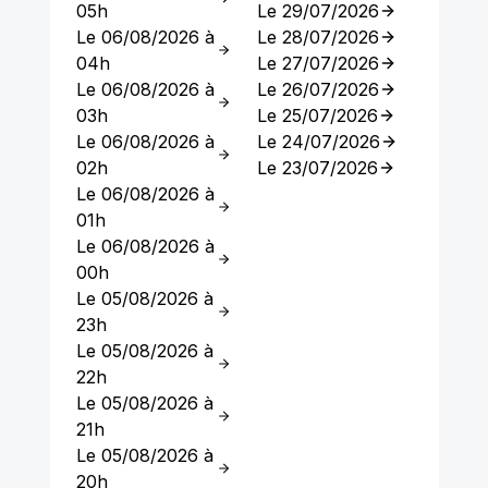
05h
Le 29/07/2026
Le 06/08/2026 à
Le 28/07/2026
04h
Le 27/07/2026
Le 06/08/2026 à
Le 26/07/2026
03h
Le 25/07/2026
Le 06/08/2026 à
Le 24/07/2026
02h
Le 23/07/2026
Le 06/08/2026 à
01h
Le 06/08/2026 à
00h
Le 05/08/2026 à
23h
Le 05/08/2026 à
22h
Le 05/08/2026 à
21h
Le 05/08/2026 à
20h