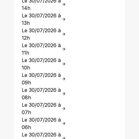
Le 30/07/2026 à
14h
Le 30/07/2026 à
13h
Le 30/07/2026 à
12h
Le 30/07/2026 à
11h
Le 30/07/2026 à
10h
Le 30/07/2026 à
09h
Le 30/07/2026 à
08h
Le 30/07/2026 à
07h
Le 30/07/2026 à
06h
Le 30/07/2026 à