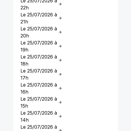
Le 25/07/2026 à
22h
Le 25/07/2026 à
21h
Le 25/07/2026 à
20h
Le 25/07/2026 à
19h
Le 25/07/2026 à
18h
Le 25/07/2026 à
17h
Le 25/07/2026 à
16h
Le 25/07/2026 à
15h
Le 25/07/2026 à
14h
Le 25/07/2026 à