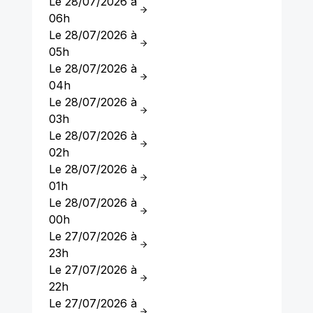
Le 28/07/2026 à
06h
Le 28/07/2026 à
05h
Le 28/07/2026 à
04h
Le 28/07/2026 à
03h
Le 28/07/2026 à
02h
Le 28/07/2026 à
01h
Le 28/07/2026 à
00h
Le 27/07/2026 à
23h
Le 27/07/2026 à
22h
Le 27/07/2026 à