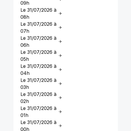
09h
Le 31/07/2026 à
08h
Le 31/07/2026 à
07h
Le 31/07/2026 à
06h
Le 31/07/2026 à
05h
Le 31/07/2026 à
04h
Le 31/07/2026 à
03h
Le 31/07/2026 à
02h
Le 31/07/2026 à
01h
Le 31/07/2026 à
00h