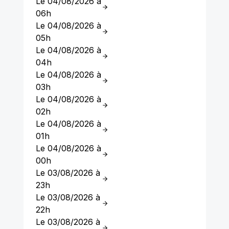
Le 04/08/2026 à
06h
Le 04/08/2026 à
05h
Le 04/08/2026 à
04h
Le 04/08/2026 à
03h
Le 04/08/2026 à
02h
Le 04/08/2026 à
01h
Le 04/08/2026 à
00h
Le 03/08/2026 à
23h
Le 03/08/2026 à
22h
Le 03/08/2026 à