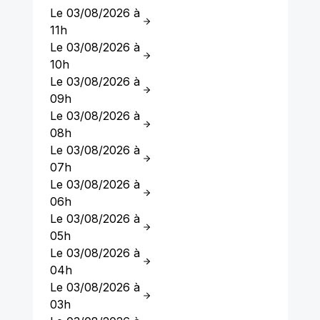
Le 03/08/2026 à
11h
Le 03/08/2026 à
10h
Le 03/08/2026 à
09h
Le 03/08/2026 à
08h
Le 03/08/2026 à
07h
Le 03/08/2026 à
06h
Le 03/08/2026 à
05h
Le 03/08/2026 à
04h
Le 03/08/2026 à
03h