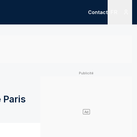
FR
Contact
Menu
Menu des
 Paris