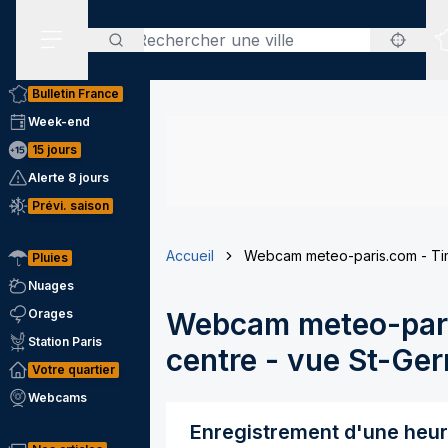
Rechercher
Menu secondaire
Bulletin France
Week-end
15 jours
Alerte 8 jours
Prévi. saison
Accueil
Webcam meteo-paris.com - Tim
Pluies
Nuages
Orages
Webcam meteo-pari
Station Paris
centre - vue St-Ge
Votre quartier
Webcams
Enregistrement d'une heu