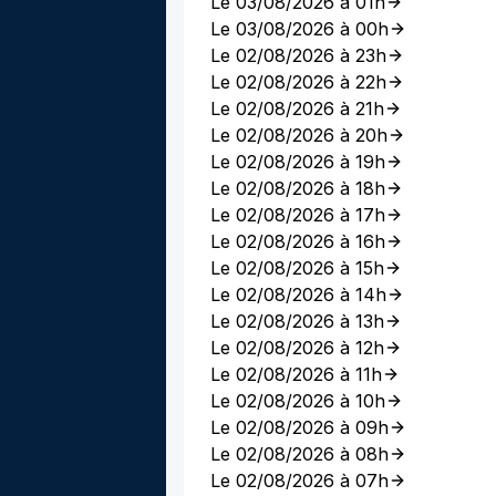
Le 03/08/2026 à 01h
Le 03/08/2026 à 00h
Le 02/08/2026 à 23h
Le 02/08/2026 à 22h
Le 02/08/2026 à 21h
Le 02/08/2026 à 20h
Le 02/08/2026 à 19h
Le 02/08/2026 à 18h
Le 02/08/2026 à 17h
Le 02/08/2026 à 16h
Le 02/08/2026 à 15h
Le 02/08/2026 à 14h
Le 02/08/2026 à 13h
Le 02/08/2026 à 12h
Le 02/08/2026 à 11h
Le 02/08/2026 à 10h
Le 02/08/2026 à 09h
Le 02/08/2026 à 08h
Le 02/08/2026 à 07h