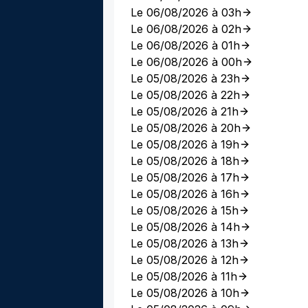
Le 06/08/2026 à 03h
Le 06/08/2026 à 02h
Le 06/08/2026 à 01h
Le 06/08/2026 à 00h
Le 05/08/2026 à 23h
Le 05/08/2026 à 22h
Le 05/08/2026 à 21h
Le 05/08/2026 à 20h
Le 05/08/2026 à 19h
Le 05/08/2026 à 18h
Le 05/08/2026 à 17h
Le 05/08/2026 à 16h
Le 05/08/2026 à 15h
Le 05/08/2026 à 14h
Le 05/08/2026 à 13h
Le 05/08/2026 à 12h
Le 05/08/2026 à 11h
Le 05/08/2026 à 10h