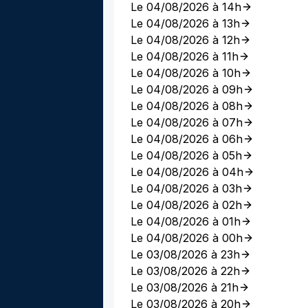
Le 04/08/2026 à 14h
Le 04/08/2026 à 13h
Le 04/08/2026 à 12h
Le 04/08/2026 à 11h
Le 04/08/2026 à 10h
Le 04/08/2026 à 09h
Le 04/08/2026 à 08h
Le 04/08/2026 à 07h
Le 04/08/2026 à 06h
Le 04/08/2026 à 05h
Le 04/08/2026 à 04h
Le 04/08/2026 à 03h
Le 04/08/2026 à 02h
Le 04/08/2026 à 01h
Le 04/08/2026 à 00h
Le 03/08/2026 à 23h
Le 03/08/2026 à 22h
Le 03/08/2026 à 21h
Le 03/08/2026 à 20h