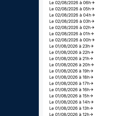
Le 02/08/2026 à 06h
Le 02/08/2026 à 05h
Le 02/08/2026 à 04h
Le 02/08/2026 à 03h
Le 02/08/2026 à 02h
Le 02/08/2026 à 01h
Le 02/08/2026 à 00h
Le 01/08/2026 à 23h
Le 01/08/2026 à 22h
Le 01/08/2026 à 21h
Le 01/08/2026 à 20h
Le 01/08/2026 à 19h
Le 01/08/2026 à 18h
Le 01/08/2026 à 17h
Le 01/08/2026 à 16h
Le 01/08/2026 à 15h
Le 01/08/2026 à 14h
Le 01/08/2026 à 13h
Le 01/08/2026 à 12h