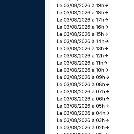
Le 03/08/2026 à 19h
Le 03/08/2026 à 18h
Le 03/08/2026 à 17h
Le 03/08/2026 à 16h
Le 03/08/2026 à 15h
Le 03/08/2026 à 14h
Le 03/08/2026 à 13h
Le 03/08/2026 à 12h
Le 03/08/2026 à 11h
Le 03/08/2026 à 10h
Le 03/08/2026 à 09h
Le 03/08/2026 à 08h
Le 03/08/2026 à 07h
Le 03/08/2026 à 06h
Le 03/08/2026 à 05h
Le 03/08/2026 à 04h
Le 03/08/2026 à 03h
Le 03/08/2026 à 02h