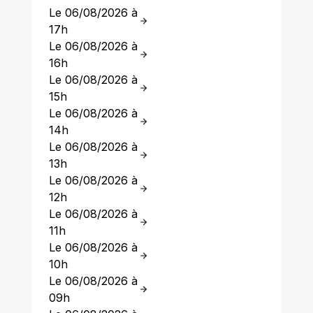
Le 06/08/2026 à
17h
Le 06/08/2026 à
16h
Le 06/08/2026 à
15h
Le 06/08/2026 à
14h
Le 06/08/2026 à
13h
Le 06/08/2026 à
12h
Le 06/08/2026 à
11h
Le 06/08/2026 à
10h
Le 06/08/2026 à
09h