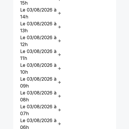
15h
Le 03/08/2026 à
14h
Le 03/08/2026 à
13h
Le 03/08/2026 à
12h
Le 03/08/2026 à
11h
Le 03/08/2026 à
10h
Le 03/08/2026 à
09h
Le 03/08/2026 à
08h
Le 03/08/2026 à
07h
Le 03/08/2026 à
06h