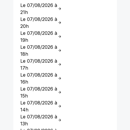
Le 07/08/2026 à
21h
Le 07/08/2026 à
20h
Le 07/08/2026 à
19h
Le 07/08/2026 à
18h
Le 07/08/2026 à
17h
Le 07/08/2026 à
16h
Le 07/08/2026 à
15h
Le 07/08/2026 à
14h
Le 07/08/2026 à
13h