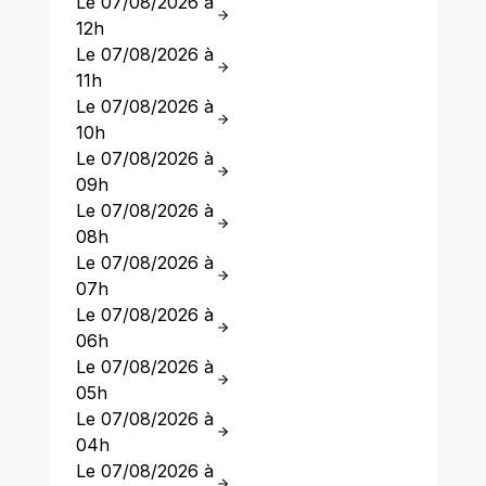
Le 07/08/2026 à
12h
Le 07/08/2026 à
11h
Le 07/08/2026 à
10h
Le 07/08/2026 à
09h
Le 07/08/2026 à
08h
Le 07/08/2026 à
07h
Le 07/08/2026 à
06h
Le 07/08/2026 à
05h
Le 07/08/2026 à
04h
Le 07/08/2026 à