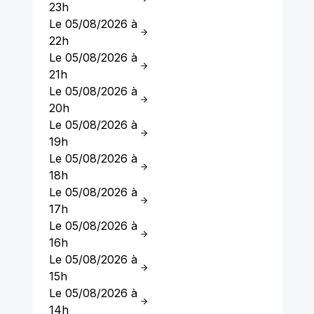
23h
Le 05/08/2026 à
22h
Le 05/08/2026 à
21h
Le 05/08/2026 à
20h
Le 05/08/2026 à
19h
Le 05/08/2026 à
18h
Le 05/08/2026 à
17h
Le 05/08/2026 à
16h
Le 05/08/2026 à
15h
Le 05/08/2026 à
14h