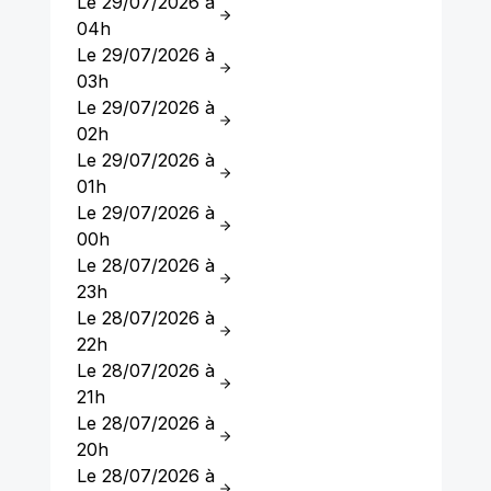
Le 29/07/2026 à
04h
Le 29/07/2026 à
03h
Le 29/07/2026 à
02h
Le 29/07/2026 à
01h
Le 29/07/2026 à
00h
Le 28/07/2026 à
23h
Le 28/07/2026 à
22h
Le 28/07/2026 à
21h
Le 28/07/2026 à
20h
Le 28/07/2026 à