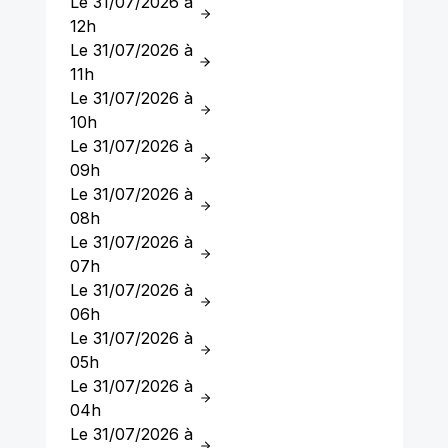
Le 31/07/2026 à
12h
Le 31/07/2026 à
11h
Le 31/07/2026 à
10h
Le 31/07/2026 à
09h
Le 31/07/2026 à
08h
Le 31/07/2026 à
07h
Le 31/07/2026 à
06h
Le 31/07/2026 à
05h
Le 31/07/2026 à
04h
Le 31/07/2026 à