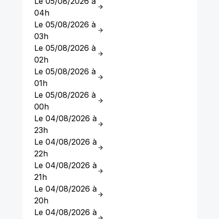
Le 05/08/2026 à
04h
Le 05/08/2026 à
03h
Le 05/08/2026 à
02h
Le 05/08/2026 à
01h
Le 05/08/2026 à
00h
Le 04/08/2026 à
23h
Le 04/08/2026 à
22h
Le 04/08/2026 à
21h
Le 04/08/2026 à
20h
Le 04/08/2026 à