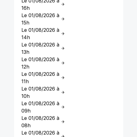
Le 01/08/2026 à
16h
Le 01/08/2026 à
15h
Le 01/08/2026 à
14h
Le 01/08/2026 à
13h
Le 01/08/2026 à
12h
Le 01/08/2026 à
11h
Le 01/08/2026 à
10h
Le 01/08/2026 à
09h
Le 01/08/2026 à
08h
Le 01/08/2026 à