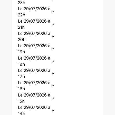
23h
Le 29/07/2026 à
22h
Le 29/07/2026 à
21h
Le 29/07/2026 à
20h
Le 29/07/2026 à
19h
Le 29/07/2026 à
18h
Le 29/07/2026 à
17h
Le 29/07/2026 à
16h
Le 29/07/2026 à
15h
Le 29/07/2026 à
14h