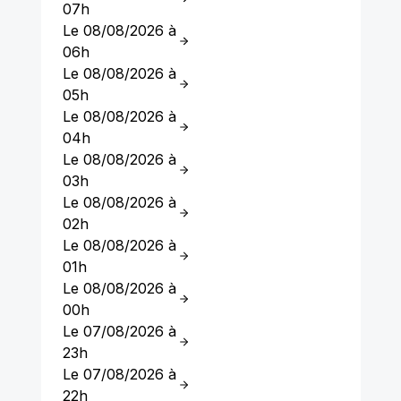
07h
Le 08/08/2026 à
06h
Le 08/08/2026 à
05h
Le 08/08/2026 à
04h
Le 08/08/2026 à
03h
Le 08/08/2026 à
02h
Le 08/08/2026 à
01h
Le 08/08/2026 à
00h
Le 07/08/2026 à
23h
Le 07/08/2026 à
22h