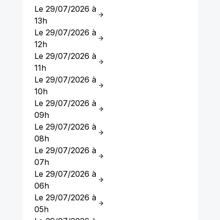
Le 29/07/2026 à
13h
Le 29/07/2026 à
12h
Le 29/07/2026 à
11h
Le 29/07/2026 à
10h
Le 29/07/2026 à
09h
Le 29/07/2026 à
08h
Le 29/07/2026 à
07h
Le 29/07/2026 à
06h
Le 29/07/2026 à
05h