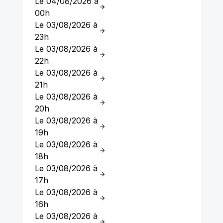
Le 04/08/2026 à
00h
Le 03/08/2026 à
23h
Le 03/08/2026 à
22h
Le 03/08/2026 à
21h
Le 03/08/2026 à
20h
Le 03/08/2026 à
19h
Le 03/08/2026 à
18h
Le 03/08/2026 à
17h
Le 03/08/2026 à
16h
Le 03/08/2026 à