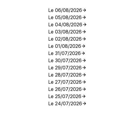
Le 06/08/2026
Le 05/08/2026
Le 04/08/2026
Le 03/08/2026
Le 02/08/2026
Le 01/08/2026
Le 31/07/2026
Le 30/07/2026
Le 29/07/2026
Le 28/07/2026
Le 27/07/2026
Le 26/07/2026
Le 25/07/2026
Le 24/07/2026