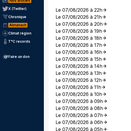
Nos articles
X (Twitter)
Le 07/08/2026 à 22h
Le 07/08/2026 à 21h
Chronique
Le 07/08/2026 à 20h
Almanach
Le 07/08/2026 à 19h
Climat région
Le 07/08/2026 à 18h
T°C records
Le 07/08/2026 à 17h
Le 07/08/2026 à 16h
Faire un don
Le 07/08/2026 à 15h
Le 07/08/2026 à 14h
Le 07/08/2026 à 13h
Le 07/08/2026 à 12h
Le 07/08/2026 à 11h
Le 07/08/2026 à 10h
Le 07/08/2026 à 09h
Le 07/08/2026 à 08h
Le 07/08/2026 à 07h
Le 07/08/2026 à 06h
Le 07/08/2026 à 05h