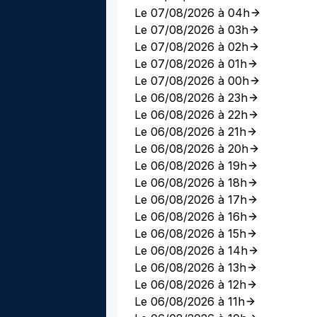
Le 07/08/2026 à 04h
Le 07/08/2026 à 03h
Le 07/08/2026 à 02h
Le 07/08/2026 à 01h
Le 07/08/2026 à 00h
Le 06/08/2026 à 23h
Le 06/08/2026 à 22h
Le 06/08/2026 à 21h
Le 06/08/2026 à 20h
Le 06/08/2026 à 19h
Le 06/08/2026 à 18h
Le 06/08/2026 à 17h
Le 06/08/2026 à 16h
Le 06/08/2026 à 15h
Le 06/08/2026 à 14h
Le 06/08/2026 à 13h
Le 06/08/2026 à 12h
Le 06/08/2026 à 11h