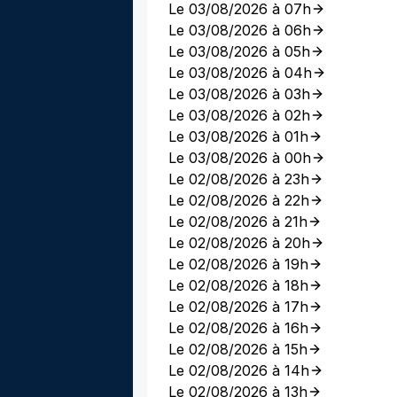
Le 03/08/2026 à 07h
Le 03/08/2026 à 06h
Le 03/08/2026 à 05h
Le 03/08/2026 à 04h
Le 03/08/2026 à 03h
Le 03/08/2026 à 02h
Le 03/08/2026 à 01h
Le 03/08/2026 à 00h
Le 02/08/2026 à 23h
Le 02/08/2026 à 22h
Le 02/08/2026 à 21h
Le 02/08/2026 à 20h
Le 02/08/2026 à 19h
Le 02/08/2026 à 18h
Le 02/08/2026 à 17h
Le 02/08/2026 à 16h
Le 02/08/2026 à 15h
Le 02/08/2026 à 14h
Le 02/08/2026 à 13h