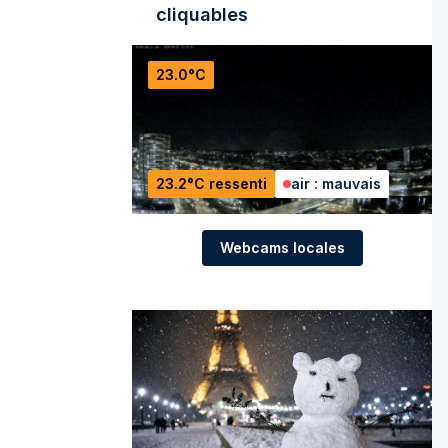
cliquables
23.0°C
23.2°C ressenti
air : mauvais
Webcams locales