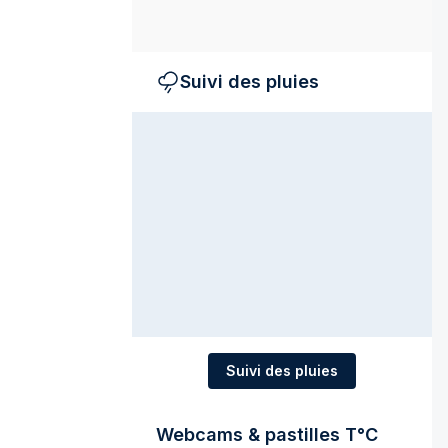
Suivi des pluies
Suivi des pluies
Webcams & pastilles T°C