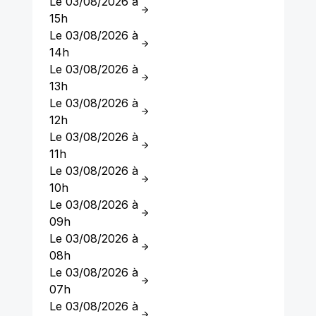
Le 03/08/2026 à
15h
Le 03/08/2026 à
14h
Le 03/08/2026 à
13h
Le 03/08/2026 à
12h
Le 03/08/2026 à
11h
Le 03/08/2026 à
10h
Le 03/08/2026 à
09h
Le 03/08/2026 à
08h
Le 03/08/2026 à
07h
Le 03/08/2026 à