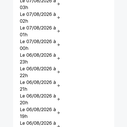
Le 07/08/2026 à
03h
Le 07/08/2026 à
02h
Le 07/08/2026 à
01h
Le 07/08/2026 à
00h
Le 06/08/2026 à
23h
Le 06/08/2026 à
22h
Le 06/08/2026 à
21h
Le 06/08/2026 à
20h
Le 06/08/2026 à
19h
Le 06/08/2026 à