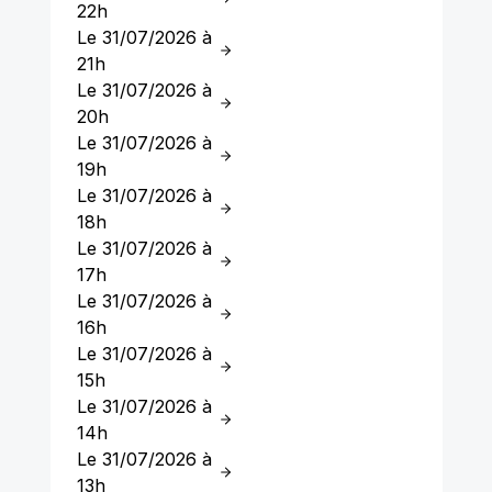
22h
Le 31/07/2026 à
21h
Le 31/07/2026 à
20h
Le 31/07/2026 à
19h
Le 31/07/2026 à
18h
Le 31/07/2026 à
17h
Le 31/07/2026 à
16h
Le 31/07/2026 à
15h
Le 31/07/2026 à
14h
Le 31/07/2026 à
13h