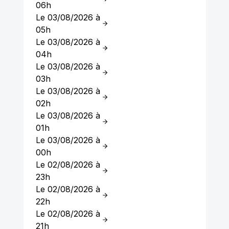
06h
Le 03/08/2026 à
05h
Le 03/08/2026 à
04h
Le 03/08/2026 à
03h
Le 03/08/2026 à
02h
Le 03/08/2026 à
01h
Le 03/08/2026 à
00h
Le 02/08/2026 à
23h
Le 02/08/2026 à
22h
Le 02/08/2026 à
21h