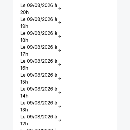
Le 09/08/2026 à
20h
Le 09/08/2026 à
19h
Le 09/08/2026 à
18h
Le 09/08/2026 à
17h
Le 09/08/2026 à
16h
Le 09/08/2026 à
15h
Le 09/08/2026 à
14h
Le 09/08/2026 à
13h
Le 09/08/2026 à
12h