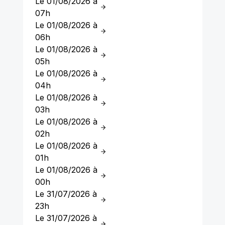
Le 01/08/2026 à
07h
Le 01/08/2026 à
06h
Le 01/08/2026 à
05h
Le 01/08/2026 à
04h
Le 01/08/2026 à
03h
Le 01/08/2026 à
02h
Le 01/08/2026 à
01h
Le 01/08/2026 à
00h
Le 31/07/2026 à
23h
Le 31/07/2026 à