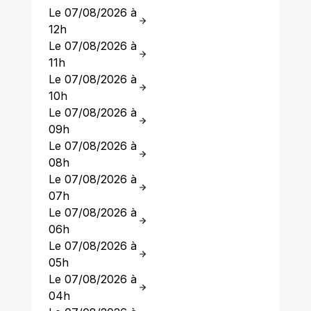
Le 07/08/2026 à
12h
Le 07/08/2026 à
11h
Le 07/08/2026 à
10h
Le 07/08/2026 à
09h
Le 07/08/2026 à
08h
Le 07/08/2026 à
07h
Le 07/08/2026 à
06h
Le 07/08/2026 à
05h
Le 07/08/2026 à
04h