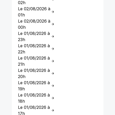
02h
Le 02/08/2026 à
01h
Le 02/08/2026 à
00h
Le 01/08/2026 à
23h
Le 01/08/2026 à
22h
Le 01/08/2026 à
21h
Le 01/08/2026 à
20h
Le 01/08/2026 à
19h
Le 01/08/2026 à
18h
Le 01/08/2026 à
17h