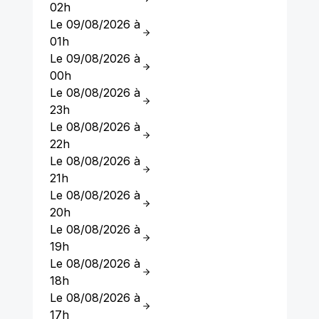
02h
Le 09/08/2026 à
01h
Le 09/08/2026 à
00h
Le 08/08/2026 à
23h
Le 08/08/2026 à
22h
Le 08/08/2026 à
21h
Le 08/08/2026 à
20h
Le 08/08/2026 à
19h
Le 08/08/2026 à
18h
Le 08/08/2026 à
17h