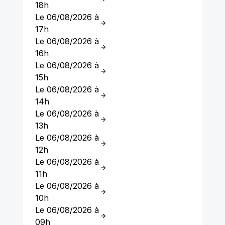
18h
Le 06/08/2026 à
17h
Le 06/08/2026 à
16h
Le 06/08/2026 à
15h
Le 06/08/2026 à
14h
Le 06/08/2026 à
13h
Le 06/08/2026 à
12h
Le 06/08/2026 à
11h
Le 06/08/2026 à
10h
Le 06/08/2026 à
09h