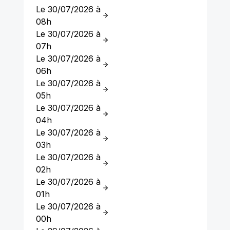
Le 30/07/2026 à
08h
Le 30/07/2026 à
07h
Le 30/07/2026 à
06h
Le 30/07/2026 à
05h
Le 30/07/2026 à
04h
Le 30/07/2026 à
03h
Le 30/07/2026 à
02h
Le 30/07/2026 à
01h
Le 30/07/2026 à
00h