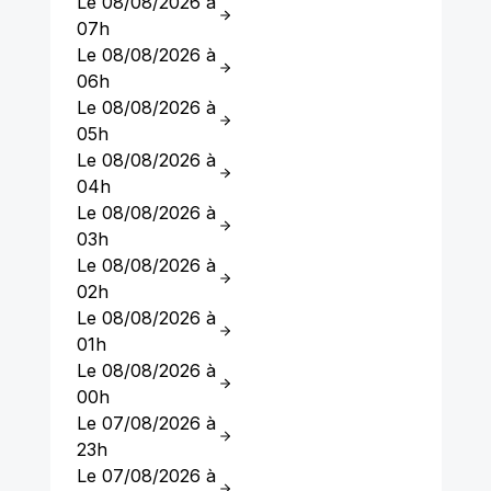
Le 08/08/2026 à
07h
Le 08/08/2026 à
06h
Le 08/08/2026 à
05h
Le 08/08/2026 à
04h
Le 08/08/2026 à
03h
Le 08/08/2026 à
02h
Le 08/08/2026 à
01h
Le 08/08/2026 à
00h
Le 07/08/2026 à
23h
Le 07/08/2026 à