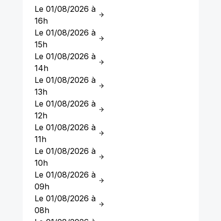
Le 01/08/2026 à
16h
Le 01/08/2026 à
15h
Le 01/08/2026 à
14h
Le 01/08/2026 à
13h
Le 01/08/2026 à
12h
Le 01/08/2026 à
11h
Le 01/08/2026 à
10h
Le 01/08/2026 à
09h
Le 01/08/2026 à
08h