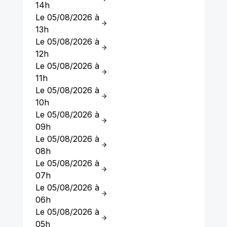
14h
Le 05/08/2026 à
13h
Le 05/08/2026 à
12h
Le 05/08/2026 à
11h
Le 05/08/2026 à
10h
Le 05/08/2026 à
09h
Le 05/08/2026 à
08h
Le 05/08/2026 à
07h
Le 05/08/2026 à
06h
Le 05/08/2026 à
05h