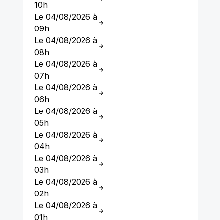
10h
Le 04/08/2026 à
09h
Le 04/08/2026 à
08h
Le 04/08/2026 à
07h
Le 04/08/2026 à
06h
Le 04/08/2026 à
05h
Le 04/08/2026 à
04h
Le 04/08/2026 à
03h
Le 04/08/2026 à
02h
Le 04/08/2026 à
01h