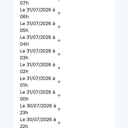
07h
Le 31/07/2026 à
06h
Le 31/07/2026 à
05h
Le 31/07/2026 à
04h
Le 31/07/2026 à
03h
Le 31/07/2026 à
02h
Le 31/07/2026 à
01h
Le 31/07/2026 à
00h
Le 30/07/2026 à
23h
Le 30/07/2026 à
22h