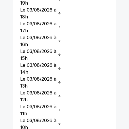
19h
Le 03/08/2026 à
18h
Le 03/08/2026 à
17h
Le 03/08/2026 à
16h
Le 03/08/2026 à
15h
Le 03/08/2026 à
14h
Le 03/08/2026 à
13h
Le 03/08/2026 à
12h
Le 03/08/2026 à
11h
Le 03/08/2026 à
10h