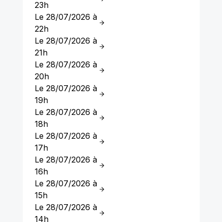
23h
Le 28/07/2026 à
22h
Le 28/07/2026 à
21h
Le 28/07/2026 à
20h
Le 28/07/2026 à
19h
Le 28/07/2026 à
18h
Le 28/07/2026 à
17h
Le 28/07/2026 à
16h
Le 28/07/2026 à
15h
Le 28/07/2026 à
14h