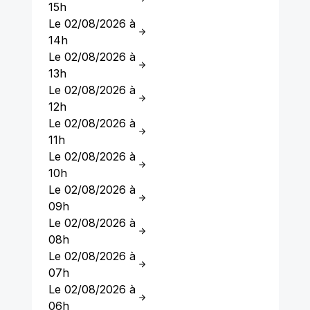
15h
Le 02/08/2026 à
14h
Le 02/08/2026 à
13h
Le 02/08/2026 à
12h
Le 02/08/2026 à
11h
Le 02/08/2026 à
10h
Le 02/08/2026 à
09h
Le 02/08/2026 à
08h
Le 02/08/2026 à
07h
Le 02/08/2026 à
06h