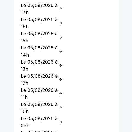
Le 05/08/2026 à
17h
Le 05/08/2026 à
16h
Le 05/08/2026 à
15h
Le 05/08/2026 à
14h
Le 05/08/2026 à
13h
Le 05/08/2026 à
12h
Le 05/08/2026 à
11h
Le 05/08/2026 à
10h
Le 05/08/2026 à
09h