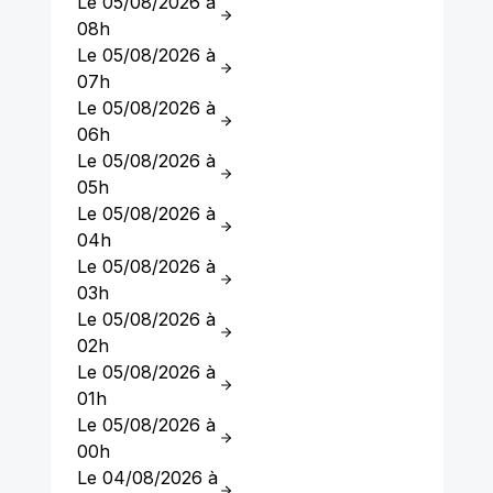
Le 05/08/2026 à
08h
Le 05/08/2026 à
07h
Le 05/08/2026 à
06h
Le 05/08/2026 à
05h
Le 05/08/2026 à
04h
Le 05/08/2026 à
03h
Le 05/08/2026 à
02h
Le 05/08/2026 à
01h
Le 05/08/2026 à
00h
Le 04/08/2026 à