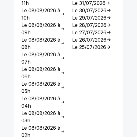
11h
Le 31/07/2026
Le 08/08/2026 à
Le 30/07/2026
10h
Le 29/07/2026
Le 08/08/2026 à
Le 28/07/2026
09h
Le 27/07/2026
Le 08/08/2026 à
Le 26/07/2026
08h
Le 25/07/2026
Le 08/08/2026 à
07h
Le 08/08/2026 à
06h
Le 08/08/2026 à
05h
Le 08/08/2026 à
04h
Le 08/08/2026 à
03h
Le 08/08/2026 à
02h