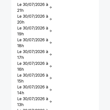
Le 30/07/2026 à
21h
Le 30/07/2026 à
20h
Le 30/07/2026 à
19h
Le 30/07/2026 à
18h
Le 30/07/2026 à
17h
Le 30/07/2026 à
16h
Le 30/07/2026 à
15h
Le 30/07/2026 à
14h
Le 30/07/2026 à
13h