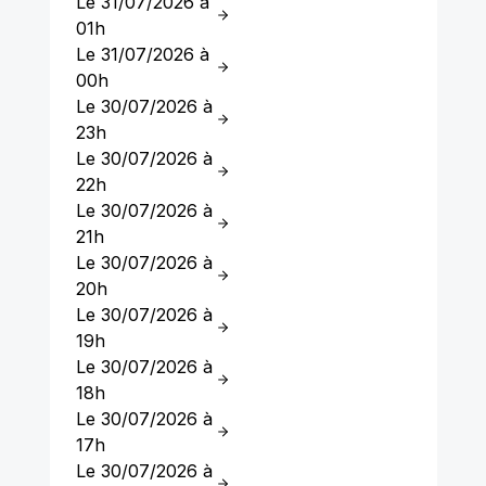
Le 31/07/2026 à
01h
Le 31/07/2026 à
00h
Le 30/07/2026 à
23h
Le 30/07/2026 à
22h
Le 30/07/2026 à
21h
Le 30/07/2026 à
20h
Le 30/07/2026 à
19h
Le 30/07/2026 à
18h
Le 30/07/2026 à
17h
Le 30/07/2026 à