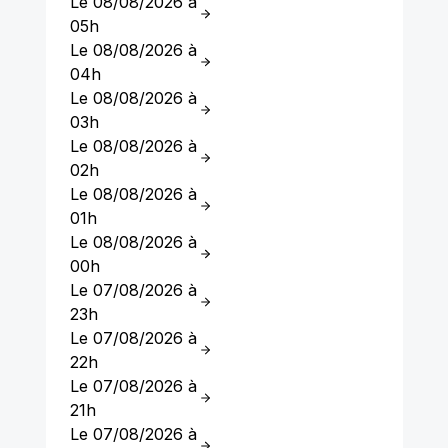
Le 08/08/2026 à
05h
Le 08/08/2026 à
04h
Le 08/08/2026 à
03h
Le 08/08/2026 à
02h
Le 08/08/2026 à
01h
Le 08/08/2026 à
00h
Le 07/08/2026 à
23h
Le 07/08/2026 à
22h
Le 07/08/2026 à
21h
Le 07/08/2026 à