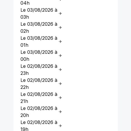
04h
Le 03/08/2026 à
03h
Le 03/08/2026 à
02h
Le 03/08/2026 à
01h
Le 03/08/2026 à
00h
Le 02/08/2026 à
23h
Le 02/08/2026 à
22h
Le 02/08/2026 à
21h
Le 02/08/2026 à
20h
Le 02/08/2026 à
19h