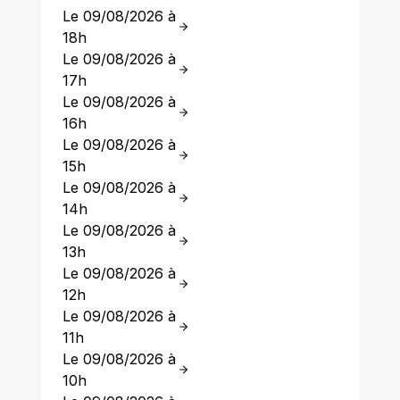
Le 09/08/2026 à
18h
Le 09/08/2026 à
17h
Le 09/08/2026 à
16h
Le 09/08/2026 à
15h
Le 09/08/2026 à
14h
Le 09/08/2026 à
13h
Le 09/08/2026 à
12h
Le 09/08/2026 à
11h
Le 09/08/2026 à
10h