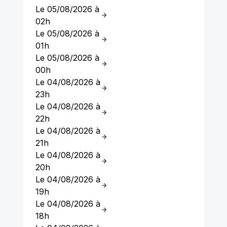
Le 05/08/2026 à
02h
Le 05/08/2026 à
01h
Le 05/08/2026 à
00h
Le 04/08/2026 à
23h
Le 04/08/2026 à
22h
Le 04/08/2026 à
21h
Le 04/08/2026 à
20h
Le 04/08/2026 à
19h
Le 04/08/2026 à
18h