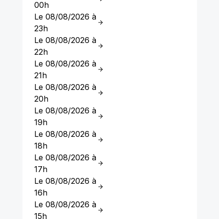
00h
Le 08/08/2026 à
23h
Le 08/08/2026 à
22h
Le 08/08/2026 à
21h
Le 08/08/2026 à
20h
Le 08/08/2026 à
19h
Le 08/08/2026 à
18h
Le 08/08/2026 à
17h
Le 08/08/2026 à
16h
Le 08/08/2026 à
15h