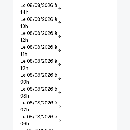
Le 08/08/2026 à
14h
Le 08/08/2026 à
13h
Le 08/08/2026 à
12h
Le 08/08/2026 à
11h
Le 08/08/2026 à
10h
Le 08/08/2026 à
09h
Le 08/08/2026 à
08h
Le 08/08/2026 à
07h
Le 08/08/2026 à
06h