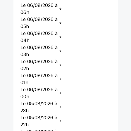
Le 06/08/2026 à
06h
Le 06/08/2026 à
05h
Le 06/08/2026 à
04h
Le 06/08/2026 à
03h
Le 06/08/2026 à
02h
Le 06/08/2026 à
01h
Le 06/08/2026 à
00h
Le 05/08/2026 à
23h
Le 05/08/2026 à
22h