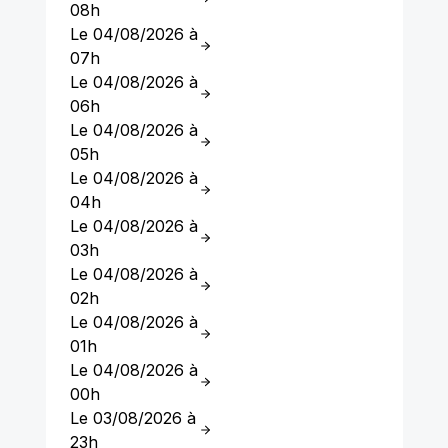
08h
Le 04/08/2026 à
07h
Le 04/08/2026 à
06h
Le 04/08/2026 à
05h
Le 04/08/2026 à
04h
Le 04/08/2026 à
03h
Le 04/08/2026 à
02h
Le 04/08/2026 à
01h
Le 04/08/2026 à
00h
Le 03/08/2026 à
23h