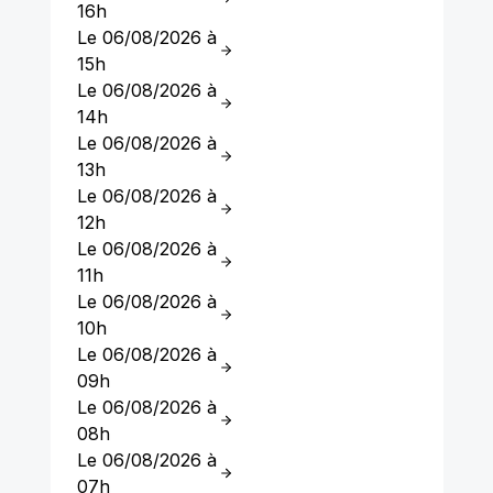
16h
Le 06/08/2026 à
15h
Le 06/08/2026 à
14h
Le 06/08/2026 à
13h
Le 06/08/2026 à
12h
Le 06/08/2026 à
11h
Le 06/08/2026 à
10h
Le 06/08/2026 à
09h
Le 06/08/2026 à
08h
Le 06/08/2026 à
07h