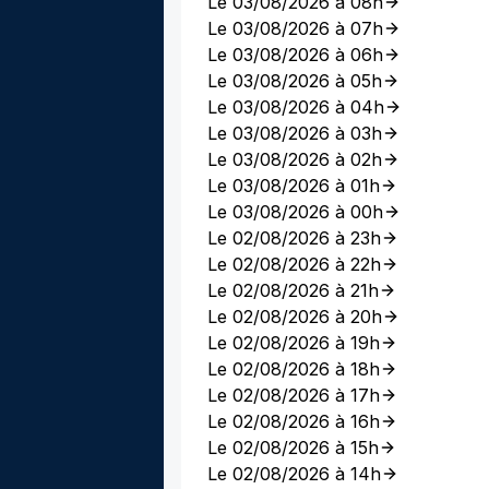
Le 03/08/2026 à 08h
Le 03/08/2026 à 07h
Le 03/08/2026 à 06h
Le 03/08/2026 à 05h
Le 03/08/2026 à 04h
Le 03/08/2026 à 03h
Le 03/08/2026 à 02h
Le 03/08/2026 à 01h
Le 03/08/2026 à 00h
Le 02/08/2026 à 23h
Le 02/08/2026 à 22h
Le 02/08/2026 à 21h
Le 02/08/2026 à 20h
Le 02/08/2026 à 19h
Le 02/08/2026 à 18h
Le 02/08/2026 à 17h
Le 02/08/2026 à 16h
Le 02/08/2026 à 15h
Le 02/08/2026 à 14h