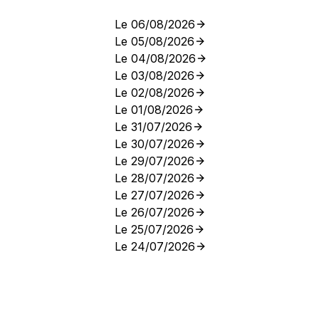
Le 06/08/2026
Le 05/08/2026
Le 04/08/2026
Le 03/08/2026
Le 02/08/2026
Le 01/08/2026
Le 31/07/2026
Le 30/07/2026
Le 29/07/2026
Le 28/07/2026
Le 27/07/2026
Le 26/07/2026
Le 25/07/2026
Le 24/07/2026