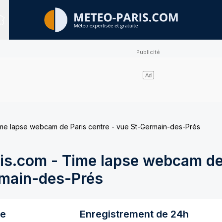
Sites expertisés
e lapse webcam de Paris centre - vue St-Germain-des-Prés
s.com - Time lapse webcam de
rmain-des-Prés
re
Enregistrement de 24h