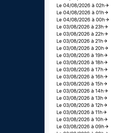
Le 04/08/2026 à 02h
Le 04/08/2026 à 01h
Le 04/08/2026 à 00h
Le 03/08/2026 à 23h
Le 03/08/2026 à 22h
Le 03/08/2026 à 21h
Le 03/08/2026 à 20h
Le 03/08/2026 à 19h
Le 03/08/2026 à 18h
Le 03/08/2026 à 17h
Le 03/08/2026 à 16h
Le 03/08/2026 à 15h
Le 03/08/2026 à 14h
Le 03/08/2026 à 13h
Le 03/08/2026 à 12h
Le 03/08/2026 à 11h
Le 03/08/2026 à 10h
Le 03/08/2026 à 09h