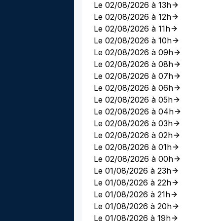
Le 02/08/2026 à 13h
Le 02/08/2026 à 12h
Le 02/08/2026 à 11h
Le 02/08/2026 à 10h
Le 02/08/2026 à 09h
Le 02/08/2026 à 08h
Le 02/08/2026 à 07h
Le 02/08/2026 à 06h
Le 02/08/2026 à 05h
Le 02/08/2026 à 04h
Le 02/08/2026 à 03h
Le 02/08/2026 à 02h
Le 02/08/2026 à 01h
Le 02/08/2026 à 00h
Le 01/08/2026 à 23h
Le 01/08/2026 à 22h
Le 01/08/2026 à 21h
Le 01/08/2026 à 20h
Le 01/08/2026 à 19h