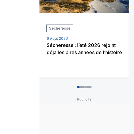
Sécheresse
6 Août 2026
Sécheresse : l’été 2026 rejoint
déjà les pires années de l’histoire
0
1
2
3
4
5