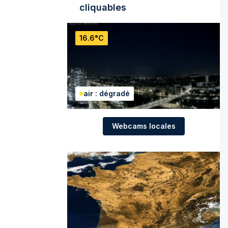
cliquables
16.6°C
air : dégradé
Webcams locales