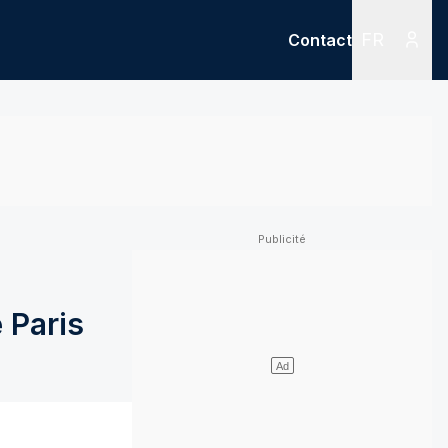
FR
Contact
Menu
Menu des
 Paris