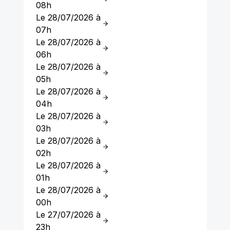
08h
Le 28/07/2026 à
07h
Le 28/07/2026 à
06h
Le 28/07/2026 à
05h
Le 28/07/2026 à
04h
Le 28/07/2026 à
03h
Le 28/07/2026 à
02h
Le 28/07/2026 à
01h
Le 28/07/2026 à
00h
Le 27/07/2026 à
23h