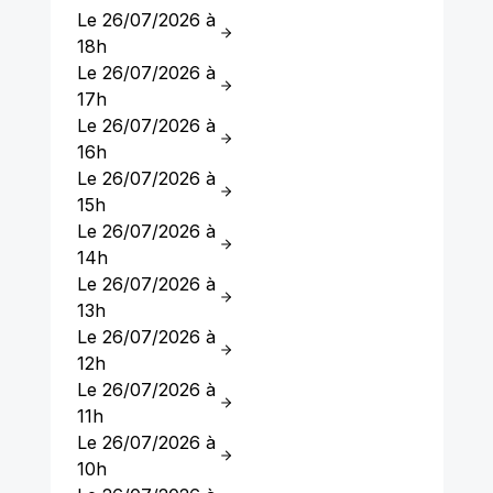
Le 26/07/2026 à
18h
Le 26/07/2026 à
17h
Le 26/07/2026 à
16h
Le 26/07/2026 à
15h
Le 26/07/2026 à
14h
Le 26/07/2026 à
13h
Le 26/07/2026 à
12h
Le 26/07/2026 à
11h
Le 26/07/2026 à
10h