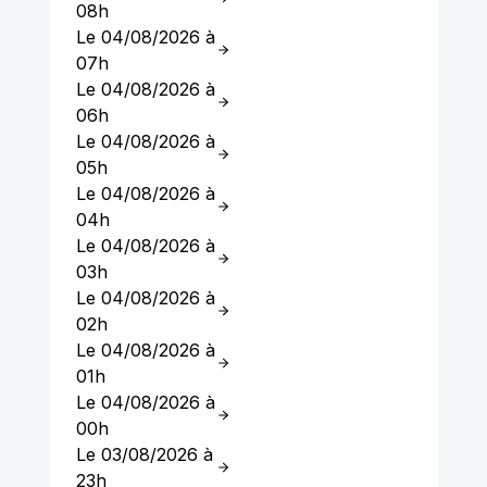
08h
Le 04/08/2026 à
07h
Le 04/08/2026 à
06h
Le 04/08/2026 à
05h
Le 04/08/2026 à
04h
Le 04/08/2026 à
03h
Le 04/08/2026 à
02h
Le 04/08/2026 à
01h
Le 04/08/2026 à
00h
Le 03/08/2026 à
23h