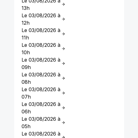
Le 03/08/2026 à
13h
Le 03/08/2026 à
12h
Le 03/08/2026 à
11h
Le 03/08/2026 à
10h
Le 03/08/2026 à
09h
Le 03/08/2026 à
08h
Le 03/08/2026 à
07h
Le 03/08/2026 à
06h
Le 03/08/2026 à
05h
Le 03/08/2026 à