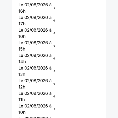
Le 02/08/2026 à
18h
Le 02/08/2026 à
17h
Le 02/08/2026 à
16h
Le 02/08/2026 à
15h
Le 02/08/2026 à
14h
Le 02/08/2026 à
13h
Le 02/08/2026 à
12h
Le 02/08/2026 à
11h
Le 02/08/2026 à
10h