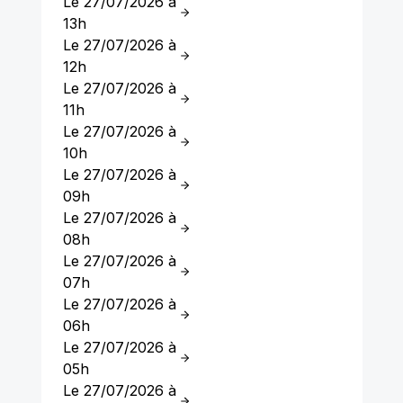
Le 27/07/2026 à
13h
Le 27/07/2026 à
12h
Le 27/07/2026 à
11h
Le 27/07/2026 à
10h
Le 27/07/2026 à
09h
Le 27/07/2026 à
08h
Le 27/07/2026 à
07h
Le 27/07/2026 à
06h
Le 27/07/2026 à
05h
Le 27/07/2026 à