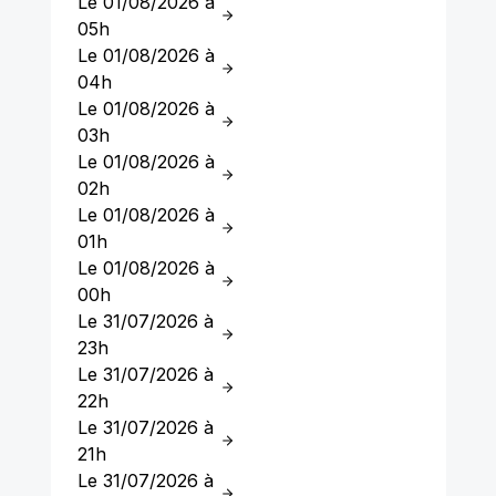
Le 01/08/2026 à
05h
Le 01/08/2026 à
04h
Le 01/08/2026 à
03h
Le 01/08/2026 à
02h
Le 01/08/2026 à
01h
Le 01/08/2026 à
00h
Le 31/07/2026 à
23h
Le 31/07/2026 à
22h
Le 31/07/2026 à
21h
Le 31/07/2026 à