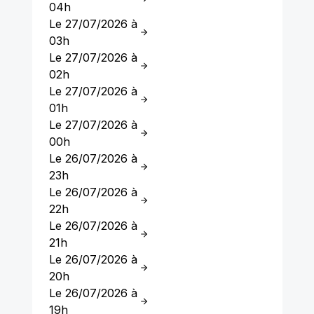
04h
Le 27/07/2026 à
03h
Le 27/07/2026 à
02h
Le 27/07/2026 à
01h
Le 27/07/2026 à
00h
Le 26/07/2026 à
23h
Le 26/07/2026 à
22h
Le 26/07/2026 à
21h
Le 26/07/2026 à
20h
Le 26/07/2026 à
19h