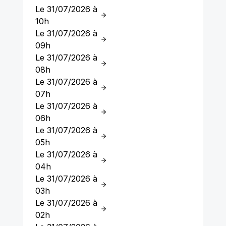
Le 31/07/2026 à
10h
Le 31/07/2026 à
09h
Le 31/07/2026 à
08h
Le 31/07/2026 à
07h
Le 31/07/2026 à
06h
Le 31/07/2026 à
05h
Le 31/07/2026 à
04h
Le 31/07/2026 à
03h
Le 31/07/2026 à
02h