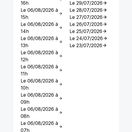
16h
Le 29/07/2026
Le 06/08/2026 à
Le 28/07/2026
15h
Le 27/07/2026
Le 06/08/2026 à
Le 26/07/2026
14h
Le 25/07/2026
Le 06/08/2026 à
Le 24/07/2026
13h
Le 23/07/2026
Le 06/08/2026 à
12h
Le 06/08/2026 à
11h
Le 06/08/2026 à
10h
Le 06/08/2026 à
09h
Le 06/08/2026 à
08h
Le 06/08/2026 à
07h