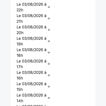
Le 03/08/2026 à
22h
Le 03/08/2026 à
21h
Le 03/08/2026 à
20h
Le 03/08/2026 à
19h
Le 03/08/2026 à
18h
Le 03/08/2026 à
17h
Le 03/08/2026 à
16h
Le 03/08/2026 à
15h
Le 03/08/2026 à
14h