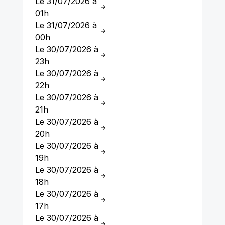
Le 31/07/2026 à
01h
Le 31/07/2026 à
00h
Le 30/07/2026 à
23h
Le 30/07/2026 à
22h
Le 30/07/2026 à
21h
Le 30/07/2026 à
20h
Le 30/07/2026 à
19h
Le 30/07/2026 à
18h
Le 30/07/2026 à
17h
Le 30/07/2026 à