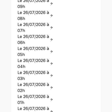
Le 26/07/2026 à
09h
Le 26/07/2026 à
08h
Le 26/07/2026 à
07h
Le 26/07/2026 à
06h
Le 26/07/2026 à
05h
Le 26/07/2026 à
04h
Le 26/07/2026 à
03h
Le 26/07/2026 à
02h
Le 26/07/2026 à
01h
Le 26/07/2026 à