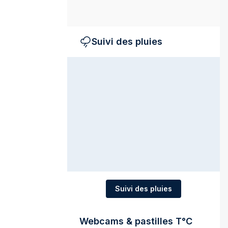
Suivi des pluies
Suivi des pluies
Webcams & pastilles T°C