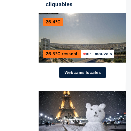
cliquables
26.4°C
26.8°C ressenti
air : mauvais
Webcams locales