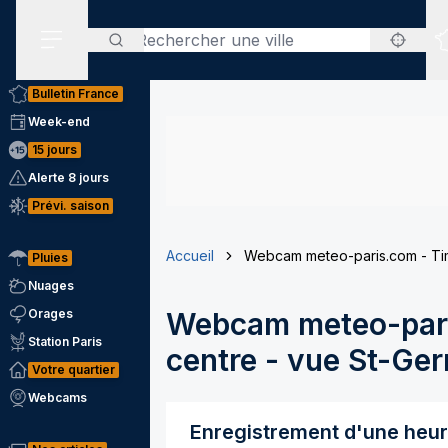
Rechercher
Menu secondaire
Bulletin France
Week-end
15 jours
Alerte 8 jours
Prévi. saison
Accueil
Webcam meteo-paris.com - Tim
Pluies
Nuages
Orages
Webcam meteo-pari
Station Paris
centre - vue St-Ge
Votre quartier
Webcams
Enregistrement d'une heu