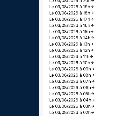
Le 03/08/2026 à 20h
Le 03/08/2026 à 19h
Le 03/08/2026 à 18h
Le 03/08/2026 à 17h
Le 03/08/2026 à 16h
Le 03/08/2026 à 15h
Le 03/08/2026 à 14h
Le 03/08/2026 à 13h
Le 03/08/2026 à 12h
Le 03/08/2026 à 11h
Le 03/08/2026 à 10h
Le 03/08/2026 à 09h
Le 03/08/2026 à 08h
Le 03/08/2026 à 07h
Le 03/08/2026 à 06h
Le 03/08/2026 à 05h
Le 03/08/2026 à 04h
Le 03/08/2026 à 03h
Le 03/08/2026 à 02h