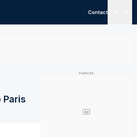
FR
Contact
Menu
Menu des
 Paris