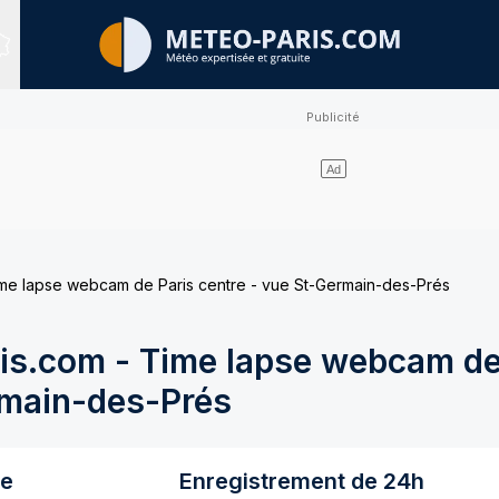
Sites expertisés
e lapse webcam de Paris centre - vue St-Germain-des-Prés
s.com - Time lapse webcam de
rmain-des-Prés
re
Enregistrement de 24h