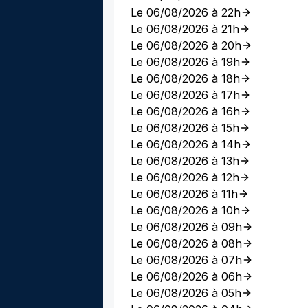
Le 06/08/2026 à 22h
Le 06/08/2026 à 21h
Le 06/08/2026 à 20h
Le 06/08/2026 à 19h
Le 06/08/2026 à 18h
Le 06/08/2026 à 17h
Le 06/08/2026 à 16h
Le 06/08/2026 à 15h
Le 06/08/2026 à 14h
Le 06/08/2026 à 13h
Le 06/08/2026 à 12h
Le 06/08/2026 à 11h
Le 06/08/2026 à 10h
Le 06/08/2026 à 09h
Le 06/08/2026 à 08h
Le 06/08/2026 à 07h
Le 06/08/2026 à 06h
Le 06/08/2026 à 05h