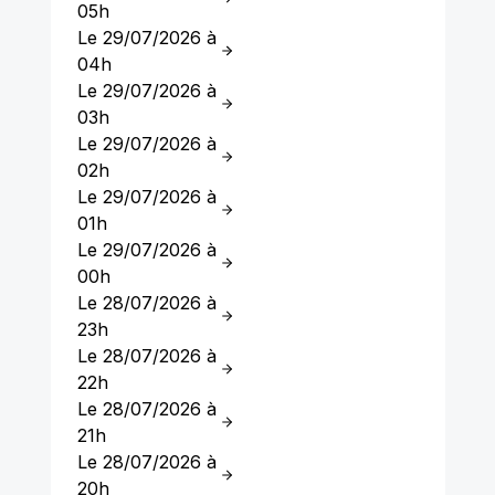
05h
Le 29/07/2026 à
04h
Le 29/07/2026 à
03h
Le 29/07/2026 à
02h
Le 29/07/2026 à
01h
Le 29/07/2026 à
00h
Le 28/07/2026 à
23h
Le 28/07/2026 à
22h
Le 28/07/2026 à
21h
Le 28/07/2026 à
20h