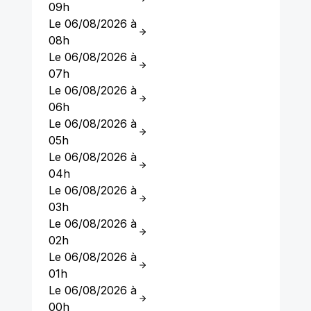
09h
Le 06/08/2026 à
08h
Le 06/08/2026 à
07h
Le 06/08/2026 à
06h
Le 06/08/2026 à
05h
Le 06/08/2026 à
04h
Le 06/08/2026 à
03h
Le 06/08/2026 à
02h
Le 06/08/2026 à
01h
Le 06/08/2026 à
00h