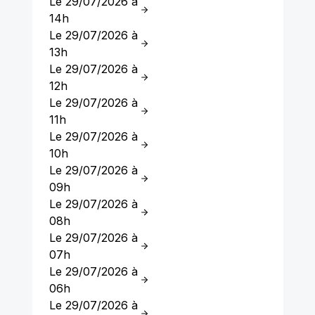
Le 29/07/2026 à
14h
Le 29/07/2026 à
13h
Le 29/07/2026 à
12h
Le 29/07/2026 à
11h
Le 29/07/2026 à
10h
Le 29/07/2026 à
09h
Le 29/07/2026 à
08h
Le 29/07/2026 à
07h
Le 29/07/2026 à
06h
Le 29/07/2026 à