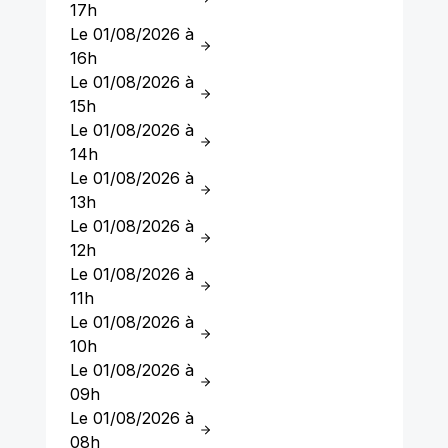
17h
Le 01/08/2026 à
16h
Le 01/08/2026 à
15h
Le 01/08/2026 à
14h
Le 01/08/2026 à
13h
Le 01/08/2026 à
12h
Le 01/08/2026 à
11h
Le 01/08/2026 à
10h
Le 01/08/2026 à
09h
Le 01/08/2026 à
08h