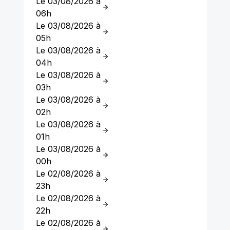
Le 03/08/2026 à
06h
Le 03/08/2026 à
05h
Le 03/08/2026 à
04h
Le 03/08/2026 à
03h
Le 03/08/2026 à
02h
Le 03/08/2026 à
01h
Le 03/08/2026 à
00h
Le 02/08/2026 à
23h
Le 02/08/2026 à
22h
Le 02/08/2026 à