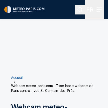
FR
Rechercher
Menu
Menu des
Accueil
Webcam meteo-paris.com - Time lapse webcam de
Paris centre - vue St-Germain-des-Prés
Webcam meteo-