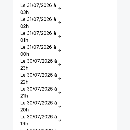
Le 31/07/2026 à
03h
Le 31/07/2026 à
02h
Le 31/07/2026 à
01h
Le 31/07/2026 à
00h
Le 30/07/2026 à
23h
Le 30/07/2026 à
22h
Le 30/07/2026 à
21h
Le 30/07/2026 à
20h
Le 30/07/2026 à
19h