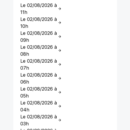
Le 02/08/2026 à
11h
Le 02/08/2026 à
10h
Le 02/08/2026 à
09h
Le 02/08/2026 à
08h
Le 02/08/2026 à
07h
Le 02/08/2026 à
06h
Le 02/08/2026 à
05h
Le 02/08/2026 à
04h
Le 02/08/2026 à
03h