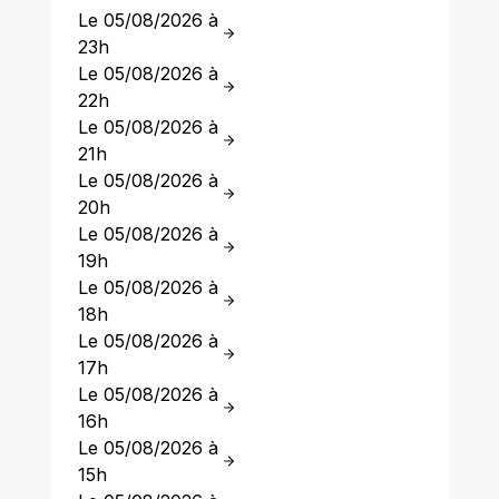
Le 05/08/2026 à
23h
Le 05/08/2026 à
22h
Le 05/08/2026 à
21h
Le 05/08/2026 à
20h
Le 05/08/2026 à
19h
Le 05/08/2026 à
18h
Le 05/08/2026 à
17h
Le 05/08/2026 à
16h
Le 05/08/2026 à
15h