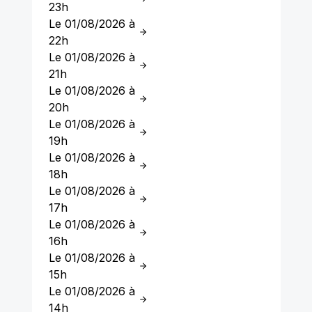
23h
Le 01/08/2026 à
22h
Le 01/08/2026 à
21h
Le 01/08/2026 à
20h
Le 01/08/2026 à
19h
Le 01/08/2026 à
18h
Le 01/08/2026 à
17h
Le 01/08/2026 à
16h
Le 01/08/2026 à
15h
Le 01/08/2026 à
14h