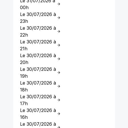
Le 31/07/2026 à
00h
Le 30/07/2026 à
23h
Le 30/07/2026 à
22h
Le 30/07/2026 à
21h
Le 30/07/2026 à
20h
Le 30/07/2026 à
19h
Le 30/07/2026 à
18h
Le 30/07/2026 à
17h
Le 30/07/2026 à
16h
Le 30/07/2026 à