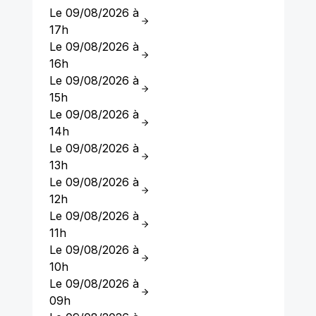
Le 09/08/2026 à
17h
Le 09/08/2026 à
16h
Le 09/08/2026 à
15h
Le 09/08/2026 à
14h
Le 09/08/2026 à
13h
Le 09/08/2026 à
12h
Le 09/08/2026 à
11h
Le 09/08/2026 à
10h
Le 09/08/2026 à
09h