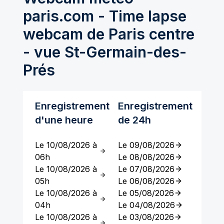
paris.com - Time lapse
webcam de Paris centre
- vue St-Germain-des-
Prés
Enregistrement
Enregistrement
d'une heure
de 24h
Le 10/08/2026 à
Le 09/08/2026
06h
Le 08/08/2026
Le 10/08/2026 à
Le 07/08/2026
05h
Le 06/08/2026
Le 10/08/2026 à
Le 05/08/2026
04h
Le 04/08/2026
Le 10/08/2026 à
Le 03/08/2026