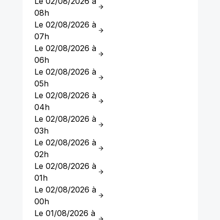
Le 02/08/2026 à
08h
Le 02/08/2026 à
07h
Le 02/08/2026 à
06h
Le 02/08/2026 à
05h
Le 02/08/2026 à
04h
Le 02/08/2026 à
03h
Le 02/08/2026 à
02h
Le 02/08/2026 à
01h
Le 02/08/2026 à
00h
Le 01/08/2026 à