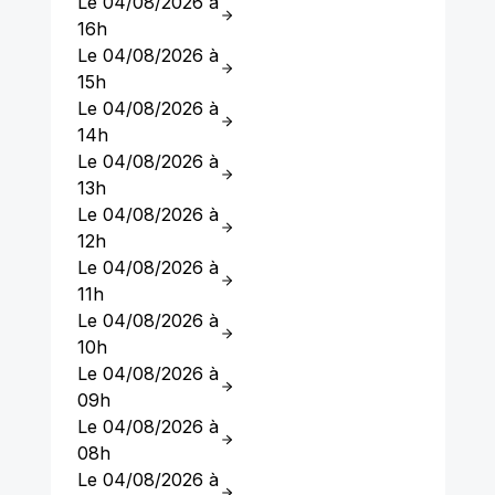
Le 04/08/2026 à
16h
Le 04/08/2026 à
15h
Le 04/08/2026 à
14h
Le 04/08/2026 à
13h
Le 04/08/2026 à
12h
Le 04/08/2026 à
11h
Le 04/08/2026 à
10h
Le 04/08/2026 à
09h
Le 04/08/2026 à
08h
Le 04/08/2026 à