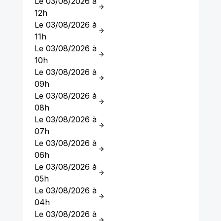
Le 03/08/2026 à
12h
Le 03/08/2026 à
11h
Le 03/08/2026 à
10h
Le 03/08/2026 à
09h
Le 03/08/2026 à
08h
Le 03/08/2026 à
07h
Le 03/08/2026 à
06h
Le 03/08/2026 à
05h
Le 03/08/2026 à
04h
Le 03/08/2026 à