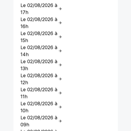
Le 02/08/2026 à
17h
Le 02/08/2026 à
16h
Le 02/08/2026 à
15h
Le 02/08/2026 à
14h
Le 02/08/2026 à
13h
Le 02/08/2026 à
12h
Le 02/08/2026 à
11h
Le 02/08/2026 à
10h
Le 02/08/2026 à
09h