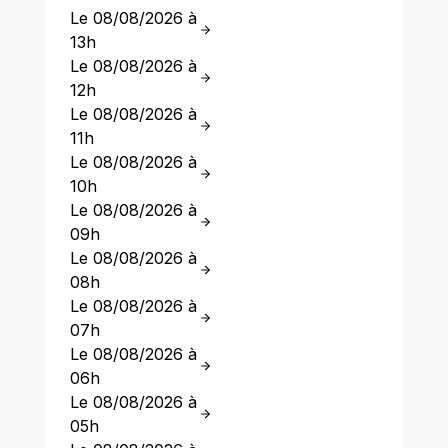
Le 08/08/2026 à
13h
Le 08/08/2026 à
12h
Le 08/08/2026 à
11h
Le 08/08/2026 à
10h
Le 08/08/2026 à
09h
Le 08/08/2026 à
08h
Le 08/08/2026 à
07h
Le 08/08/2026 à
06h
Le 08/08/2026 à
05h