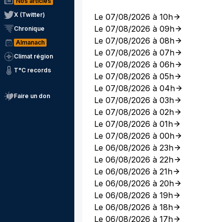
Nos articles
X (Twitter)
Le 07/08/2026 à 10h
Le 07/08/2026 à 09h
Chronique
Le 07/08/2026 à 08h
Almanach
Le 07/08/2026 à 07h
Climat région
Le 07/08/2026 à 06h
T°C records
Le 07/08/2026 à 05h
Le 07/08/2026 à 04h
Faire un don
Le 07/08/2026 à 03h
Le 07/08/2026 à 02h
Le 07/08/2026 à 01h
Le 07/08/2026 à 00h
Le 06/08/2026 à 23h
Le 06/08/2026 à 22h
Le 06/08/2026 à 21h
Le 06/08/2026 à 20h
Le 06/08/2026 à 19h
Le 06/08/2026 à 18h
Le 06/08/2026 à 17h