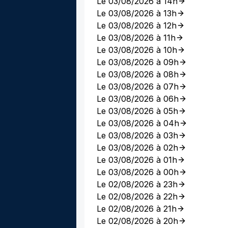
Le 03/08/2026 à 14h
Le 03/08/2026 à 13h
Le 03/08/2026 à 12h
Le 03/08/2026 à 11h
Le 03/08/2026 à 10h
Le 03/08/2026 à 09h
Le 03/08/2026 à 08h
Le 03/08/2026 à 07h
Le 03/08/2026 à 06h
Le 03/08/2026 à 05h
Le 03/08/2026 à 04h
Le 03/08/2026 à 03h
Le 03/08/2026 à 02h
Le 03/08/2026 à 01h
Le 03/08/2026 à 00h
Le 02/08/2026 à 23h
Le 02/08/2026 à 22h
Le 02/08/2026 à 21h
Le 02/08/2026 à 20h