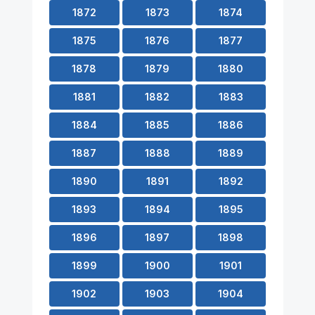
1872
1873
1874
1875
1876
1877
1878
1879
1880
1881
1882
1883
1884
1885
1886
1887
1888
1889
1890
1891
1892
1893
1894
1895
1896
1897
1898
1899
1900
1901
1902
1903
1904