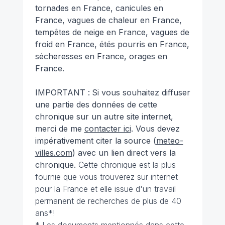
tornades en France, canicules en
France, vagues de chaleur en France,
tempêtes de neige en France, vagues de
froid en France, étés pourris en France,
sécheresses en France, orages en
France.
IMPORTANT :
Si vous souhaitez diffuser
une partie des données de cette
chronique sur un autre site internet,
merci de me
contacter ici
. Vous devez
impérativement citer la source (
meteo-
villes.com
) avec un lien direct vers la
chronique.
Cette chronique est la plus
fournie que vous trouverez sur internet
pour la France et elle issue d'un travail
permanent de recherches de plus de 40
ans*!