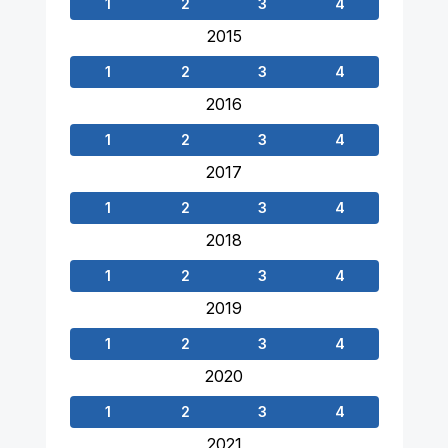
1
2
3
4
2015
1
2
3
4
2016
1
2
3
4
2017
1
2
3
4
2018
1
2
3
4
2019
1
2
3
4
2020
1
2
3
4
2021