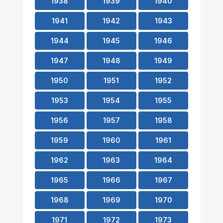
1938
1939
1940
1941
1942
1943
1944
1945
1946
1947
1948
1949
1950
1951
1952
1953
1954
1955
1956
1957
1958
1959
1960
1961
1962
1963
1964
1965
1966
1967
1968
1969
1970
1971
1972
1973