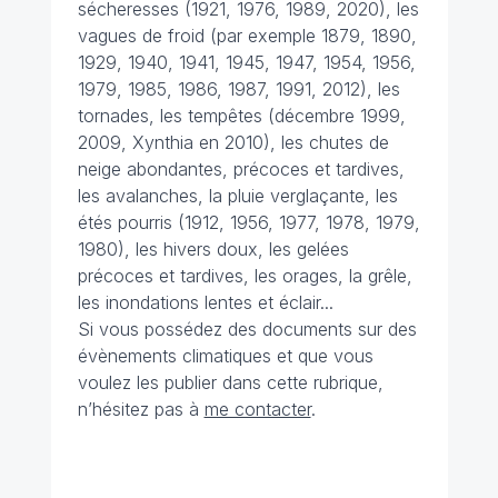
sécheresses (1921, 1976, 1989, 2020), les
vagues de froid (par exemple 1879, 1890,
1929, 1940, 1941, 1945, 1947, 1954, 1956,
1979, 1985, 1986, 1987, 1991, 2012), les
tornades, les tempêtes (décembre 1999,
2009, Xynthia en 2010), les chutes de
neige abondantes, précoces et tardives,
les avalanches, la pluie verglaçante, les
étés pourris (1912, 1956, 1977, 1978, 1979,
1980), les hivers doux, les gelées
précoces et tardives, les orages, la grêle,
les inondations lentes et éclair...
Si vous possédez des documents sur des
évènements climatiques et que vous
voulez les publier dans cette rubrique,
n’hésitez pas à
me contacter
.