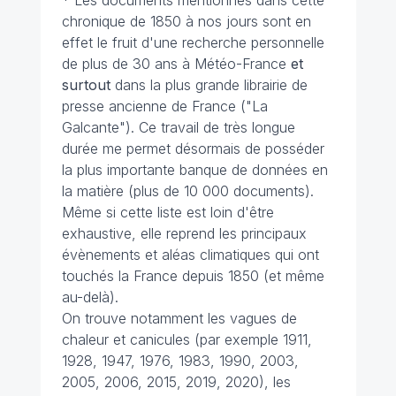
* Les documents mentionnés dans cette
chronique de 1850 à nos jours sont en
effet le fruit d'une recherche personnelle
de plus de 30 ans à Météo-France
et
surtout
dans la plus grande librairie de
presse ancienne de France ("La
Galcante"). Ce travail de très longue
durée me permet désormais de posséder
la plus importante banque de données en
la matière (plus de 10 000 documents).
Même si cette liste est loin d'être
exhaustive, elle reprend les principaux
évènements et aléas climatiques qui ont
touchés la France depuis 1850 (et même
au-delà).
On trouve notamment les vagues de
chaleur et canicules (par exemple 1911,
1928, 1947, 1976, 1983, 1990, 2003,
2005, 2006, 2015, 2019, 2020), les