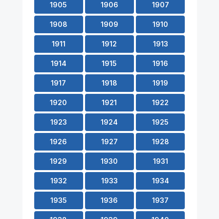
1905
1906
1907
1908
1909
1910
1911
1912
1913
1914
1915
1916
1917
1918
1919
1920
1921
1922
1923
1924
1925
1926
1927
1928
1929
1930
1931
1932
1933
1934
1935
1936
1937