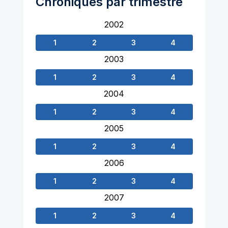
Chroniques par trimestre
2002
1
2
3
4
2003
1
2
3
4
2004
1
2
3
4
2005
1
2
3
4
2006
1
2
3
4
2007
1
2
3
4