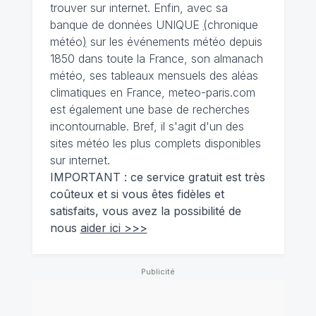
trouver sur internet. Enfin, avec sa
banque de données UNIQUE
(
chronique
météo
)
sur les événements météo depuis
1850 dans toute la France, son almanach
météo, ses tableaux mensuels des aléas
climatiques en France, meteo-paris.com
est également une base de recherches
incontournable. Bref, il s'agit d'un des
sites météo les plus complets disponibles
sur internet.
IMPORTANT : ce service gratuit est très
coûteux et si vous êtes fidèles et
satisfaits, vous avez la possibilité de
nous
aider ici >>>