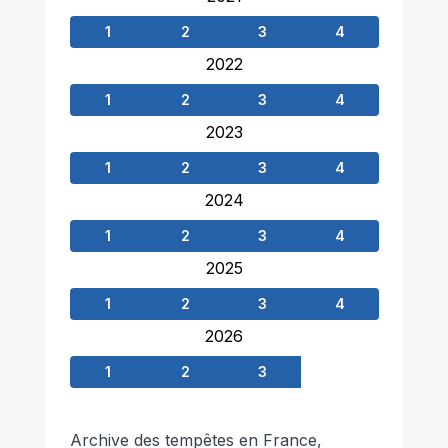
1
2
3
4
2022
1
2
3
4
2023
1
2
3
4
2024
1
2
3
4
2025
1
2
3
4
2026
1
2
3
Archive des tempêtes en France,