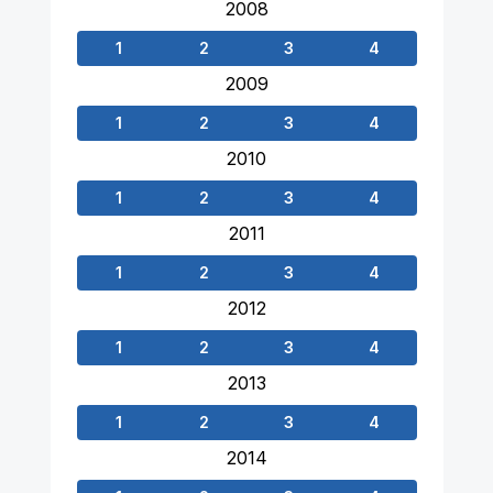
2008
1
2
3
4
2009
1
2
3
4
2010
1
2
3
4
2011
1
2
3
4
2012
1
2
3
4
2013
1
2
3
4
2014