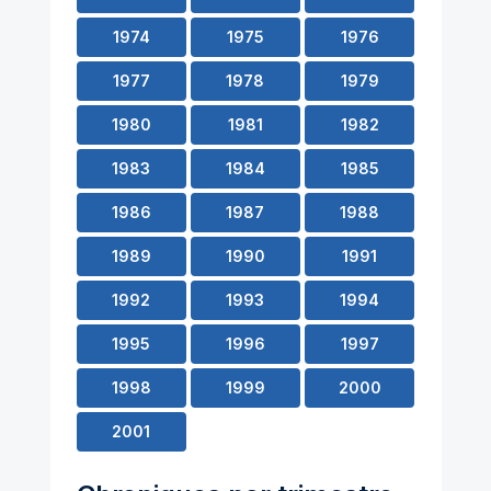
1974
1975
1976
1977
1978
1979
1980
1981
1982
1983
1984
1985
1986
1987
1988
1989
1990
1991
1992
1993
1994
1995
1996
1997
1998
1999
2000
2001