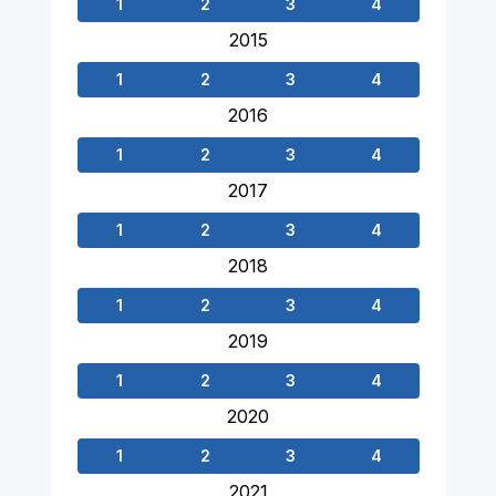
1
2
3
4
2015
1
2
3
4
2016
1
2
3
4
2017
1
2
3
4
2018
1
2
3
4
2019
1
2
3
4
2020
1
2
3
4
2021