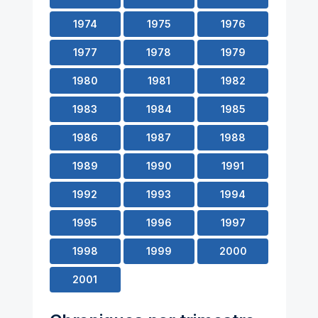
1974
1975
1976
1977
1978
1979
1980
1981
1982
1983
1984
1985
1986
1987
1988
1989
1990
1991
1992
1993
1994
1995
1996
1997
1998
1999
2000
2001