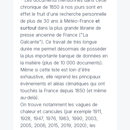
* Les documents mentionnés dans cette
chronique de 1850 à nos jours sont en
effet le fruit d'une recherche personnelle
de plus de 30 ans à Météo-France
et
surtout
dans la plus grande librairie de
presse ancienne de France ("La
Galcante"). Ce travail de très longue
durée me permet désormais de posséder
la plus importante banque de données en
la matière (plus de 10 000 documents).
Même si cette liste est loin d'être
exhaustive, elle reprend les principaux
évènements et aléas climatiques qui ont
touchés la France depuis 1850 (et même
au-delà).
On trouve notamment les vagues de
chaleur et canicules (par exemple 1911,
1928, 1947, 1976, 1983, 1990, 2003,
2005, 2006, 2015, 2019, 2020), les