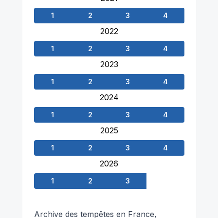
1
2
3
4
2022
1
2
3
4
2023
1
2
3
4
2024
1
2
3
4
2025
1
2
3
4
2026
1
2
3
Archive des tempêtes en France,