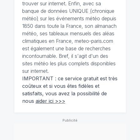
trouver sur internet. Enfin, avec sa
banque de données UNIQUE
(
chronique
météo
)
sur les événements météo depuis
1850 dans toute la France, son almanach
météo, ses tableaux mensuels des aléas
climatiques en France, meteo-paris.com
est également une base de recherches
incontournable. Bref, il s'agit d'un des
sites météo les plus complets disponibles
sur internet.
IMPORTANT : ce service gratuit est très
coûteux et si vous êtes fidèles et
satisfaits, vous avez la possibilité de
nous
aider ici >>>