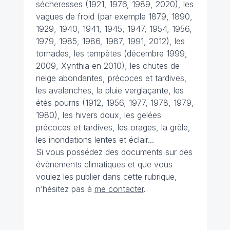
sécheresses (1921, 1976, 1989, 2020), les
vagues de froid (par exemple 1879, 1890,
1929, 1940, 1941, 1945, 1947, 1954, 1956,
1979, 1985, 1986, 1987, 1991, 2012), les
tornades, les tempêtes (décembre 1999,
2009, Xynthia en 2010), les chutes de
neige abondantes, précoces et tardives,
les avalanches, la pluie verglaçante, les
étés pourris (1912, 1956, 1977, 1978, 1979,
1980), les hivers doux, les gelées
précoces et tardives, les orages, la grêle,
les inondations lentes et éclair...
Si vous possédez des documents sur des
évènements climatiques et que vous
voulez les publier dans cette rubrique,
n’hésitez pas à
me contacter
.