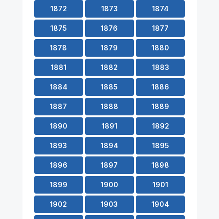
1872
1873
1874
1875
1876
1877
1878
1879
1880
1881
1882
1883
1884
1885
1886
1887
1888
1889
1890
1891
1892
1893
1894
1895
1896
1897
1898
1899
1900
1901
1902
1903
1904