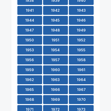
1938
1939
1940
1941
1942
1943
1944
1945
1946
1947
1948
1949
1950
1951
1952
1953
1954
1955
1956
1957
1958
1959
1960
1961
1962
1963
1964
1965
1966
1967
1968
1969
1970
1971
1972
1973