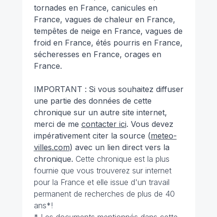
tornades en France, canicules en
France, vagues de chaleur en France,
tempêtes de neige en France, vagues de
froid en France, étés pourris en France,
sécheresses en France, orages en
France.
IMPORTANT :
Si vous souhaitez diffuser
une partie des données de cette
chronique sur un autre site internet,
merci de me
contacter ici
. Vous devez
impérativement citer la source (
meteo-
villes.com
) avec un lien direct vers la
chronique.
Cette chronique est la plus
fournie que vous trouverez sur internet
pour la France et elle issue d'un travail
permanent de recherches de plus de 40
ans*!