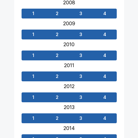
2008
1
2
3
4
2009
1
2
3
4
2010
1
2
3
4
2011
1
2
3
4
2012
1
2
3
4
2013
1
2
3
4
2014