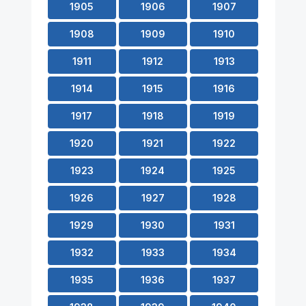
1905
1906
1907
1908
1909
1910
1911
1912
1913
1914
1915
1916
1917
1918
1919
1920
1921
1922
1923
1924
1925
1926
1927
1928
1929
1930
1931
1932
1933
1934
1935
1936
1937