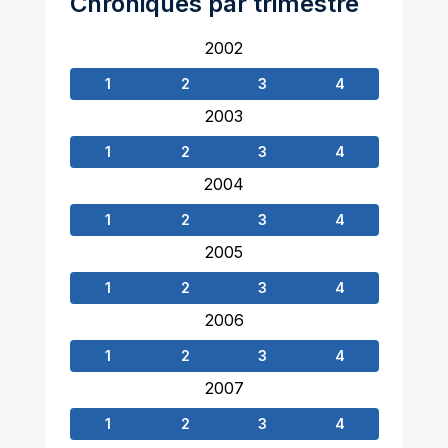
Chroniques par trimestre
2002
1
2
3
4
2003
1
2
3
4
2004
1
2
3
4
2005
1
2
3
4
2006
1
2
3
4
2007
1
2
3
4