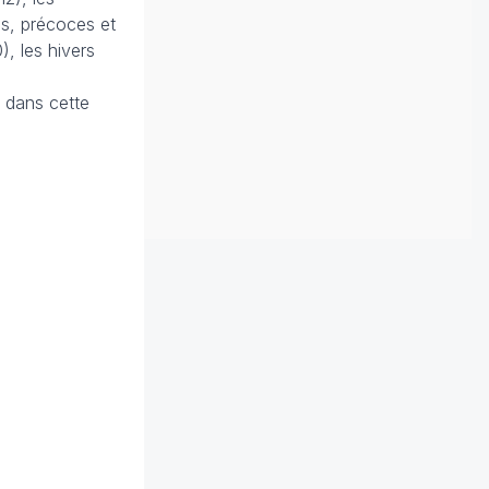
s, précoces et
), les hivers
 dans cette